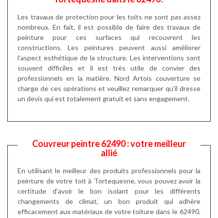
Les travaux de protection pour les toits ne sont pas assez
nombreux. En fait, il est possible de faire des travaux de
peinture pour ces surfaces qui recouvrent les
constructions. Les peintures peuvent aussi améliorer
l'aspect esthétique de la structure. Les interventions sont
souvent difficiles et il est très utile de convier des
professionnels en la matière. Nord Artois couverture se
charge de ces opérations et veuillez remarquer qu'il dresse
un devis qui est totalement gratuit et sans engagement.
Couvreur peintre 62490 : votre meilleur
allié
En utilisant le meilleur des produits professionnels pour la
peinture de votre toit à Tortequesne, vous pouvez avoir la
certitude d’avoir le bon isolant pour les différents
changements de climat, un bon produit qui adhère
efficacement aux matériaux de votre toiture dans le 62490.