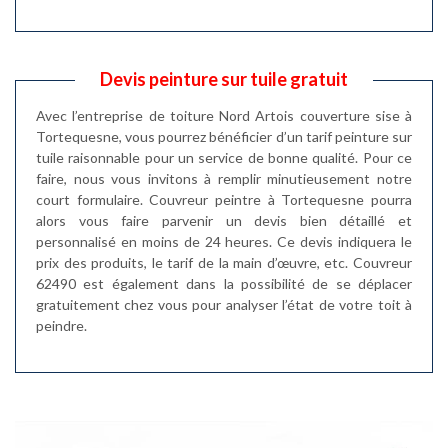
Devis peinture sur tuile gratuit
Avec l’entreprise de toiture Nord Artois couverture sise à
Tortequesne, vous pourrez bénéficier d’un tarif peinture sur
tuile raisonnable pour un service de bonne qualité. Pour ce
faire, nous vous invitons à remplir minutieusement notre
court formulaire. Couvreur peintre à Tortequesne pourra
alors vous faire parvenir un devis bien détaillé et
personnalisé en moins de 24 heures. Ce devis indiquera le
prix des produits, le tarif de la main d’œuvre, etc. Couvreur
62490 est également dans la possibilité de se déplacer
gratuitement chez vous pour analyser l’état de votre toit à
peindre.