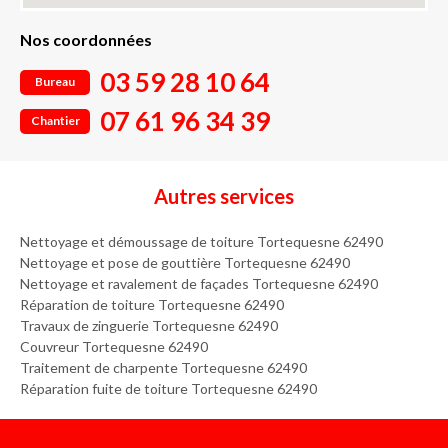
Nos coordonnées
03 59 28 10 64
Bureau
07 61 96 34 39
Chantier
Autres services
Nettoyage et démoussage de toiture Tortequesne 62490
Nettoyage et pose de gouttière Tortequesne 62490
Nettoyage et ravalement de façades Tortequesne 62490
Réparation de toiture Tortequesne 62490
Travaux de zinguerie Tortequesne 62490
Couvreur Tortequesne 62490
Traitement de charpente Tortequesne 62490
Réparation fuite de toiture Tortequesne 62490