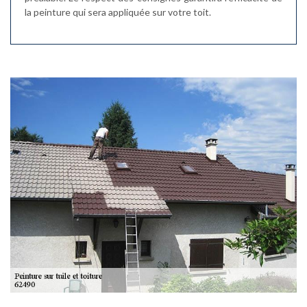
la peinture qui sera appliquée sur votre toit.