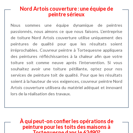
Nord Artois couverture : une équipe de
peintre sérieux
Nous sommes une équipe dynamique de peintres
passionnés, nous aimons ce que nous faisons. L’entreprise
de toiture Nord Artois couverture utilise uniquement des
peintures de qualité pour que les résultats soient
irréprochables. Couvreur peintre à Tortequesne appliquera
des peintures réfléchissantes à la chaleur afin que votre
toiture soit comme neuve après l’intervention. Si vous
souhaitez avoir une toiture pétillante, optez pour nos
services de peinture toit de qualité. Pour que les résultats
soient à la hauteur de vos exigences, couvreur peintre Nord
Artois couverture utilisera du matériel adéquat et innovant
lors de la réalisation des travaux.
À qui peut-on confier les opérations de
peinture pour les toits des maisons à
Tortequesne dans le 62490?