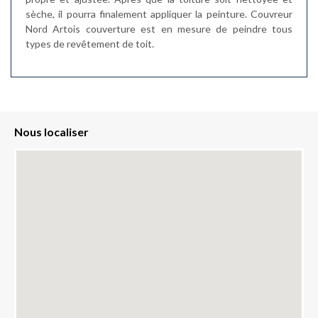
sèche, il pourra finalement appliquer la peinture. Couvreur
Nord Artois couverture est en mesure de peindre tous
types de revêtement de toit.
Nous localiser