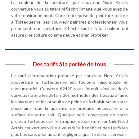
La couleur de la peinture que couvreur Nord Artois
couverture vous suggéra réfléchit l’image que vous avez de
votre environnement. Chez l’entreprise de peinture toiture
à Tortequesne, ses couvreur peintres professionnels vous
proposent une peinture réfléchissante à la chaleur qui
assure une toiture comme neuve et bien protéger.
Des tarifs à la portée de tous
Le tarif d'intervention proposé par couvreur Nord Artois
couverture à Tortequesne est toujours raisonnable et
concurrentiel. Couvreur 62490 vous fournit ainsi un devis
qui vous notera les détails des méthodes des travaux à faire,
les marques et les produits de peinture à choisir selon votre
choix ainsi que la quantité de produits nécessaire à la
surface de votre toit. Quelque soit l’envergure de votre
projet à Tortequesne, l’entreprise de peinture sur tuile Nord
Artois couverture veille à vous faire bénéficier des tarifs les
plus bas sans pour autant négliger la qualité de ses services.