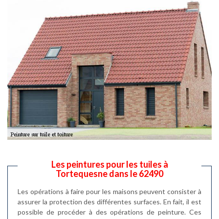
Les peintures pour les tuiles à
Tortequesne dans le 62490
Les opérations à faire pour les maisons peuvent consister à
assurer la protection des différentes surfaces. En fait, il est
possible de procéder à des opérations de peinture. Ces