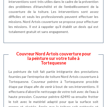
interventions sont très utiles dans le cadre de la prévention
des problèmes d'étanchéité et de l'embellissement de la
couverture de la toiture. Les interventions sont assez
difficiles et seuls les professionnels peuvent effectuer les
missions. Nord Artois couverture se propose pour effectuer
les missions. Il est à rappeler qu'il établit un devis qui est
totalement gratuit et sans engagement.
Couvreur Nord Artois couverture pour
la peinture sur votre tuile à
Tortequesne
La peinture de toit fait partie intégrante des prestations
fournies par l’entreprise de toiture Nord Artois couverture à
Tortequesne. Couvreur peintre à Tortequesne procède
étape par étape afin de venir à bout de ses interventions. Il
effectuera d’abord le nettoyage de votre toit avec de l’eau à
haute pression. Couvreur peintre 62490 va ensuite frotter
le toit avec le matériel adapté pour que la surface soit
propre et ajustée. Après que la toiture soit nettoyée et