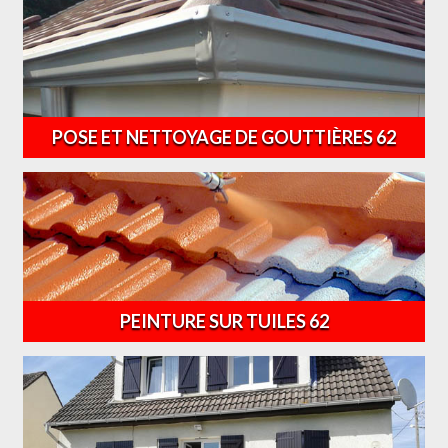
POSE ET NETTOYAGE DE GOUTTIÈRES 62
PEINTURE SUR TUILES 62