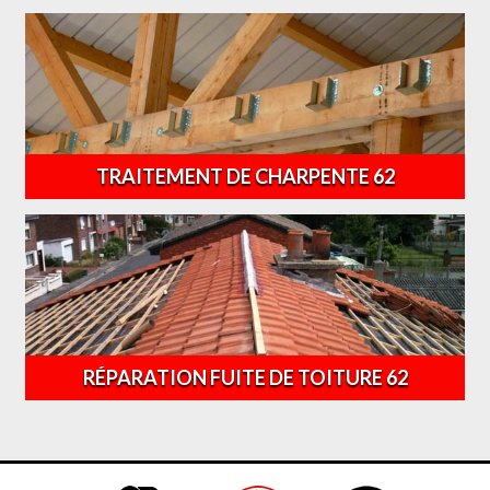
TRAITEMENT DE CHARPENTE 62
RÉPARATION FUITE DE TOITURE 62