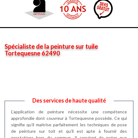
Spécialiste de la peinture sur tuile
Tortequesne 62490
Des services de haute qualité
L'application de peinture nécessite une compétence
approfondie dont couvreur à Tortequesne possède. Ce qui
signifie qu’il maitrise parfaitement les techniques de pose
de peinture sur toit et qu’il est apte à fournir des
prestations hors du commun. Il convient de noter que