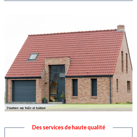
Des services de haute qualité