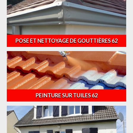
POSE ET NETTOYAGE DE GOUTTIÈRES 62
PEINTURE SUR TUILES 62