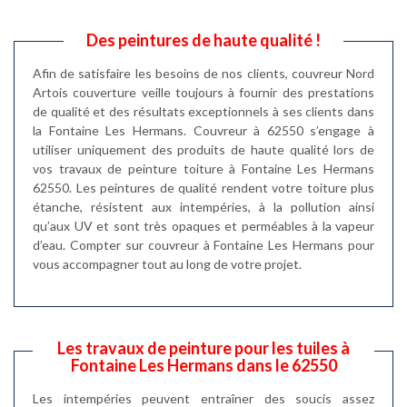
Des peintures de haute qualité !
Afin de satisfaire les besoins de nos clients, couvreur Nord
Artois couverture veille toujours à fournir des prestations
de qualité et des résultats exceptionnels à ses clients dans
la Fontaine Les Hermans. Couvreur à 62550 s’engage à
utiliser uniquement des produits de haute qualité lors de
vos travaux de peinture toiture à Fontaine Les Hermans
62550. Les peintures de qualité rendent votre toiture plus
étanche, résistent aux intempéries, à la pollution ainsi
qu’aux UV et sont très opaques et perméables à la vapeur
d’eau. Compter sur couvreur à Fontaine Les Hermans pour
vous accompagner tout au long de votre projet.
Les travaux de peinture pour les tuiles à
Fontaine Les Hermans dans le 62550
Les intempéries peuvent entraîner des soucis assez