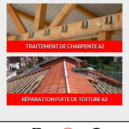
TRAITEMENT DE CHARPENTE 62
RÉPARATION FUITE DE TOITURE 62