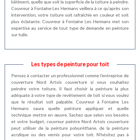
bâtiment, quelle que soit la superficie de la toiture à peindre.
Couvreur à Fontaine Les Hermans veillera à ce qu’après son
intervention, votre toiture soit rafraîchie en couleur et soit
plus éclatante. Couvreur à Fontaine Les Hermans met son
expertise au service de tout type de demande en peinture
sur tuile.
Les types de peinture pour toit
Pensez à contacter un professionnel comme l’entreprise de
couverture Nord Artois couverture si vous souhaitez
peindre votre toiture. Il faut choisir la peinture la plus
adéquate à votre type de revêtement de toit si vous voulez
que le résultat soit palpable. Couvreur à Fontaine Les
Hermans saura quelle peinture appliquer et quelle
technique mettre en œuvre. Sachez que selon vos besoins
et votre budget, couvreur peintre Nord Artois couverture
peut utiliser de la peinture polyuréthane, de la peinture
acrylique ou des vernis pour votre toit. N’hésitez pas à