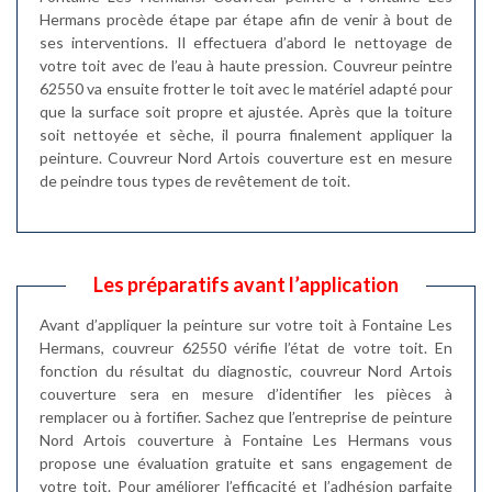
Hermans procède étape par étape afin de venir à bout de
ses interventions. Il effectuera d’abord le nettoyage de
votre toit avec de l’eau à haute pression. Couvreur peintre
62550 va ensuite frotter le toit avec le matériel adapté pour
que la surface soit propre et ajustée. Après que la toiture
soit nettoyée et sèche, il pourra finalement appliquer la
peinture. Couvreur Nord Artois couverture est en mesure
de peindre tous types de revêtement de toit.
Les préparatifs avant l’application
Avant d’appliquer la peinture sur votre toit à Fontaine Les
Hermans, couvreur 62550 vérifie l’état de votre toit. En
fonction du résultat du diagnostic, couvreur Nord Artois
couverture sera en mesure d’identifier les pièces à
remplacer ou à fortifier. Sachez que l’entreprise de peinture
Nord Artois couverture à Fontaine Les Hermans vous
propose une évaluation gratuite et sans engagement de
votre toit. Pour améliorer l’efficacité et l’adhésion parfaite