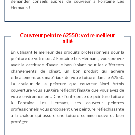
demander conseils auprès de couvreur à Fontaine Les
Hermans !
Couvreur peintre 62550 : votre meilleur
allié
En utilisant le meilleur des produits professionnels pour la
peinture de votre toit à Fontaine Les Hermans, vous pouvez
avoir la certitude d’avoir le bon isolant pour les différents
changements de climat, un bon produit qui adhère
efficacement aux matériaux de votre toiture dans le 62550.
La couleur de la peinture que couvreur Nord Artois
couverture vous suggéra réfléchit l’image que vous avez de
votre environnement. Chez l’entreprise de peinture toiture
à Fontaine Les Hermans, ses couvreur peintres
professionnels vous proposent une peinture réfléchissante
à la chaleur qui assure une toiture comme neuve et bien
protéger.