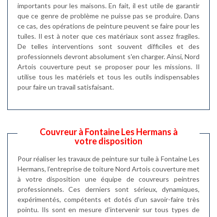
importants pour les maisons. En fait, il est utile de garantir
que ce genre de problème ne puisse pas se produire. Dans
ce cas, des opérations de peinture peuvent se faire pour les
tuiles. Il est à noter que ces matériaux sont assez fragiles.
De telles interventions sont souvent difficiles et des
professionnels devront absolument s'en charger. Ainsi, Nord
Artois couverture peut se proposer pour les missions. Il
utilise tous les matériels et tous les outils indispensables
pour faire un travail satisfaisant.
Couvreur à Fontaine Les Hermans à
votre disposition
Pour réaliser les travaux de peinture sur tuile à Fontaine Les
Hermans, l’entreprise de toiture Nord Artois couverture met
à votre disposition une équipe de couvreurs peintres
professionnels. Ces derniers sont sérieux, dynamiques,
expérimentés, compétents et dotés d’un savoir-faire très
pointu. Ils sont en mesure d’intervenir sur tous types de