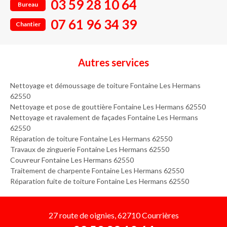
03 59 28 10 64
Bureau
07 61 96 34 39
Chantier
Autres services
Nettoyage et démoussage de toiture Fontaine Les Hermans
62550
Nettoyage et pose de gouttière Fontaine Les Hermans 62550
Nettoyage et ravalement de façades Fontaine Les Hermans
62550
Réparation de toiture Fontaine Les Hermans 62550
Travaux de zinguerie Fontaine Les Hermans 62550
Couvreur Fontaine Les Hermans 62550
Traitement de charpente Fontaine Les Hermans 62550
Réparation fuite de toiture Fontaine Les Hermans 62550
27 route de oignies, 62710 Courrières