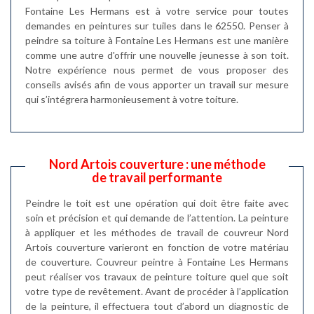
Fontaine Les Hermans est à votre service pour toutes
demandes en peintures sur tuiles dans le 62550. Penser à
peindre sa toiture à Fontaine Les Hermans est une manière
comme une autre d'offrir une nouvelle jeunesse à son toit.
Notre expérience nous permet de vous proposer des
conseils avisés afin de vous apporter un travail sur mesure
qui s’intégrera harmonieusement à votre toiture.
Nord Artois couverture : une méthode
de travail performante
Peindre le toit est une opération qui doit être faite avec
soin et précision et qui demande de l’attention. La peinture
à appliquer et les méthodes de travail de couvreur Nord
Artois couverture varieront en fonction de votre matériau
de couverture. Couvreur peintre à Fontaine Les Hermans
peut réaliser vos travaux de peinture toiture quel que soit
votre type de revêtement. Avant de procéder à l’application
de la peinture, il effectuera tout d’abord un diagnostic de