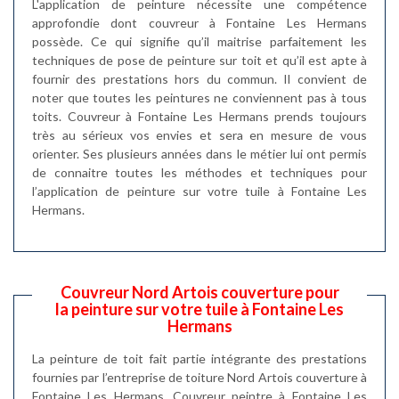
L'application de peinture nécessite une compétence
approfondie dont couvreur à Fontaine Les Hermans
possède. Ce qui signifie qu’il maitrise parfaitement les
techniques de pose de peinture sur toit et qu’il est apte à
fournir des prestations hors du commun. Il convient de
noter que toutes les peintures ne conviennent pas à tous
toits. Couvreur à Fontaine Les Hermans prends toujours
très au sérieux vos envies et sera en mesure de vous
orienter. Ses plusieurs années dans le métier lui ont permis
de connaitre toutes les méthodes et techniques pour
l’application de peinture sur votre tuile à Fontaine Les
Hermans.
Couvreur Nord Artois couverture pour
la peinture sur votre tuile à Fontaine Les
Hermans
La peinture de toit fait partie intégrante des prestations
fournies par l’entreprise de toiture Nord Artois couverture à
Fontaine Les Hermans. Couvreur peintre à Fontaine Les