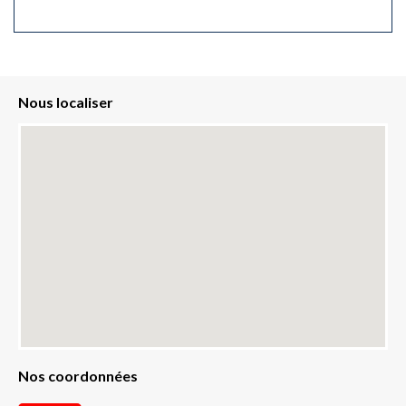
Nous localiser
Nos coordonnées