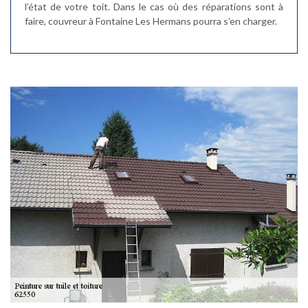
l’état de votre toit. Dans le cas où des réparations sont à
faire, couvreur à Fontaine Les Hermans pourra s’en charger.