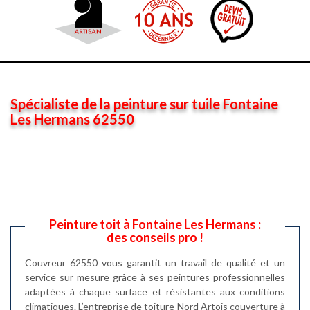
Spécialiste de la peinture sur tuile Fontaine
Les Hermans 62550
Peinture toit à Fontaine Les Hermans :
des conseils pro !
Couvreur 62550 vous garantit un travail de qualité et un
service sur mesure grâce à ses peintures professionnelles
adaptées à chaque surface et résistantes aux conditions
climatiques. L’entreprise de toiture Nord Artois couverture à