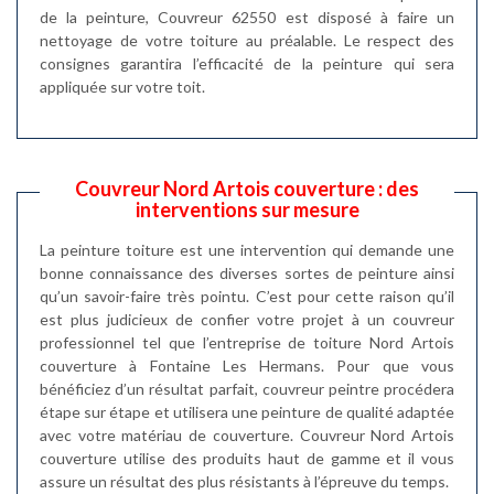
de la peinture, Couvreur 62550 est disposé à faire un
nettoyage de votre toiture au préalable. Le respect des
consignes garantira l’efficacité de la peinture qui sera
appliquée sur votre toit.
Couvreur Nord Artois couverture : des
interventions sur mesure
La peinture toiture est une intervention qui demande une
bonne connaissance des diverses sortes de peinture ainsi
qu’un savoir-faire très pointu. C’est pour cette raison qu’il
est plus judicieux de confier votre projet à un couvreur
professionnel tel que l’entreprise de toiture Nord Artois
couverture à Fontaine Les Hermans. Pour que vous
bénéficiez d’un résultat parfait, couvreur peintre procédera
étape sur étape et utilisera une peinture de qualité adaptée
avec votre matériau de couverture. Couvreur Nord Artois
couverture utilise des produits haut de gamme et il vous
assure un résultat des plus résistants à l’épreuve du temps.