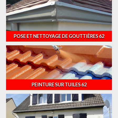
POSE ET NETTOYAGE DE GOUTTIÈRES 62
PEINTURE SUR TUILES 62