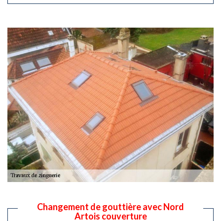
Changement de gouttière avec Nord
Artois couverture