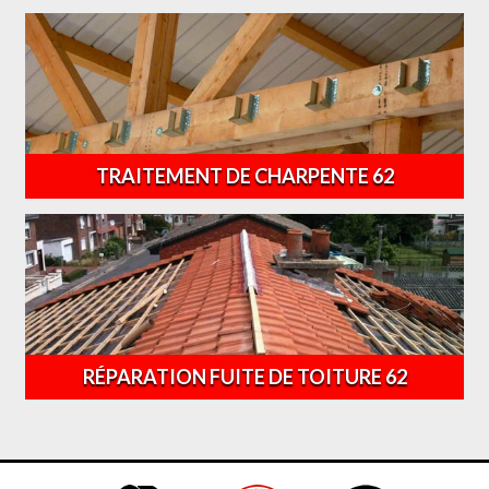
TRAITEMENT DE CHARPENTE 62
RÉPARATION FUITE DE TOITURE 62