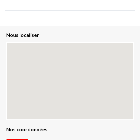
Nous localiser
Nos coordonnées