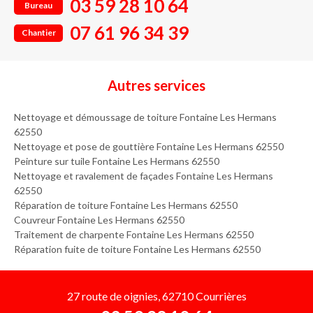
03 59 28 10 64
Bureau
07 61 96 34 39
Chantier
Autres services
Nettoyage et démoussage de toiture Fontaine Les Hermans
62550
Nettoyage et pose de gouttière Fontaine Les Hermans 62550
Peinture sur tuile Fontaine Les Hermans 62550
Nettoyage et ravalement de façades Fontaine Les Hermans
62550
Réparation de toiture Fontaine Les Hermans 62550
Couvreur Fontaine Les Hermans 62550
Traitement de charpente Fontaine Les Hermans 62550
Réparation fuite de toiture Fontaine Les Hermans 62550
27 route de oignies, 62710 Courrières