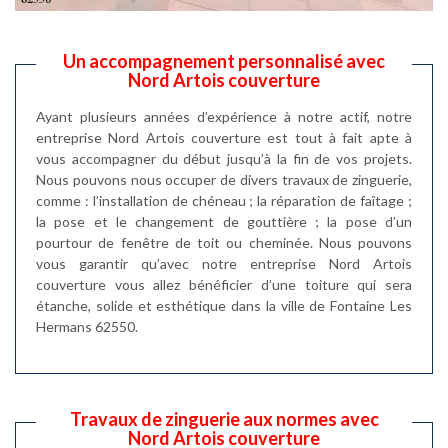
Un accompagnement personnalisé avec
Nord Artois couverture
Ayant plusieurs années d’expérience à notre actif, notre
entreprise Nord Artois couverture est tout à fait apte à
vous accompagner du début jusqu’à la fin de vos projets.
Nous pouvons nous occuper de divers travaux de zinguerie,
comme : l’installation de chéneau ; la réparation de faîtage ;
la pose et le changement de gouttière ; la pose d’un
pourtour de fenêtre de toit ou cheminée. Nous pouvons
vous garantir qu’avec notre entreprise Nord Artois
couverture vous allez bénéficier d’une toiture qui sera
étanche, solide et esthétique dans la ville de Fontaine Les
Hermans 62550.
Travaux de zinguerie aux normes avec
Nord Artois couverture