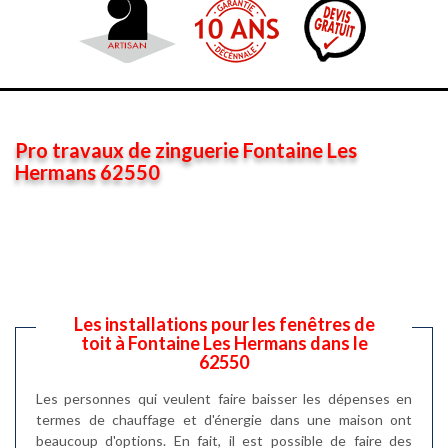
Pro travaux de zinguerie Fontaine Les
Hermans 62550
Les installations pour les fenêtres de
toit à Fontaine Les Hermans dans le
62550
Les personnes qui veulent faire baisser les dépenses en
termes de chauffage et d'énergie dans une maison ont
beaucoup d'options. En fait, il est possible de faire des