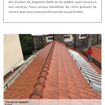
des travaux de zinguerie fiable et de qualité, ayez recours à
nos services. Vous pouvez bénéficier de cette gratuité de
service que vous soyez professionnel ou particulier.