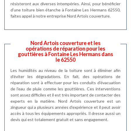
résisteront aux diverses intempéries. Ainsi, pour bénéficier
d’une toiture bien étanche à Fontaine Les Hermans 62550,
faites appel à notre entreprise Nord Artois couverture.
Nord Artois couverture et les
opérations de réparation pour les
gouttières à Fontaine Les Hermans dans
le 62550
Les humidités au niveau de la toiture sont à éliminer afin
d'éviter les dégradations. En fait, des opérations de
réparation sont à effectuer pour les conduits d'évacuation
de l'eau de pluie comme les gouttières. Ces interventions
sont assez difficiles et il est très important de contacter des
experts en la matière. Nord Artois couverture est un
zingueur qui a plusieurs années d'expérience et il peut avoir
accès à tous les équipements appropriés. Il dresse aussi un
devis qui est totalement gratuit et sans engagement.