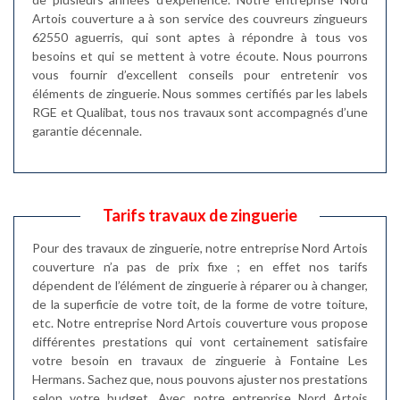
Artois couverture a à son service des couvreurs zingueurs
62550 aguerris, qui sont aptes à répondre à tous vos
besoins et qui se mettent à votre écoute. Nous pourrons
vous fournir d’excellent conseils pour entretenir vos
éléments de zinguerie. Nous sommes certifiés par les labels
RGE et Qualibat, tous nos travaux sont accompagnés d’une
garantie décennale.
Tarifs travaux de zinguerie
Pour des travaux de zinguerie, notre entreprise Nord Artois
couverture n’a pas de prix fixe ; en effet nos tarifs
dépendent de l’élément de zinguerie à réparer ou à changer,
de la superficie de votre toit, de la forme de votre toiture,
etc. Notre entreprise Nord Artois couverture vous propose
différentes prestations qui vont certainement satisfaire
votre besoin en travaux de zinguerie à Fontaine Les
Hermans. Sachez que, nous pouvons ajuster nos prestations
selon votre budget. Avec notre entreprise Nord Artois