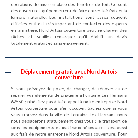
opérations de mise en place des fenêtres de toit. Ce sont
des ouvertures qui permettent de faire entrer l'air frais et la
lumière naturelle. Les installations sont assez souvent
difficiles et il est très important de contacter des experts
en la matière. Nord Artois couverture peut se charger des
tâches et veuillez remarquer qu'il établit un devis
totalement gratuit et sans engagement.
Déplacement gratuit avec Nord Artois
couverture
Si vous prévoyez de poser, de changer, de rénover ou de
réparer vos éléments de zinguerie à Fontaine Les Hermans
62550 ; n’hésitez pas à faire appel à notre entreprise Nord
Artois couverture pour s’en occuper. Sachez que si vous
vous trouvez dans la ville de Fontaine Les Hermans nous
nous déplacerons gratuitement chez vous ; le transport de
tous les équipements et matériaux nécessaires sera aussi
aux frais de notre entreprise Nord Artois couverture. Pour