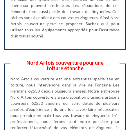
chéneaux peuvent s'effectuer. Les réparations de ces
éléments font aussi partie des travaux de zingueries. Ces
tâches sont à confier à des couvreurs zingueurs. Ainsi, Nord
Artois couverture peut se proposer. Sachez qu'il peut
utiliser tous les équipements appropriés pour l'assurance
d'un travail soigné.
Nord Artois couverture pour une
toiture étanche
Nord Artois couverture est une entreprise spécialisée en
toiture, nous intervenons dans la ville de Fontaine Les
Hermans 62550 depuis plusieurs années. Notre entreprise
Nord Artois couverture a à sa disposition plusieurs artisans
couvreurs 62550 aguerris qui sont dotés de plusieurs
années d’expérience ; ils ont les savoir-faire nécessaires
pour prendre en main tous vos travaux de zinguerie. Très
professionnels, nous ferons tout notre possible pour
renforcer l’étanchéité de vos éléments de zinguerie, ils