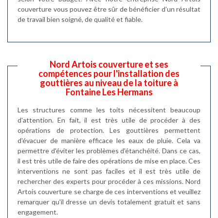
couverture vous pouvez être sûr de bénéficier d’un résultat
de travail bien soigné, de qualité et fiable.
Nord Artois couverture et ses
compétences pour l'installation des
gouttières au niveau de la toiture à
Fontaine Les Hermans
Les structures comme les toits nécessitent beaucoup
d'attention. En fait, il est très utile de procéder à des
opérations de protection. Les gouttières permettent
d'évacuer de manière efficace les eaux de pluie. Cela va
permettre d'éviter les problèmes d'étanchéité. Dans ce cas,
il est très utile de faire des opérations de mise en place. Ces
interventions ne sont pas faciles et il est très utile de
rechercher des experts pour procéder à ces missions. Nord
Artois couverture se charge de ces interventions et veuillez
remarquer qu'il dresse un devis totalement gratuit et sans
engagement.