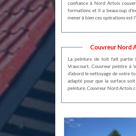
confiance à Nord Artois couvertu
formations et il a beaucoup d'e
mener à bien ces opérations est l'
Couvreur Nord Ar
La peinture de toit fait partie
Vraucourt. Couvreur peintre à V
d’abord le nettoyage de votre toi
adapté pour que la surface soit 
peinture. Couvreur Nord Artois c