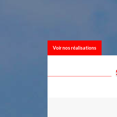
Voir nos réalisations