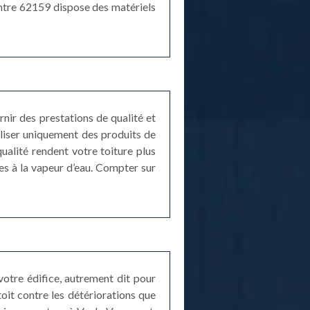
eintre 62159 dispose des matériels
rnir des prestations de qualité et
iliser uniquement des produits de
ualité rendent votre toiture plus
les à la vapeur d’eau. Compter sur
 votre édifice, autrement dit pour
oit contre les détériorations que