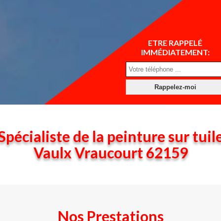
ETRE RAPPELÉ
IMMÉDIATEMENT:
Spécialiste de la peinture sur tuil
Vaulx Vraucourt 62159
Nos Prestations