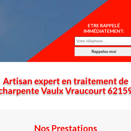
ETRE RAPPELÉ
IMMÉDIATEMENT:
Artisan expert en traitement de
charpente Vaulx Vraucourt 6215
Nos Prestations