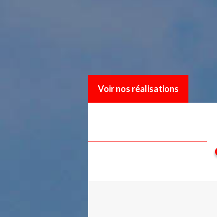
Voir nos réalisations