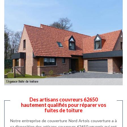
Des artisans couvreurs 62650
hautement qualifiés pour réparer vos
fuites de toiture
Notre entreprise de couverture Nord Artois couverture a à
sa disposition des artisans couvreurs 62650 aguerris qui ont