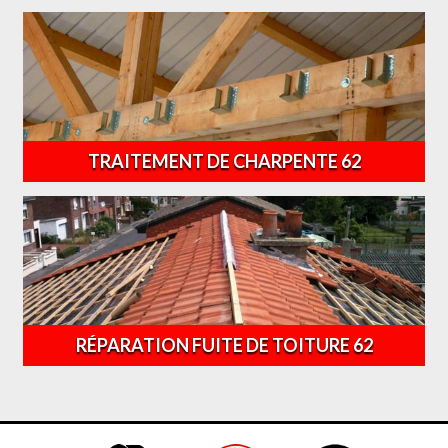
TRAITEMENT DE CHARPENTE 62
RÉPARATION FUITE DE TOITURE 62