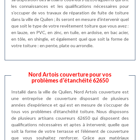
les connaissances et les qualifications nécessaires pour
s’occuper de vos travaux de réparation de fuite de toiture
dans la ville de Quilen ; ils seront en mesure d’intervenir quel
que soit le type de votre revêtement toiture que vous avez :
en lauze, en PVC, en zinc, en tuile, en ardoise, en bac acier,
en tôle, en shingle, et également quel que soit la forme de
votre toiture : en pente, plate ou arrondie.
Nord Artois couverture pour vos
problèmes d’étanchéité 62650
Installé dans la ville de Quilen, Nord Artois couverture est
une entreprise de couverture disposant de plusieurs
années d’expérience et qui est en mesure de s’occuper de
tous vos problèmes d’étanchéité toiture. Nous disposons
de plusieurs artisans couvreurs 62650 qui disposent des
qualifications nécessaires et aptes à intervenir, quelle que
soit la forme de votre terrasse et l’élément de couverture
que vous souhaitez renforcer. Grâce aux matériaux