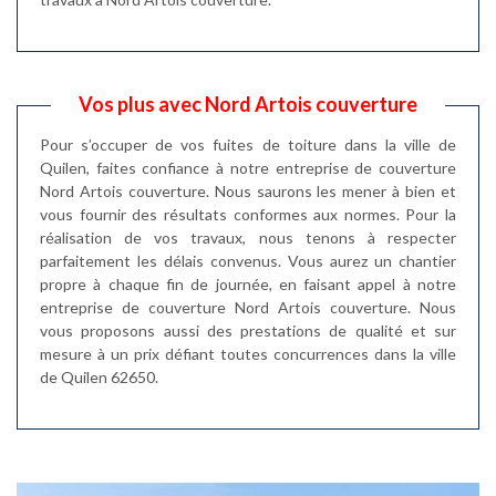
Vos plus avec Nord Artois couverture
Pour s’occuper de vos fuites de toiture dans la ville de
Quilen, faites confiance à notre entreprise de couverture
Nord Artois couverture. Nous saurons les mener à bien et
vous fournir des résultats conformes aux normes. Pour la
réalisation de vos travaux, nous tenons à respecter
parfaitement les délais convenus. Vous aurez un chantier
propre à chaque fin de journée, en faisant appel à notre
entreprise de couverture Nord Artois couverture. Nous
vous proposons aussi des prestations de qualité et sur
mesure à un prix défiant toutes concurrences dans la ville
de Quilen 62650.