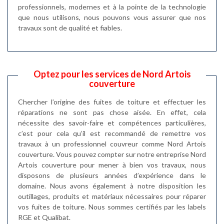
professionnels, modernes et à la pointe de la technologie
que nous utilisons, nous pouvons vous assurer que nos
travaux sont de qualité et fiables.
Optez pour les services de Nord Artois
couverture
Chercher l’origine des fuites de toiture et effectuer les
réparations ne sont pas chose aisée. En effet, cela
nécessite des savoir-faire et compétences particulières,
c’est pour cela qu’il est recommandé de remettre vos
travaux à un professionnel couvreur comme Nord Artois
couverture. Vous pouvez compter sur notre entreprise Nord
Artois couverture pour mener à bien vos travaux, nous
disposons de plusieurs années d’expérience dans le
domaine. Nous avons également à notre disposition les
outillages, produits et matériaux nécessaires pour réparer
vos fuites de toiture. Nous sommes certifiés par les labels
RGE et Qualibat.