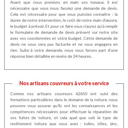
Avant que nous prenions en main vos travaux, il est
nécessaire que vous nous fassiez une demande de devis.
Cela est nécessaire pour que vous puissiez connaitre : la
durée de notre intervention, le coût de notre main-d’œuvre,
le budget à prévoir. Et pour ce faire vous n’aurez qu’à remplir
le formulaire de demande de devis présent sur notre site
avec vos coordonnées et votre budget. Cette demande de
devis ne vous sera pas facturée et ne vous engagera en
rien. Suite à votre demande, nous vous ferons part d’une
réponse bien détaillée en moins de 24 heures.
Nos artisans couvreurs à votre service
Comme nos artisans couvreurs 62650 ont suivi des
formations particulières dans le domaine de la toiture, nous
pouvons vous assurer qu’ils ont les connaissances et les
compétences nécessaires pour effectuer la réparation de
vos fuites de toiture, et cela quel que soit le type de
revêtement toiture que vous avez : tuiles, tôles, zinc,