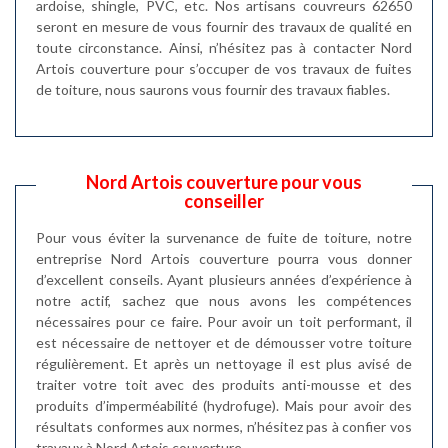
ardoise, shingle, PVC, etc. Nos artisans couvreurs 62650
seront en mesure de vous fournir des travaux de qualité en
toute circonstance. Ainsi, n’hésitez pas à contacter Nord
Artois couverture pour s’occuper de vos travaux de fuites
de toiture, nous saurons vous fournir des travaux fiables.
Nord Artois couverture pour vous
conseiller
Pour vous éviter la survenance de fuite de toiture, notre
entreprise Nord Artois couverture pourra vous donner
d’excellent conseils. Ayant plusieurs années d’expérience à
notre actif, sachez que nous avons les compétences
nécessaires pour ce faire. Pour avoir un toit performant, il
est nécessaire de nettoyer et de démousser votre toiture
régulièrement. Et après un nettoyage il est plus avisé de
traiter votre toit avec des produits anti-mousse et des
produits d’imperméabilité (hydrofuge). Mais pour avoir des
résultats conformes aux normes, n’hésitez pas à confier vos
travaux à Nord Artois couverture.