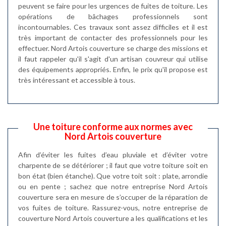
peuvent se faire pour les urgences de fuites de toiture. Les
opérations de bâchages professionnels sont
incontournables. Ces travaux sont assez difficiles et il est
très important de contacter des professionnels pour les
effectuer. Nord Artois couverture se charge des missions et
il faut rappeler qu'il s'agit d'un artisan couvreur qui utilise
des équipements appropriés. Enfin, le prix qu'il propose est
très intéressant et accessible à tous.
Une toiture conforme aux normes avec
Nord Artois couverture
Afin d’éviter les fuites d’eau pluviale et d’éviter votre
charpente de se détériorer ; il faut que votre toiture soit en
bon état (bien étanche). Que votre toit soit : plate, arrondie
ou en pente ; sachez que notre entreprise Nord Artois
couverture sera en mesure de s’occuper de la réparation de
vos fuites de toiture. Rassurez-vous, notre entreprise de
couverture Nord Artois couverture a les qualifications et les