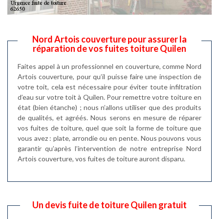
Nord Artois couverture pour assurer la
réparation de vos fuites toiture Quilen
Faites appel à un professionnel en couverture, comme Nord
Artois couverture, pour qu’il puisse faire une inspection de
votre toit, cela est nécessaire pour éviter toute infiltration
d’eau sur votre toit à Quilen. Pour remettre votre toiture en
état (bien étanche) ; nous n’allons utiliser que des produits
de qualités, et agréés. Nous serons en mesure de réparer
vos fuites de toiture, quel que soit la forme de toiture que
vous avez : plate, arrondie ou en pente. Nous pouvons vous
garantir qu’après l’intervention de notre entreprise Nord
Artois couverture, vos fuites de toiture auront disparu.
Un devis fuite de toiture Quilen gratuit