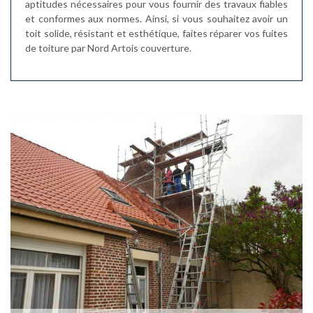
aptitudes nécessaires pour vous fournir des travaux fiables
et conformes aux normes. Ainsi, si vous souhaitez avoir un
toit solide, résistant et esthétique, faites réparer vos fuites
de toiture par Nord Artois couverture.