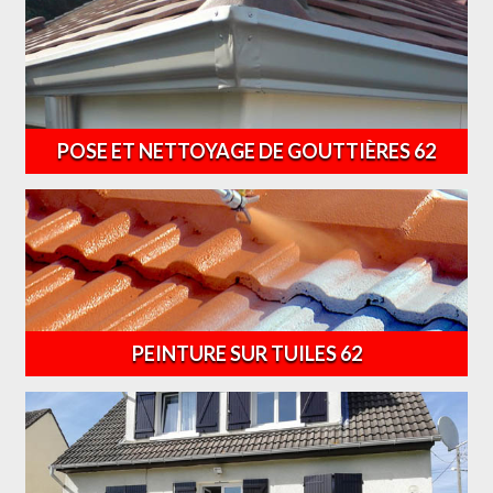
POSE ET NETTOYAGE DE GOUTTIÈRES 62
PEINTURE SUR TUILES 62