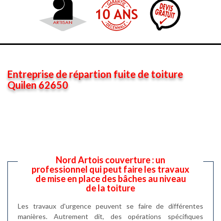
Entreprise de répartion fuite de toiture
Quilen 62650
Nord Artois couverture : un
professionnel qui peut faire les travaux
de mise en place des bâches au niveau
de la toiture
Les travaux d'urgence peuvent se faire de différentes
manières. Autrement dit, des opérations spécifiques