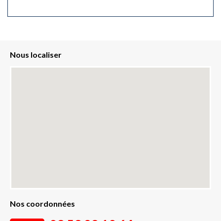
Nous localiser
Nos coordonnées