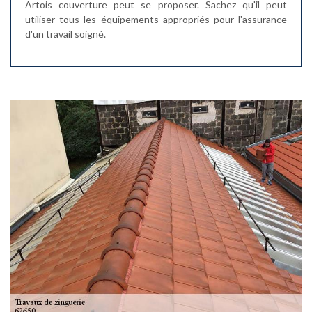
Artois couverture peut se proposer. Sachez qu'il peut
utiliser tous les équipements appropriés pour l'assurance
d'un travail soigné.