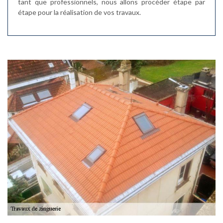
tant que professionnels, nous allons procéder étape par
étape pour la réalisation de vos travaux.