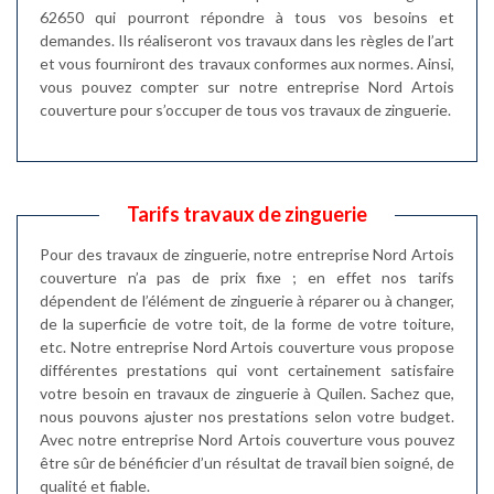
62650 qui pourront répondre à tous vos besoins et
demandes. Ils réaliseront vos travaux dans les règles de l’art
et vous fourniront des travaux conformes aux normes. Ainsi,
vous pouvez compter sur notre entreprise Nord Artois
couverture pour s’occuper de tous vos travaux de zinguerie.
Tarifs travaux de zinguerie
Pour des travaux de zinguerie, notre entreprise Nord Artois
couverture n’a pas de prix fixe ; en effet nos tarifs
dépendent de l’élément de zinguerie à réparer ou à changer,
de la superficie de votre toit, de la forme de votre toiture,
etc. Notre entreprise Nord Artois couverture vous propose
différentes prestations qui vont certainement satisfaire
votre besoin en travaux de zinguerie à Quilen. Sachez que,
nous pouvons ajuster nos prestations selon votre budget.
Avec notre entreprise Nord Artois couverture vous pouvez
être sûr de bénéficier d’un résultat de travail bien soigné, de
qualité et fiable.