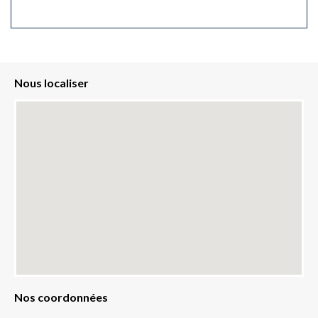
Nous localiser
Nos coordonnées