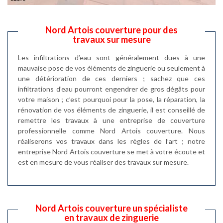
Nord Artois couverture pour des
travaux sur mesure
Les infiltrations d’eau sont généralement dues à une
mauvaise pose de vos éléments de zinguerie ou seulement à
une détérioration de ces derniers ; sachez que ces
infiltrations d’eau pourront engendrer de gros dégâts pour
votre maison ; c’est pourquoi pour la pose, la réparation, la
rénovation de vos éléments de zinguerie, il est conseillé de
remettre les travaux à une entreprise de couverture
professionnelle comme Nord Artois couverture. Nous
réaliserons vos travaux dans les règles de l’art ; notre
entreprise Nord Artois couverture se met à votre écoute et
est en mesure de vous réaliser des travaux sur mesure.
Nord Artois couverture un spécialiste
en travaux de zinguerie