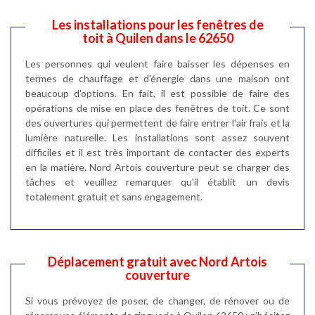
Les installations pour les fenêtres de
toit à Quilen dans le 62650
Les personnes qui veulent faire baisser les dépenses en
termes de chauffage et d'énergie dans une maison ont
beaucoup d'options. En fait, il est possible de faire des
opérations de mise en place des fenêtres de toit. Ce sont
des ouvertures qui permettent de faire entrer l'air frais et la
lumière naturelle. Les installations sont assez souvent
difficiles et il est très important de contacter des experts
en la matière. Nord Artois couverture peut se charger des
tâches et veuillez remarquer qu'il établit un devis
totalement gratuit et sans engagement.
Déplacement gratuit avec Nord Artois
couverture
Si vous prévoyez de poser, de changer, de rénover ou de