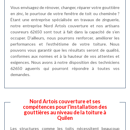
Vous envisagez de rénover, changer, réparer votre gouttière
en zinc, le pourtour de votre fenêtre de toit ou cheminée ?
Étant une entreprise spécialisée en travaux de zinguerie,
notre entreprise Nord Artois couverture et nos artisans
couvreurs 62650 sont tout à fait dans la capacité de s’en
occuper. D’ailleurs, nous pourrons renforcer, améliorer les
performances et l’esthétisme de votre toiture. Nous
pouvons vous garantir que les résultats seront de qualité,
conformes aux normes et à la hauteur de vos attentes et
exigences. Nous avons à notre disposition des techniciens
62650 aguerris qui pourront répondre à toutes vos
demandes.
Nord Artois couverture et ses
compétences pour l'installation des
gouttières au niveau de la toiture à
Quilen
Les structures comme les toits nécessitent beaucoup