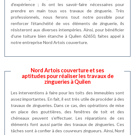
d’expérience ; ils ont les savoir-faire nécessaires pour
prendre en main tous vos travaux de zinguerie. Très
professionnels, nous ferons tout notre possible pour
renforcer l’étanchéité de vos éléments de zinguerie, ils
résisteront aux diverses intempéries. Ainsi, pour bénéficier
d’une toiture bien étanche à Quilen 62650, faites appel à
notre entreprise Nord Artois couverture.
Nord Artois couverture et ses
aptitudes pour réaliser les travaux de
zingueries à Quilen
Les interventions à faire pour les toits des immeubles sont
assez importantes. En fait, il est très utile de procéder à des
travaux de zingueries. Dans ce cas, des opérations de mise
en place des gouttières, des fenêtres de toit et des
chéneaux peuvent s'effectuer. Les réparations de ces
éléments font aussi partie des travaux de zingueries. Ces
tâches sont à confier à des couvreurs zingueurs. Ainsi, Nord