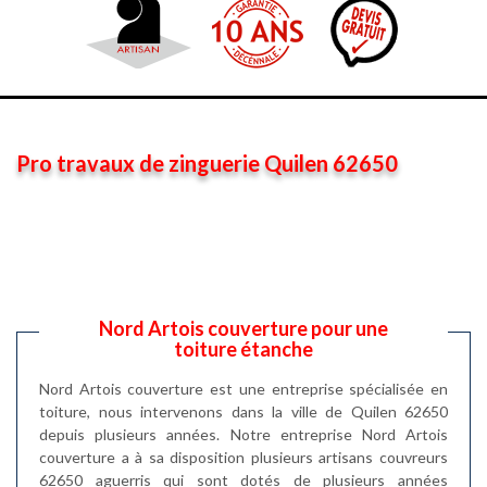
Pro travaux de zinguerie Quilen 62650
Nord Artois couverture pour une
toiture étanche
Nord Artois couverture est une entreprise spécialisée en
toiture, nous intervenons dans la ville de Quilen 62650
depuis plusieurs années. Notre entreprise Nord Artois
couverture a à sa disposition plusieurs artisans couvreurs
62650 aguerris qui sont dotés de plusieurs années