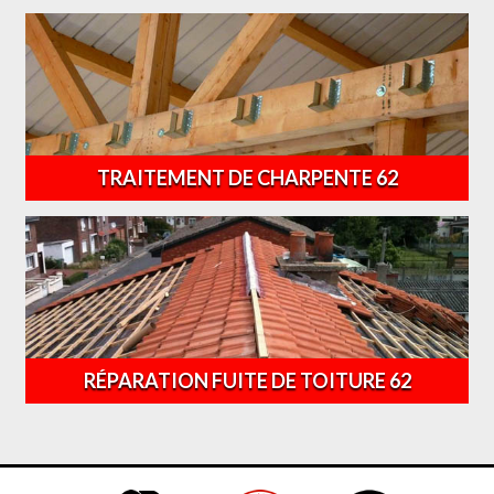
TRAITEMENT DE CHARPENTE 62
RÉPARATION FUITE DE TOITURE 62