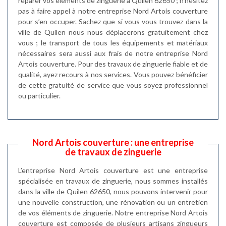
réparer vos éléments de zinguerie à Quilen 62650 ; n’hésitez
pas à faire appel à notre entreprise Nord Artois couverture
pour s’en occuper. Sachez que si vous vous trouvez dans la
ville de Quilen nous nous déplacerons gratuitement chez
vous ; le transport de tous les équipements et matériaux
nécessaires sera aussi aux frais de notre entreprise Nord
Artois couverture. Pour des travaux de zinguerie fiable et de
qualité, ayez recours à nos services. Vous pouvez bénéficier
de cette gratuité de service que vous soyez professionnel
ou particulier.
Nord Artois couverture : une entreprise
de travaux de zinguerie
L’entreprise Nord Artois couverture est une entreprise
spécialisée en travaux de zinguerie, nous sommes installés
dans la ville de Quilen 62650, nous pouvons intervenir pour
une nouvelle construction, une rénovation ou un entretien
de vos éléments de zinguerie. Notre entreprise Nord Artois
couverture est composée de plusieurs artisans zingueurs