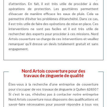
d'attention. En fait, il est très utile de procéder à des
opérations de protection. Les gouttières permettent
d'évacuer de manière efficace les eaux de pluie. Cela va
permettre d'éviter les problèmes d'étanchéité. Dans ce cas,
il est très utile de faire des opérations de mise en place. Ces
interventions ne sont pas faciles et il est très utile de
rechercher des experts pour procéder à ces missions. Nord
Artois couverture se charge de ces interventions et veuillez
remarquer qu'il dresse un devis totalement gratuit et sans
engagement.
Nord Artois couverture pour des
travaux de zinguerie de qualité
Êtes-vous à la recherche d’une entreprise de couverture
pour s’occuper de vos travaux de zinguerie à Quilen 62650 ?
Si c’est le cas, n’hésitez pas à contacter notre entreprise
Nord Artois couverture nous disposons des qualifications et
savoir-faire nécessaires pour pouvoir répondre à tous vos