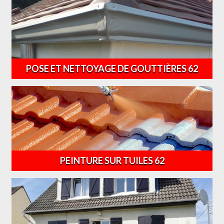
POSE ET NETTOYAGE DE GOUTTIÈRES 62
PEINTURE SUR TUILES 62