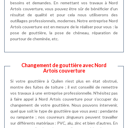
besoins et demandes. En remettant vos travaux à Nord
Artois couverture, vous pouvez être sûr de bénéficier d’un
résultat de qualité et pour cela nous utiliserons des
outillages professionnels, modernes. Notre entreprise Nord
Artois couverture est en mesure de le réaliser pour vous : la
pose de gouttière, la pose de chéneau, réparation de
pourtour de cheminée, etc.
Changement de gouttière avec Nord
Artois couverture
Si votre gouttière à Quilen n’est plus en état obstrué,
montre des fuites de toiture ; il est conseillé de remettre
vos travaux à une entreprise professionnelle. N’hésitez pas
à faire appel à Nord Artois couverture pour s’occuper du
changement de votre gouttière. Nous pouvons intervenir,
quel que soit le type de gouttière que vous avez : pendante
ou rampante ; nos couvreurs zingueurs peuvent travailler
sur différents matériaux : PVC, alu, zinc et bien d’autres. En