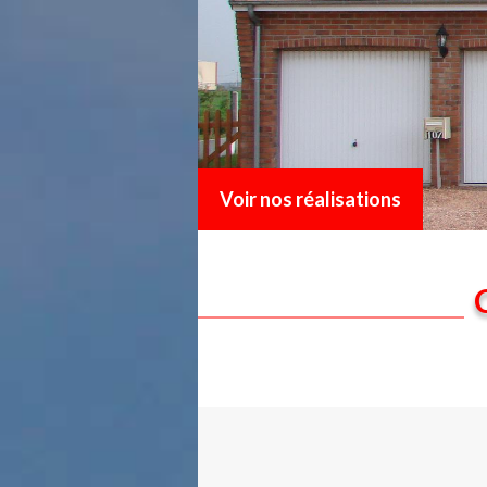
Voir nos réalisations