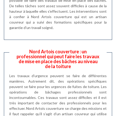
possible de faire des travaux de mise en place des bâches.
De telles tâches sont assez souvent difficiles à cause de la
hauteur à laquelle elles s'effectuent. Les interventions sont
à confier à Nord Artois couverture qui est un artisan
couvreur qui a suivi des formations spécifiques pour la
garantie d'un travail soigné.
Nord Artois couverture : un
professionnel qui peut faire les travaux
de mise en place des bâches au niveau
de la toiture
Les travaux d'urgence peuvent se faire de différentes
manières. Autrement dit, des opérations spécifiques
peuvent se faire pour les urgences de fuites de toiture. Les
opérations de bâchages professionnels sont
incontournables. Ces travaux sont assez difficiles et il est
très important de contacter des professionnels pour les
effectuer. Nord Artois couverture se charge des missions et
il faut rappeler qu'il s'agit d'un artisan couvreur qui utilise