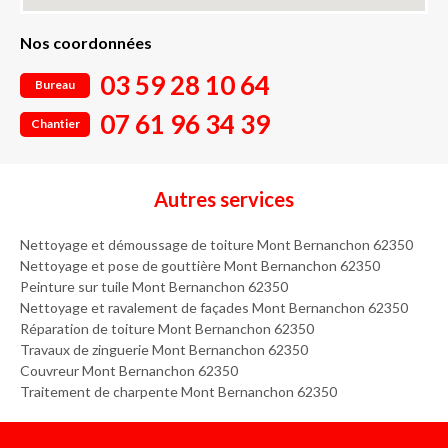
Nos coordonnées
03 59 28 10 64
Bureau
07 61 96 34 39
Chantier
Autres services
Nettoyage et démoussage de toiture Mont Bernanchon 62350
Nettoyage et pose de gouttière Mont Bernanchon 62350
Peinture sur tuile Mont Bernanchon 62350
Nettoyage et ravalement de façades Mont Bernanchon 62350
Réparation de toiture Mont Bernanchon 62350
Travaux de zinguerie Mont Bernanchon 62350
Couvreur Mont Bernanchon 62350
Traitement de charpente Mont Bernanchon 62350