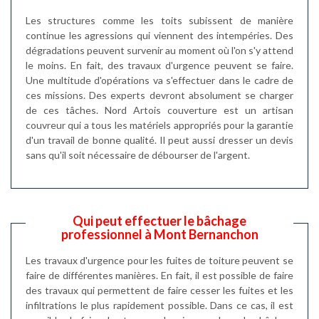
Les structures comme les toits subissent de manière
continue les agressions qui viennent des intempéries. Des
dégradations peuvent survenir au moment où l'on s'y attend
le moins. En fait, des travaux d'urgence peuvent se faire.
Une multitude d'opérations va s'effectuer dans le cadre de
ces missions. Des experts devront absolument se charger
de ces tâches. Nord Artois couverture est un artisan
couvreur qui a tous les matériels appropriés pour la garantie
d'un travail de bonne qualité. Il peut aussi dresser un devis
sans qu'il soit nécessaire de débourser de l'argent.
Qui peut effectuer le bâchage
professionnel à Mont Bernanchon
Les travaux d'urgence pour les fuites de toiture peuvent se
faire de différentes manières. En fait, il est possible de faire
des travaux qui permettent de faire cesser les fuites et les
infiltrations le plus rapidement possible. Dans ce cas, il est