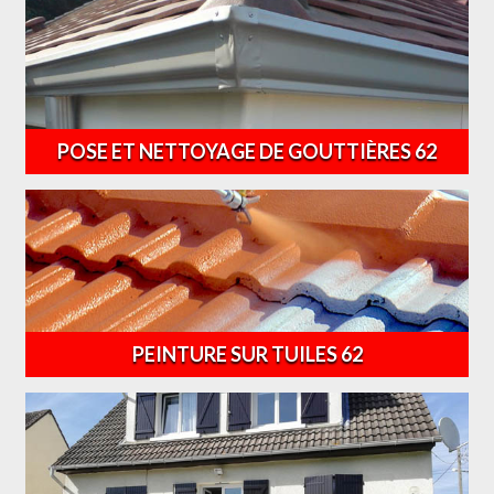
POSE ET NETTOYAGE DE GOUTTIÈRES 62
PEINTURE SUR TUILES 62