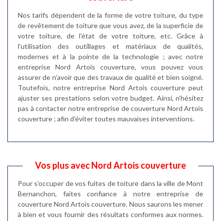
Nos tarifs dépendent de la forme de votre toiture, du type
de revêtement de toiture que vous avez, de la superficie de
votre toiture, de l’état de votre toiture, etc. Grâce à
l’utilisation des outillages et matériaux de qualités,
modernes et à la pointe de la technologie ; avec notre
entreprise Nord Artois couverture, vous pouvez vous
assurer de n’avoir que des travaux de qualité et bien soigné.
Toutefois, notre entreprise Nord Artois couverture peut
ajuster ses prestations selon votre budget. Ainsi, n’hésitez
pas à contacter notre entreprise de couverture Nord Artois
couverture ; afin d’éviter toutes mauvaises interventions.
Vos plus avec Nord Artois couverture
Pour s’occuper de vos fuites de toiture dans la ville de Mont
Bernanchon, faites confiance à notre entreprise de
couverture Nord Artois couverture. Nous saurons les mener
à bien et vous fournir des résultats conformes aux normes.