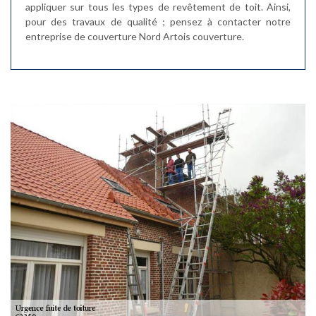
appliquer sur tous les types de revêtement de toit. Ainsi,
pour des travaux de qualité ; pensez à contacter notre
entreprise de couverture Nord Artois couverture.