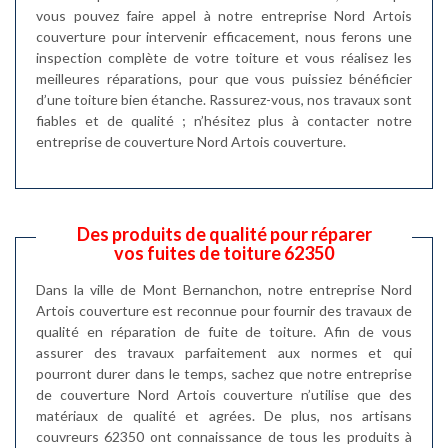
vous pouvez faire appel à notre entreprise Nord Artois
couverture pour intervenir efficacement, nous ferons une
inspection complète de votre toiture et vous réalisez les
meilleures réparations, pour que vous puissiez bénéficier
d’une toiture bien étanche. Rassurez-vous, nos travaux sont
fiables et de qualité ; n’hésitez plus à contacter notre
entreprise de couverture Nord Artois couverture.
Des produits de qualité pour réparer
vos fuites de toiture 62350
Dans la ville de Mont Bernanchon, notre entreprise Nord
Artois couverture est reconnue pour fournir des travaux de
qualité en réparation de fuite de toiture. Afin de vous
assurer des travaux parfaitement aux normes et qui
pourront durer dans le temps, sachez que notre entreprise
de couverture Nord Artois couverture n’utilise que des
matériaux de qualité et agrées. De plus, nos artisans
couvreurs 62350 ont connaissance de tous les produits à