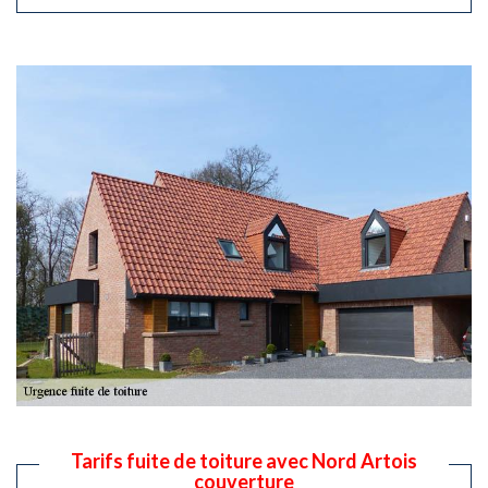
Tarifs fuite de toiture avec Nord Artois
couverture