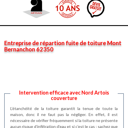
Entreprise de répartion fuite de toiture Mont
Bernanchon 62350
Intervention efficace avec Nord Artois
couverture
L’étanchéité de la toiture garantit la tenue de toute la
maison, donc il ne faut pas la négliger. En effet, il est
nécessaire de vérifier fréquemment si la toiture ne présente
aucun risque d’infiltration d’eau et si c’est le cas ; sachez que