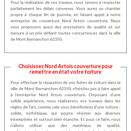
Pour la réalisation de vos travaux, nous tenons à respecter
parfaitement les délais convenus. Vous aurez un chantier
propre à chaque fin de journée, en faisant appel à notre
entreprise de couverture Nord Artois couverture. Nous
vous proposons aussi des prestations de qualité et sur
mesure à un prix défiant toutes concurrences dans la ville
de Mont Bernanchon 62350.
Choisissez Nord Artois couverture pour
remettre en état votre toiture
Pour effectuer la réparation de vos fuites de toiture dans la
ville de Mont Bernanchon 62350, n’hésitez pas à faire appel
à l’entreprise Nord Artois couverture. Disposant d’une
solide expérience, nous réaliserons vos travaux dans les
règles de l’art, comme cela vous bénéficierez d’une toiture :
solide, esthétique, qui pourra résister aux diverses
intempéries et surtout bien étanche. Et pour ce faire, nous
n’allons utiliser que des matériaux de qualité,