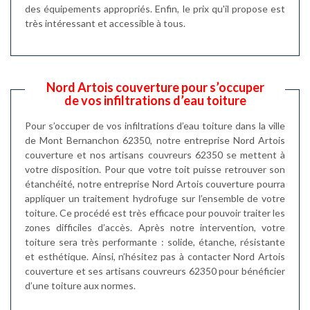
des équipements appropriés. Enfin, le prix qu'il propose est
très intéressant et accessible à tous.
Nord Artois couverture pour s’occuper
de vos infiltrations d’eau toiture
Pour s’occuper de vos infiltrations d’eau toiture dans la ville
de Mont Bernanchon 62350, notre entreprise Nord Artois
couverture et nos artisans couvreurs 62350 se mettent à
votre disposition. Pour que votre toit puisse retrouver son
étanchéité, notre entreprise Nord Artois couverture pourra
appliquer un traitement hydrofuge sur l’ensemble de votre
toiture. Ce procédé est très efficace pour pouvoir traiter les
zones difficiles d’accès. Après notre intervention, votre
toiture sera très performante : solide, étanche, résistante
et esthétique. Ainsi, n’hésitez pas à contacter Nord Artois
couverture et ses artisans couvreurs 62350 pour bénéficier
d’une toiture aux normes.