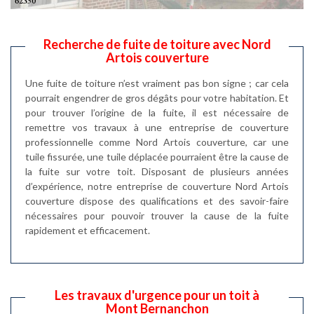
Recherche de fuite de toiture avec Nord
Artois couverture
Une fuite de toiture n’est vraiment pas bon signe ; car cela
pourrait engendrer de gros dégâts pour votre habitation. Et
pour trouver l’origine de la fuite, il est nécessaire de
remettre vos travaux à une entreprise de couverture
professionnelle comme Nord Artois couverture, car une
tuile fissurée, une tuile déplacée pourraient être la cause de
la fuite sur votre toit. Disposant de plusieurs années
d’expérience, notre entreprise de couverture Nord Artois
couverture dispose des qualifications et des savoir-faire
nécessaires pour pouvoir trouver la cause de la fuite
rapidement et efficacement.
Les travaux d'urgence pour un toit à
Mont Bernanchon