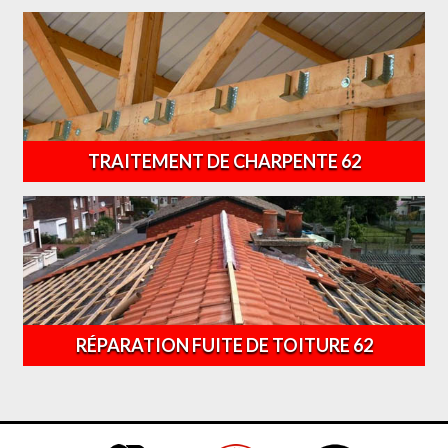
TRAITEMENT DE CHARPENTE 62
RÉPARATION FUITE DE TOITURE 62