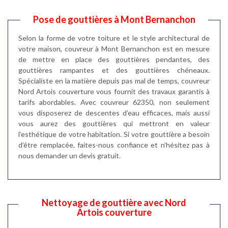
Pose de gouttières à Mont Bernanchon
Selon la forme de votre toiture et le style architectural de
votre maison, couvreur à Mont Bernanchon est en mesure
de mettre en place des gouttières pendantes, des
gouttières rampantes et des gouttières chéneaux.
Spécialiste en la matière depuis pas mal de temps, couvreur
Nord Artois couverture vous fournit des travaux garantis à
tarifs abordables. Avec couvreur 62350, non seulement
vous disposerez de descentes d’eau efficaces, mais aussi
vous aurez des gouttières qui mettront en valeur
l’esthétique de votre habitation. Si votre gouttière a besoin
d’être remplacée, faites-nous confiance et n’hésitez pas à
nous demander un devis gratuit.
Nettoyage de gouttière avec Nord
Artois couverture