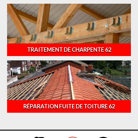
TRAITEMENT DE CHARPENTE 62
RÉPARATION FUITE DE TOITURE 62