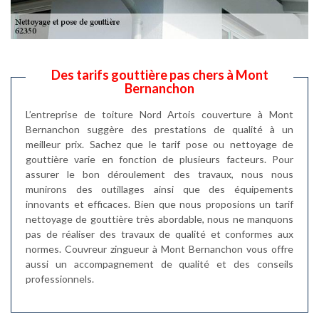
Des tarifs gouttière pas chers à Mont
Bernanchon
L’entreprise de toiture Nord Artois couverture à Mont
Bernanchon suggère des prestations de qualité à un
meilleur prix. Sachez que le tarif pose ou nettoyage de
gouttière varie en fonction de plusieurs facteurs. Pour
assurer le bon déroulement des travaux, nous nous
munirons des outillages ainsi que des équipements
innovants et efficaces. Bien que nous proposions un tarif
nettoyage de gouttière très abordable, nous ne manquons
pas de réaliser des travaux de qualité et conformes aux
normes. Couvreur zingueur à Mont Bernanchon vous offre
aussi un accompagnement de qualité et des conseils
professionnels.