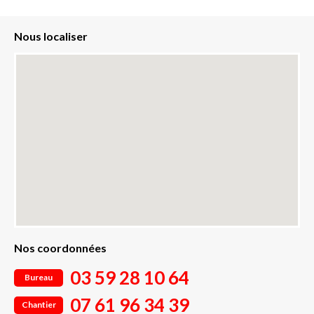
Nous localiser
Nos coordonnées
03 59 28 10 64
Bureau
07 61 96 34 39
Chantier