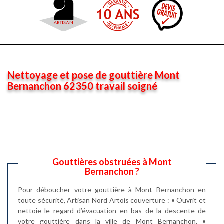
Nettoyage et pose de gouttière Mont
Bernanchon 62350 travail soigné
Gouttières obstruées à Mont
Bernanchon ?
Pour déboucher votre gouttière à Mont Bernanchon en
toute sécurité, Artisan Nord Artois couverture : • Ouvrit et
nettoie le regard d’évacuation en bas de la descente de
votre gouttière dans la ville de Mont Bernanchon, •