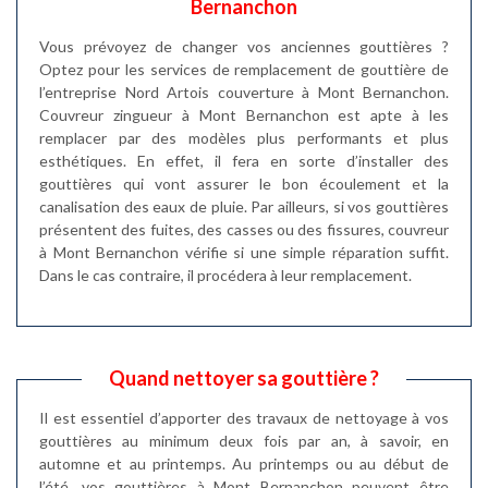
Bernanchon
Vous prévoyez de changer vos anciennes gouttières ?
Optez pour les services de remplacement de gouttière de
l’entreprise Nord Artois couverture à Mont Bernanchon.
Couvreur zingueur à Mont Bernanchon est apte à les
remplacer par des modèles plus performants et plus
esthétiques. En effet, il fera en sorte d’installer des
gouttières qui vont assurer le bon écoulement et la
canalisation des eaux de pluie. Par ailleurs, si vos gouttières
présentent des fuites, des casses ou des fissures, couvreur
à Mont Bernanchon vérifie si une simple réparation suffit.
Dans le cas contraire, il procédera à leur remplacement.
Quand nettoyer sa gouttière ?
Il est essentiel d’apporter des travaux de nettoyage à vos
gouttières au minimum deux fois par an, à savoir, en
automne et au printemps. Au printemps ou au début de
l’été, vos gouttières à Mont Bernanchon peuvent être