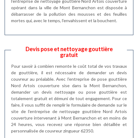
l’entreprise de nettoyage gouttière Nord Artois couverture
opérant dans la ville de Mont Bernanchon est disposée à
débarrasser de la pollution des mousses et des feuilles
mortes qui, avec le temps, l’envahissent et la bouchent.
Devis pose et nettoyage gouttière
gratuit
Pour savoir à combien remonte le coût total de vos travaux
de gouttière, il est nécessaire de demander un devis
couvreur au préalable. Avec l’entreprise de pose gouttière
Nord Artois couverture sise dans la Mont Bernanchon,
demander un devis nettoyage ou pose gouttière est
totalement gratuit et démuni de tout engagement. Pour ce
faire, il vous suffit de remplir le formulaire de demande sur le
site de l’entreprise de nettoyage gouttière Nord Artois
couverture intervenant à Mont Bernanchon et en moins de
24 heures, vous recevez une réponse bien détaillée et
personnalisée de couvreur zingueur 62350.