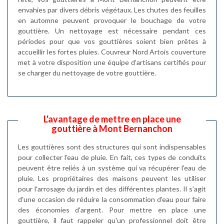
envahies par divers débris végétaux. Les chutes des feuilles
en automne peuvent provoquer le bouchage de votre
gouttière. Un nettoyage est nécessaire pendant ces
périodes pour que vos gouttières soient bien prêtes à
accueillir les fortes pluies. Couvreur Nord Artois couverture
met à votre disposition une équipe d’artisans certifiés pour
se charger du nettoyage de votre gouttière.
L'avantage de mettre en place une
gouttière à Mont Bernanchon
Les gouttières sont des structures qui sont indispensables
pour collecter l'eau de pluie. En fait, ces types de conduits
peuvent être reliés à un système qui va récupérer l'eau de
pluie. Les propriétaires des maisons peuvent les utiliser
pour l'arrosage du jardin et des différentes plantes. Il s'agit
d'une occasion de réduire la consommation d'eau pour faire
des économies d'argent. Pour mettre en place une
gouttière, il faut rappeler qu'un professionnel doit être