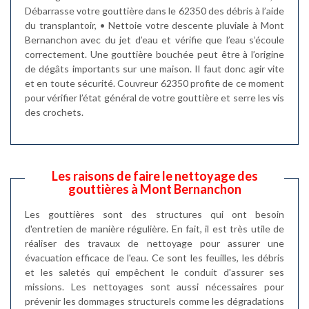
Débarrasse votre gouttière dans le 62350 des débris à l’aide
du transplantoir, • Nettoie votre descente pluviale à Mont
Bernanchon avec du jet d’eau et vérifie que l’eau s’écoule
correctement. Une gouttière bouchée peut être à l’origine
de dégâts importants sur une maison. Il faut donc agir vite
et en toute sécurité. Couvreur 62350 profite de ce moment
pour vérifier l’état général de votre gouttière et serre les vis
des crochets.
Les raisons de faire le nettoyage des
gouttières à Mont Bernanchon
Les gouttières sont des structures qui ont besoin
d'entretien de manière régulière. En fait, il est très utile de
réaliser des travaux de nettoyage pour assurer une
évacuation efficace de l'eau. Ce sont les feuilles, les débris
et les saletés qui empêchent le conduit d'assurer ses
missions. Les nettoyages sont aussi nécessaires pour
prévenir les dommages structurels comme les dégradations