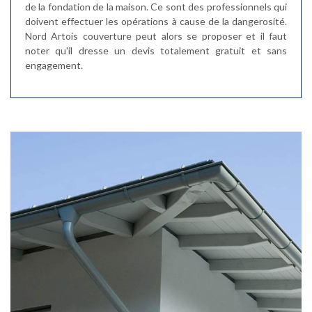
de la fondation de la maison. Ce sont des professionnels qui
doivent effectuer les opérations à cause de la dangerosité.
Nord Artois couverture peut alors se proposer et il faut
noter qu'il dresse un devis totalement gratuit et sans
engagement.