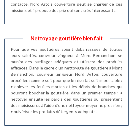
contacté. Nord Artois couverture peut se charger de ces
missions et il propose des prix qui sont très intéressants.
Nettoyage gouttière bien fait
Pour que vos gouttières soient débarrassées de toutes
leurs saletés, couvreur zingueur à Mont Bernanchon se
munira des outillages adéquats et utilisera des produits
efficaces. Dans le cadre d’un nettoyage de gouttière à Mont
Bernanchon, couvreur zingueur Nord Artois couverture
procèdera comme suit pour que le résultat soit impeccable :
• enlever les feuilles mortes et les débris de branches qui
pourront boucher la gouttière, dans un premier temps ; •
nettoyer ensuite les parois des gouttières qui présentent
des moisissures à l’aide d’une nettoyeur moyenne pression ;
• pulvériser les produits détergents adéquats.