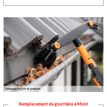
Remplacement de gouttière à Mont