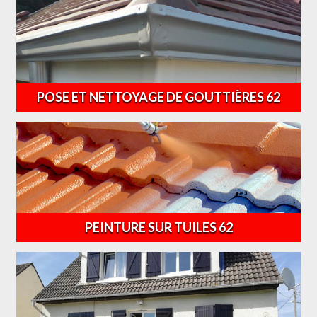
POSE ET NETTOYAGE DE GOUTTIÈRES 62
PEINTURE SUR TUILES 62