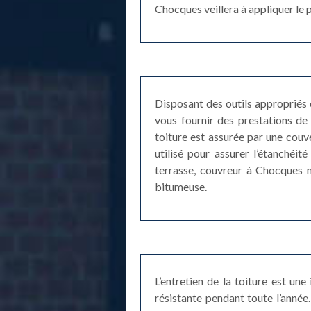
Chocques veillera à appliquer le 
Disposant des outils appropriés 
vous fournir des prestations de 
toiture est assurée par une couve
utilisé pour assurer l’étanchéit
terrasse, couvreur à Chocques 
bitumeuse.
L’entretien de la toiture est une
résistante pendant toute l’année