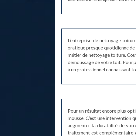
L’entreprise de nettoyage toitu
pratique presque quotidienne de 
métier de nettoyage toiture. Cou
démoussage de votre toit. Pour pr
à un professionnel connaissant tou
Pour un résultat encore plus opt
mousse. C’est une intervention qu
augmenter la durabilité de votre
traitement est complémentaire a