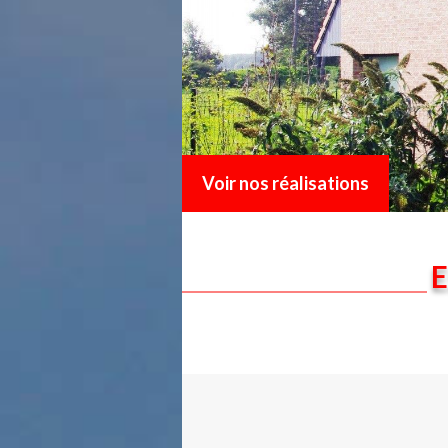
Voir nos réalisations
E