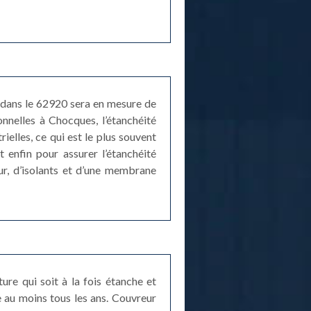
e dans le 62920 sera en mesure de
onnelles à Chocques, l’étanchéité
ielles, ce qui est le plus souvent
t enfin pour assurer l’étanchéité
r, d’isolants et d’une membrane
ture qui soit à la fois étanche et
e au moins tous les ans. Couvreur