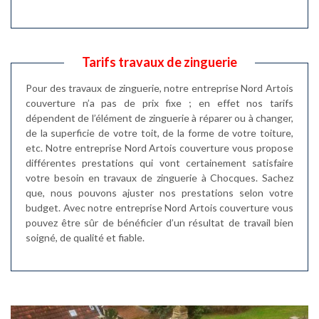
Tarifs travaux de zinguerie
Pour des travaux de zinguerie, notre entreprise Nord Artois
couverture n’a pas de prix fixe ; en effet nos tarifs
dépendent de l’élément de zinguerie à réparer ou à changer,
de la superficie de votre toit, de la forme de votre toiture,
etc. Notre entreprise Nord Artois couverture vous propose
différentes prestations qui vont certainement satisfaire
votre besoin en travaux de zinguerie à Chocques. Sachez
que, nous pouvons ajuster nos prestations selon votre
budget. Avec notre entreprise Nord Artois couverture vous
pouvez être sûr de bénéficier d’un résultat de travail bien
soigné, de qualité et fiable.