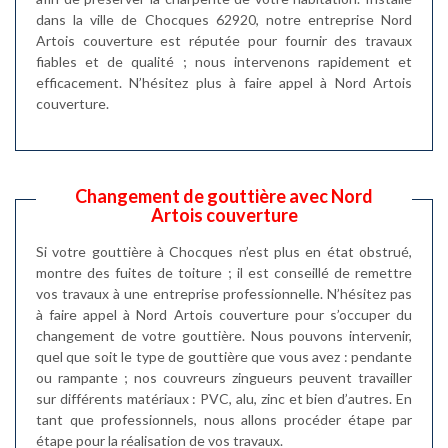
dans la ville de Chocques 62920, notre entreprise Nord
Artois couverture est réputée pour fournir des travaux
fiables et de qualité ; nous intervenons rapidement et
efficacement. N’hésitez plus à faire appel à Nord Artois
couverture.
Changement de gouttière avec Nord
Artois couverture
Si votre gouttière à Chocques n’est plus en état obstrué,
montre des fuites de toiture ; il est conseillé de remettre
vos travaux à une entreprise professionnelle. N’hésitez pas
à faire appel à Nord Artois couverture pour s’occuper du
changement de votre gouttière. Nous pouvons intervenir,
quel que soit le type de gouttière que vous avez : pendante
ou rampante ; nos couvreurs zingueurs peuvent travailler
sur différents matériaux : PVC, alu, zinc et bien d’autres. En
tant que professionnels, nous allons procéder étape par
étape pour la réalisation de vos travaux.