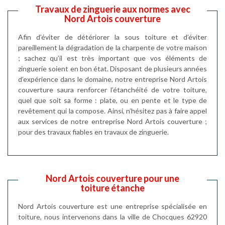
Travaux de zinguerie aux normes avec
Nord Artois couverture
Afin d’éviter de détériorer la sous toiture et d’éviter
pareillement la dégradation de la charpente de votre maison
; sachez qu’il est très important que vos éléments de
zinguerie soient en bon état. Disposant de plusieurs années
d’expérience dans le domaine, notre entreprise Nord Artois
couverture saura renforcer l’étanchéité de votre toiture,
quel que soit sa forme : plate, ou en pente et le type de
revêtement qui la compose. Ainsi, n’hésitez pas à faire appel
aux services de notre entreprise Nord Artois couverture ;
pour des travaux fiables en travaux de zinguerie.
Nord Artois couverture pour une
toiture étanche
Nord Artois couverture est une entreprise spécialisée en
toiture, nous intervenons dans la ville de Chocques 62920