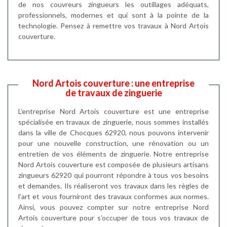
de nos couvreurs zingueurs les outillages adéquats,
professionnels, modernes et qui sont à la pointe de la
technologie. Pensez à remettre vos travaux à Nord Artois
couverture.
Nord Artois couverture : une entreprise
de travaux de zinguerie
L’entreprise Nord Artois couverture est une entreprise
spécialisée en travaux de zinguerie, nous sommes installés
dans la ville de Chocques 62920, nous pouvons intervenir
pour une nouvelle construction, une rénovation ou un
entretien de vos éléments de zinguerie. Notre entreprise
Nord Artois couverture est composée de plusieurs artisans
zingueurs 62920 qui pourront répondre à tous vos besoins
et demandes. Ils réaliseront vos travaux dans les règles de
l’art et vous fourniront des travaux conformes aux normes.
Ainsi, vous pouvez compter sur notre entreprise Nord
Artois couverture pour s’occuper de tous vos travaux de