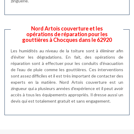
zinguerie.
Nord Artois couverture et les
opérations de réparation pour les
gouttières à Chocques dans le 62920
Les humidités au niveau de la toiture sont à éliminer afin
d'éviter les dégradations. En fait, des opérations de
réparation sont à effectuer pour les conduits d'évacuation
de l'eau de pluie comme les gouttières. Ces interventions
sont assez difficiles et il est très important de contacter des
experts en la matière. Nord Artois couverture est un
zingueur qui a plusieurs années d'expérience et il peut avoir
accès à tous les équipements appropriés. Il dresse aussi un
devis qui est totalement gratuit et sans engagement.