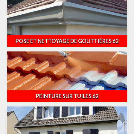
POSE ET NETTOYAGE DE GOUTTIÈRES 62
PEINTURE SUR TUILES 62