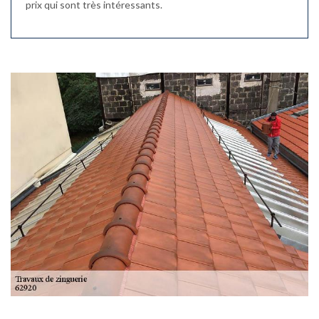
prix qui sont très intéressants.