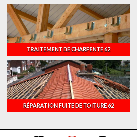
TRAITEMENT DE CHARPENTE 62
RÉPARATION FUITE DE TOITURE 62