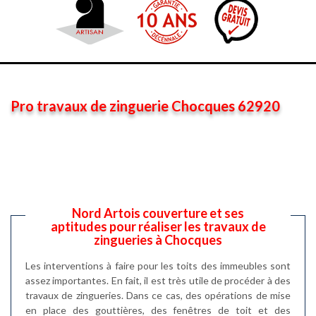
Pro travaux de zinguerie Chocques 62920
Nord Artois couverture et ses
aptitudes pour réaliser les travaux de
zingueries à Chocques
Les interventions à faire pour les toits des immeubles sont
assez importantes. En fait, il est très utile de procéder à des
travaux de zingueries. Dans ce cas, des opérations de mise
en place des gouttières, des fenêtres de toit et des