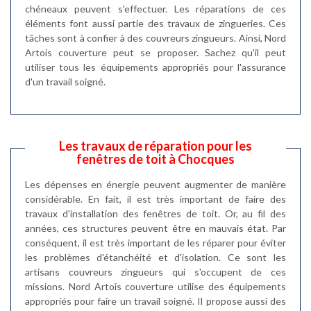
chéneaux peuvent s'effectuer. Les réparations de ces
éléments font aussi partie des travaux de zingueries. Ces
tâches sont à confier à des couvreurs zingueurs. Ainsi, Nord
Artois couverture peut se proposer. Sachez qu'il peut
utiliser tous les équipements appropriés pour l'assurance
d'un travail soigné.
Les travaux de réparation pour les
fenêtres de toit à Chocques
Les dépenses en énergie peuvent augmenter de manière
considérable. En fait, il est très important de faire des
travaux d'installation des fenêtres de toit. Or, au fil des
années, ces structures peuvent être en mauvais état. Par
conséquent, il est très important de les réparer pour éviter
les problèmes d'étanchéité et d'isolation. Ce sont les
artisans couvreurs zingueurs qui s'occupent de ces
missions. Nord Artois couverture utilise des équipements
appropriés pour faire un travail soigné. Il propose aussi des