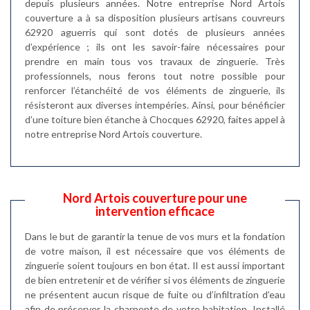
depuis plusieurs années. Notre entreprise Nord Artois
couverture a à sa disposition plusieurs artisans couvreurs
62920 aguerris qui sont dotés de plusieurs années
d’expérience ; ils ont les savoir-faire nécessaires pour
prendre en main tous vos travaux de zinguerie. Très
professionnels, nous ferons tout notre possible pour
renforcer l’étanchéité de vos éléments de zinguerie, ils
résisteront aux diverses intempéries. Ainsi, pour bénéficier
d’une toiture bien étanche à Chocques 62920, faites appel à
notre entreprise Nord Artois couverture.
Nord Artois couverture pour une
intervention efficace
Dans le but de garantir la tenue de vos murs et la fondation
de votre maison, il est nécessaire que vos éléments de
zinguerie soient toujours en bon état. Il est aussi important
de bien entretenir et de vérifier si vos éléments de zinguerie
ne présentent aucun risque de fuite ou d’infiltration d’eau
afin de préserver la charpente de votre habitation. Installé