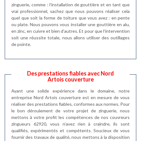
zinguerie, comme : l’installation de gouttière et en tant que
vrai professionnel, sachez que nous pouvons réaliser cela
quel que soit la forme de toiture que vous avez : en pente
ou plate. Nous pouvons vous installer une gouttière en alu,
en zinc, en cuivre et bien d’autres. Et pour que l’intervention
soit une réussite totale, nous allons utiliser des outillages
de pointe.
Des prestations fiables avec Nord
Artois couverture
Ayant une solide expérience dans le domaine, notre
entreprise Nord Artois couverture est en mesure de vous
réaliser des prestations fiables, conformes aux normes. Pour
le bon déroulement de votre projet de zinguerie, nous
mettons à votre profit les compétences de nos couvreurs
zingueurs 62920, vous n’avez rien à craindre, ils sont
qualifiés, expérimentés et compétents. Soucieux de vous
fournir des travaux de qualité, nous mettons à la disposition