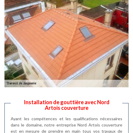
Installation de gouttière avec Nord
Artois couverture
Ayant les compétences et les qualifications nécessaires
dans le domaine, notre entreprise Nord Artois couverture
est en mesure de prendre en main tous vos travaux de