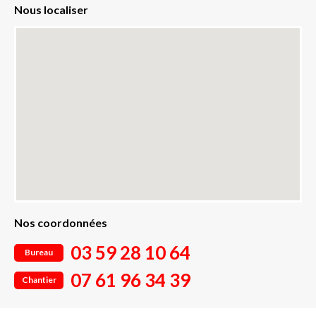
Nous localiser
Nos coordonnées
03 59 28 10 64
Bureau
07 61 96 34 39
Chantier