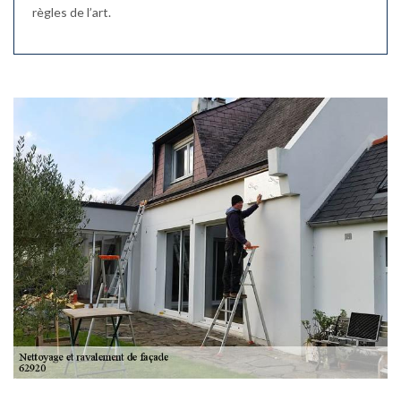
règles de l’art.