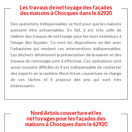
Les travaux de nettoyage des façades
des maisons à Chocques dans le 62920
Des opérations indispensables se font pour que les maisons
puissent être présentables. En fait, il est très utile de
réaliser des travaux de nettoyage pour les murs extérieurs à
l'image des façades. Ce sont les dispositions en lien avec
l'urbanisme qui rendent ces interventions indispensables.
Les déchets détériorent la présentation de la maison et des
travaux de nettoyage sont à effectuer. Ces opérations sont
assez souvent difficiles et il est indispensable de contacter
des experts en la matière. Nord Artois couverture se charge
de ces tâches et il propose des prix qui sont très
intéressants.
Nord Artois couverture et les
nettoyages pour les façades des
maisons à Chocques dans le 62920