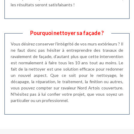
les résultats seront satisfaisants !
Pourquoi nettoyer sa façade ?
Vous désirez conserver l’intégrité de vos murs extérieurs ? Il
ne faut donc pas hésiter à entreprendre des travaux de
ravalement de façade, d’autant plus que cette intervention
est normalement à faire tous les 10 ans tout au moins. Le
fait de la nettoyer est une solution efficace pour redonner
un nouvel aspect. Que ce soit pour le nettoyage, le
décapage, la réparation, le traitement, la finition ou autres,
vous pouvez compter sur ravaleur Nord Artois couverture.
N’hésitez pas à lui confier votre projet, que vous soyez un
particulier ou un professionnel.