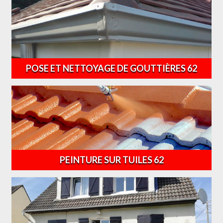
POSE ET NETTOYAGE DE GOUTTIÈRES 62
PEINTURE SUR TUILES 62