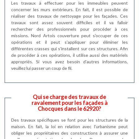
Les travaux à effectuer pour les immeubles peuvent
concerner les murs extérieurs. En fait, il est possible de
réaliser des travaux de nettoyage pour les façades. Ces
travaux sont assez souvent difficiles et il va falloir
rechercher des professionnels pour procéder à ces
missions. Nord Artois couverture peut s'occuper de ces
opérations et il peut s'appliquer pour éliminer les
différentes crasses qui s'installent sur ces structures. Afin
de procéder à ces opérations, il utilise aussi des matériels
appropriés. Si vous avez besoin d'autres informations,
veuillez lui passer un coup de fil.
Qui se charge des travaux de
ravalement pour les façades à
Chocques dans le 62920?
Des travaux spécifiques se font pour les structures de la
maison. En fait, la loi en relation avec l'urbanisme peut
obliger les propriétaires des constructions à assurer une