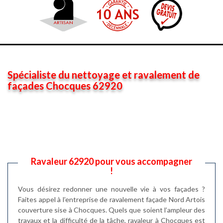
Spécialiste du nettoyage et ravalement de
façades Chocques 62920
Ravaleur 62920 pour vous accompagner
!
Vous désirez redonner une nouvelle vie à vos façades ?
Faites appel à l’entreprise de ravalement façade Nord Artois
couverture sise à Chocques. Quels que soient l’ampleur des
travaux et la difficulté de la tâche, ravaleur à Chocques est