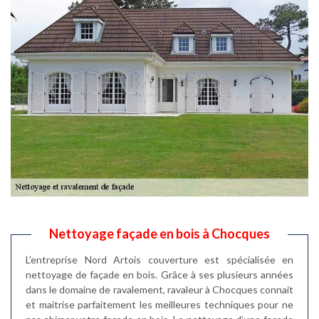
Nettoyage façade en bois à Chocques
L’entreprise Nord Artois couverture est spécialisée en
nettoyage de façade en bois. Grâce à ses plusieurs années
dans le domaine de ravalement, ravaleur à Chocques connait
et maitrise parfaitement les meilleures techniques pour ne