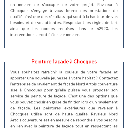
en mesure de s’occuper de votre projet. Ravaleur à
Chocques s’engage à vous fournir des prestations de
qualité ainsi que des résultats qui sont à la hauteur de vos
besoins et de vos attentes. Respectant les règles de l'art
ainsi que les normes requises dans le 62920, les
interventions seront faites sur mesure.
Peinture façade à Chocques
Vous souhaitez rafraîchir la couleur de votre façade et
apporter une nouvelle jeunesse à votre habitat ? Contactez
l’entreprise de ravalement de façade Nord Artois couverture
sise à Chocques pour qu’elle puisse vous proposer son
service de peinture de façade. C’est une des options que
vous pouvez choisir en guise de finition lors d’un ravalement
de façade. Les peintures extérieures que ravaleur à
Chocques utilise sont de haute qualité. Ravaleur Nord
Artois couverture est en mesure de répondre à vos besoins
en lien avec la peinture de façade tout en respectant les