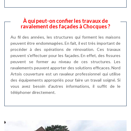
À qui peut-on confier les travaux de
ravalement des façades à Chocques ?
Au fil des années, les structures qui forment les maisons
peuvent être endommagées. En fait, il est très important de
procéder à des opérations de rénovation. Ces travaux
peuvent s'effectuer pour les façades. En effet, des fissures
peuvent se former au niveau de ces structures. Les
ravalements peuvent apporter des solutions efficaces. Nord
Artois couverture est un ravaleur professionnel qui utilise
des équipements appropriés pour faire un travail soigné. Si
vous avez besoin d'autres informations, il suffit de le
téléphoner directement.