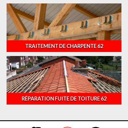
TRAITEMENT DE CHARPENTE 62
RÉPARATION FUITE DE TOITURE 62