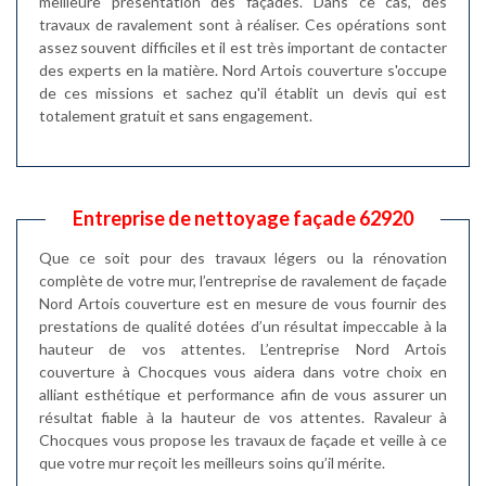
meilleure présentation des façades. Dans ce cas, des
travaux de ravalement sont à réaliser. Ces opérations sont
assez souvent difficiles et il est très important de contacter
des experts en la matière. Nord Artois couverture s'occupe
de ces missions et sachez qu'il établit un devis qui est
totalement gratuit et sans engagement.
Entreprise de nettoyage façade 62920
Que ce soit pour des travaux légers ou la rénovation
complète de votre mur, l’entreprise de ravalement de façade
Nord Artois couverture est en mesure de vous fournir des
prestations de qualité dotées d’un résultat impeccable à la
hauteur de vos attentes. L’entreprise Nord Artois
couverture à Chocques vous aidera dans votre choix en
alliant esthétique et performance afin de vous assurer un
résultat fiable à la hauteur de vos attentes. Ravaleur à
Chocques vous propose les travaux de façade et veille à ce
que votre mur reçoit les meilleurs soins qu’il mérite.