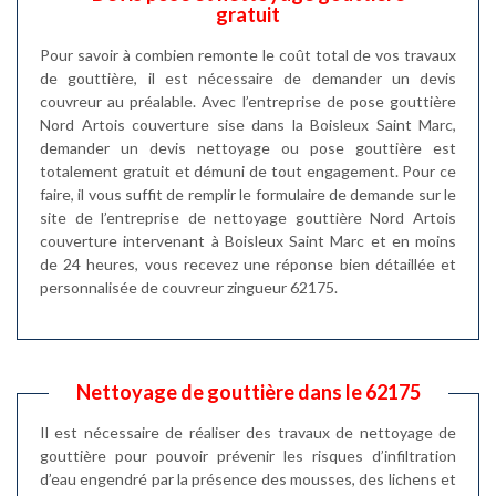
gratuit
Pour savoir à combien remonte le coût total de vos travaux
de gouttière, il est nécessaire de demander un devis
couvreur au préalable. Avec l’entreprise de pose gouttière
Nord Artois couverture sise dans la Boisleux Saint Marc,
demander un devis nettoyage ou pose gouttière est
totalement gratuit et démuni de tout engagement. Pour ce
faire, il vous suffit de remplir le formulaire de demande sur le
site de l’entreprise de nettoyage gouttière Nord Artois
couverture intervenant à Boisleux Saint Marc et en moins
de 24 heures, vous recevez une réponse bien détaillée et
personnalisée de couvreur zingueur 62175.
Nettoyage de gouttière dans le 62175
Il est nécessaire de réaliser des travaux de nettoyage de
gouttière pour pouvoir prévenir les risques d’infiltration
d’eau engendré par la présence des mousses, des lichens et