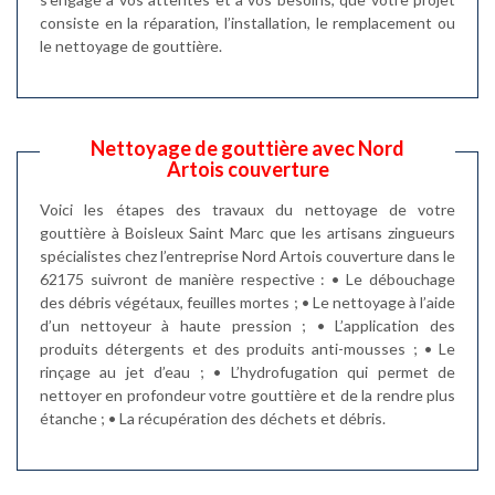
consiste en la réparation, l’installation, le remplacement ou
le nettoyage de gouttière.
Nettoyage de gouttière avec Nord
Artois couverture
Voici les étapes des travaux du nettoyage de votre
gouttière à Boisleux Saint Marc que les artisans zingueurs
spécialistes chez l’entreprise Nord Artois couverture dans le
62175 suivront de manière respective : • Le débouchage
des débris végétaux, feuilles mortes ; • Le nettoyage à l’aide
d’un nettoyeur à haute pression ; • L’application des
produits détergents et des produits anti-mousses ; • Le
rinçage au jet d’eau ; • L’hydrofugation qui permet de
nettoyer en profondeur votre gouttière et de la rendre plus
étanche ; • La récupération des déchets et débris.