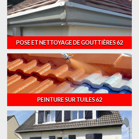
POSE ET NETTOYAGE DE GOUTTIÈRES 62
PEINTURE SUR TUILES 62