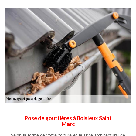
Pose de gouttières à Boisleux Saint
Marc
Selon la forme de votre toiture et le style architectural de