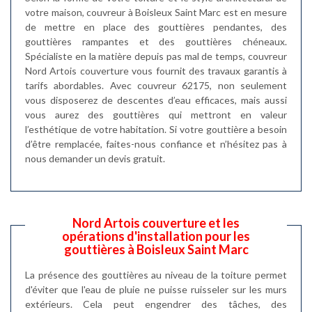
votre maison, couvreur à Boisleux Saint Marc est en mesure
de mettre en place des gouttières pendantes, des
gouttières rampantes et des gouttières chéneaux.
Spécialiste en la matière depuis pas mal de temps, couvreur
Nord Artois couverture vous fournit des travaux garantis à
tarifs abordables. Avec couvreur 62175, non seulement
vous disposerez de descentes d’eau efficaces, mais aussi
vous aurez des gouttières qui mettront en valeur
l’esthétique de votre habitation. Si votre gouttière a besoin
d’être remplacée, faites-nous confiance et n’hésitez pas à
nous demander un devis gratuit.
Nord Artois couverture et les
opérations d'installation pour les
gouttières à Boisleux Saint Marc
La présence des gouttières au niveau de la toiture permet
d'éviter que l'eau de pluie ne puisse ruisseler sur les murs
extérieurs. Cela peut engendrer des tâches, des