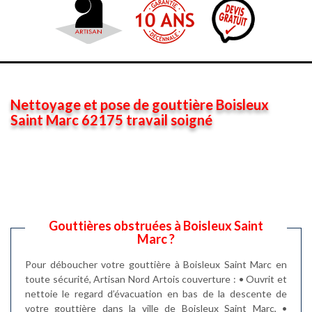
Nettoyage et pose de gouttière Boisleux
Saint Marc 62175 travail soigné
Gouttières obstruées à Boisleux Saint
Marc ?
Pour déboucher votre gouttière à Boisleux Saint Marc en
toute sécurité, Artisan Nord Artois couverture : • Ouvrit et
nettoie le regard d’évacuation en bas de la descente de
votre gouttière dans la ville de Boisleux Saint Marc, •