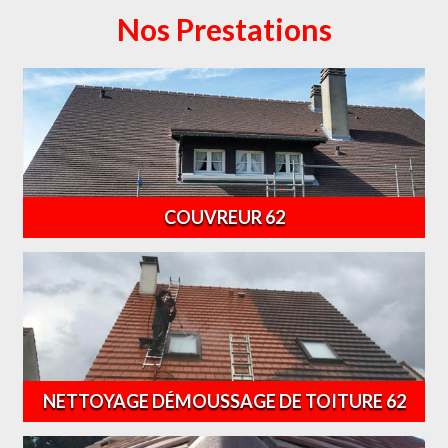
Nos Prestations
COUVREUR 62
NETTOYAGE DÉMOUSSAGE DE TOITURE 62