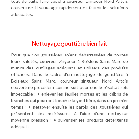
tout de suite faire appel à couvreur zingueur Nord Artois
couverture. Il saura agir rapidement et fournir les solutions
adéquates.
Nettoyage gouttière bien fait
Pour que vos gouttières soient débarrassées de toutes
leurs saletés, couvreur zingueur à Boisleux Saint Marc se
munira des outillages adéquats et utilisera des produits
efficaces. Dans le cadre d’un nettoyage de gouttière à
Boisleux Saint Marc, couvreur zingueur Nord Artois
couverture procèdera comme suit pour que le résultat soit
impeccable : • enlever les feuilles mortes et les débris de
branches qui pourront boucher la gouttière, dans un premier
temps ; • nettoyer ensuite les parois des gouttières qui
présentent des moisissures à l’aide d’une nettoyeur
moyenne pression ; • pulvériser les produits détergents
adéquats.