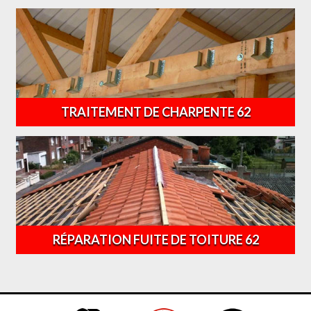
TRAITEMENT DE CHARPENTE 62
RÉPARATION FUITE DE TOITURE 62