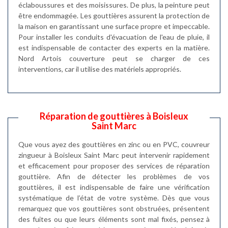
éclaboussures et des moisissures. De plus, la peinture peut
être endommagée. Les gouttières assurent la protection de
la maison en garantissant une surface propre et impeccable.
Pour installer les conduits d'évacuation de l'eau de pluie, il
est indispensable de contacter des experts en la matière.
Nord Artois couverture peut se charger de ces
interventions, car il utilise des matériels appropriés.
Réparation de gouttières à Boisleux
Saint Marc
Que vous ayez des gouttières en zinc ou en PVC, couvreur
zingueur à Boisleux Saint Marc peut intervenir rapidement
et efficacement pour proposer des services de réparation
gouttière. Afin de détecter les problèmes de vos
gouttières, il est indispensable de faire une vérification
systématique de l’état de votre système. Dès que vous
remarquez que vos gouttières sont obstruées, présentent
des fuites ou que leurs éléments sont mal fixés, pensez à