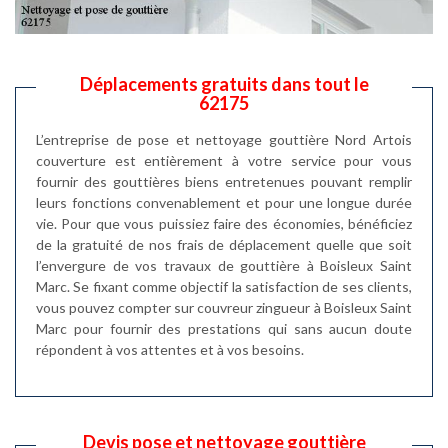
Déplacements gratuits dans tout le
62175
L’entreprise de pose et nettoyage gouttière Nord Artois
couverture est entièrement à votre service pour vous
fournir des gouttières biens entretenues pouvant remplir
leurs fonctions convenablement et pour une longue durée
vie. Pour que vous puissiez faire des économies, bénéficiez
de la gratuité de nos frais de déplacement quelle que soit
l’envergure de vos travaux de gouttière à Boisleux Saint
Marc. Se fixant comme objectif la satisfaction de ses clients,
vous pouvez compter sur couvreur zingueur à Boisleux Saint
Marc pour fournir des prestations qui sans aucun doute
répondent à vos attentes et à vos besoins.
Devis pose et nettoyage gouttière