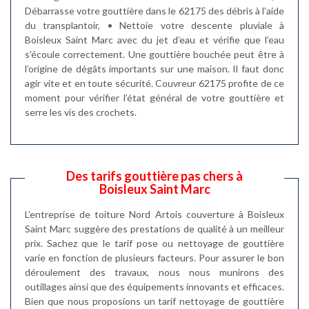
Débarrasse votre gouttière dans le 62175 des débris à l’aide
du transplantoir, • Nettoie votre descente pluviale à
Boisleux Saint Marc avec du jet d’eau et vérifie que l’eau
s’écoule correctement. Une gouttière bouchée peut être à
l’origine de dégâts importants sur une maison. Il faut donc
agir vite et en toute sécurité. Couvreur 62175 profite de ce
moment pour vérifier l’état général de votre gouttière et
serre les vis des crochets.
Des tarifs gouttière pas chers à
Boisleux Saint Marc
L’entreprise de toiture Nord Artois couverture à Boisleux
Saint Marc suggère des prestations de qualité à un meilleur
prix. Sachez que le tarif pose ou nettoyage de gouttière
varie en fonction de plusieurs facteurs. Pour assurer le bon
déroulement des travaux, nous nous munirons des
outillages ainsi que des équipements innovants et efficaces.
Bien que nous proposions un tarif nettoyage de gouttière