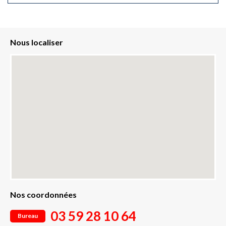
Nous localiser
Nos coordonnées
03 59 28 10 64
Bureau