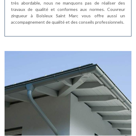
très abordable, nous ne manquons pas de réaliser des
travaux de qualité et conformes aux normes. Couvreur
zingueur à Boisleux Saint Marc vous offre aussi un
accompagnement de qualité et des conseils professionnels.