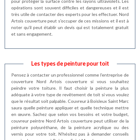
pour protéger la surface contre les rayons ultraviolets. Les
opérations sont souvent difficiles et dangereuses et il est
très utile de contacter des experts pour les effectuer. Nord
Artois couverture peut s'occuper de ces missions et il est à
noter qu'il peut établir un devis qui est totalement gratuit
et sans engagement.
Les types de peinture pour toit
Pensez à contacter un professionnel comme l’entreprise de
couverture Nord Artois couverture si vous souhaitez
peindre votre toiture. Il faut choisir la peinture la plus
adéquate à votre type de revêtement de toit si vous voulez
que le résultat soit palpable. Couvreur à Boisleux Saint Marc
saura quelle peinture appliquer et quelle technique mettre
en œuvre. Sachez que selon vos besoins et votre budget,
couvreur peintre Nord Artois couverture peut utiliser de la
peinture polyuréthane, de la peinture acrylique ou des
vernis pour votre toit. N’hésitez pas à demander conseils