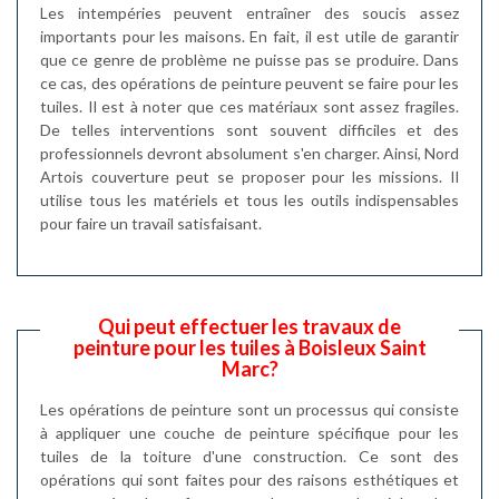
Les intempéries peuvent entraîner des soucis assez
importants pour les maisons. En fait, il est utile de garantir
que ce genre de problème ne puisse pas se produire. Dans
ce cas, des opérations de peinture peuvent se faire pour les
tuiles. Il est à noter que ces matériaux sont assez fragiles.
De telles interventions sont souvent difficiles et des
professionnels devront absolument s'en charger. Ainsi, Nord
Artois couverture peut se proposer pour les missions. Il
utilise tous les matériels et tous les outils indispensables
pour faire un travail satisfaisant.
Qui peut effectuer les travaux de
peinture pour les tuiles à Boisleux Saint
Marc?
Les opérations de peinture sont un processus qui consiste
à appliquer une couche de peinture spécifique pour les
tuiles de la toiture d'une construction. Ce sont des
opérations qui sont faites pour des raisons esthétiques et