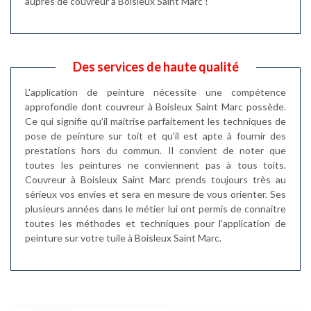
auprès de couvreur à Boisleux Saint Marc !
Des services de haute qualité
L'application de peinture nécessite une compétence
approfondie dont couvreur à Boisleux Saint Marc possède.
Ce qui signifie qu’il maitrise parfaitement les techniques de
pose de peinture sur toit et qu’il est apte à fournir des
prestations hors du commun. Il convient de noter que
toutes les peintures ne conviennent pas à tous toits.
Couvreur à Boisleux Saint Marc prends toujours très au
sérieux vos envies et sera en mesure de vous orienter. Ses
plusieurs années dans le métier lui ont permis de connaitre
toutes les méthodes et techniques pour l’application de
peinture sur votre tuile à Boisleux Saint Marc.