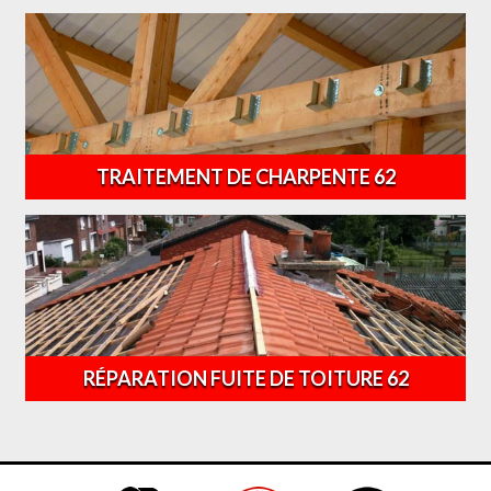
TRAITEMENT DE CHARPENTE 62
RÉPARATION FUITE DE TOITURE 62