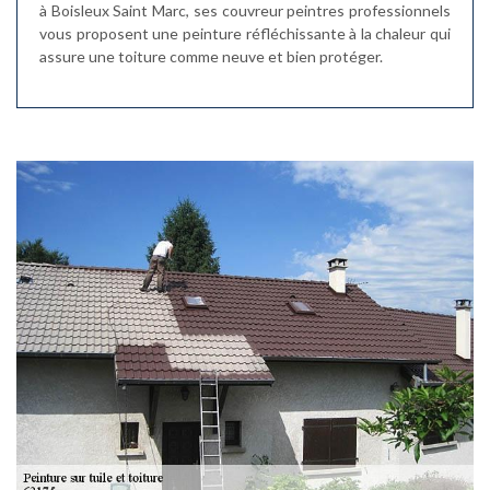
à Boisleux Saint Marc, ses couvreur peintres professionnels
vous proposent une peinture réfléchissante à la chaleur qui
assure une toiture comme neuve et bien protéger.