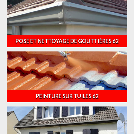
POSE ET NETTOYAGE DE GOUTTIÈRES 62
PEINTURE SUR TUILES 62