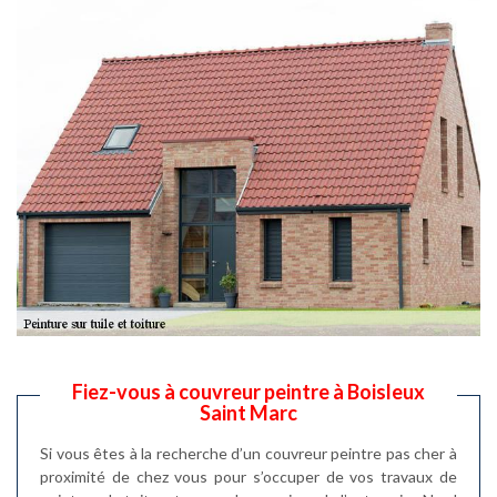
Fiez-vous à couvreur peintre à Boisleux
Saint Marc
Si vous êtes à la recherche d’un couvreur peintre pas cher à
proximité de chez vous pour s’occuper de vos travaux de