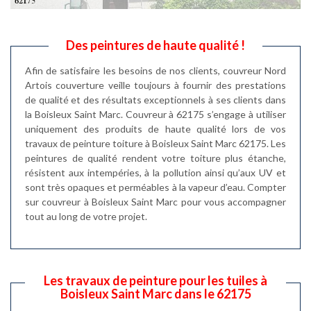
Des peintures de haute qualité !
Afin de satisfaire les besoins de nos clients, couvreur Nord
Artois couverture veille toujours à fournir des prestations
de qualité et des résultats exceptionnels à ses clients dans
la Boisleux Saint Marc. Couvreur à 62175 s’engage à utiliser
uniquement des produits de haute qualité lors de vos
travaux de peinture toiture à Boisleux Saint Marc 62175. Les
peintures de qualité rendent votre toiture plus étanche,
résistent aux intempéries, à la pollution ainsi qu’aux UV et
sont très opaques et perméables à la vapeur d’eau. Compter
sur couvreur à Boisleux Saint Marc pour vous accompagner
tout au long de votre projet.
Les travaux de peinture pour les tuiles à
Boisleux Saint Marc dans le 62175