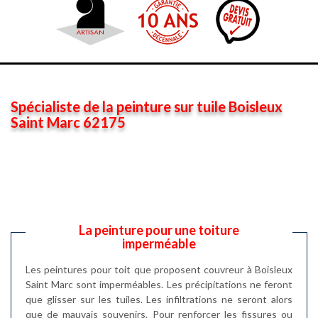
Spécialiste de la peinture sur tuile Boisleux
Saint Marc 62175
La peinture pour une toiture
imperméable
Les peintures pour toit que proposent couvreur à Boisleux
Saint Marc sont imperméables. Les précipitations ne feront
que glisser sur les tuiles. Les infiltrations ne seront alors
que de mauvais souvenirs. Pour renforcer les fissures ou