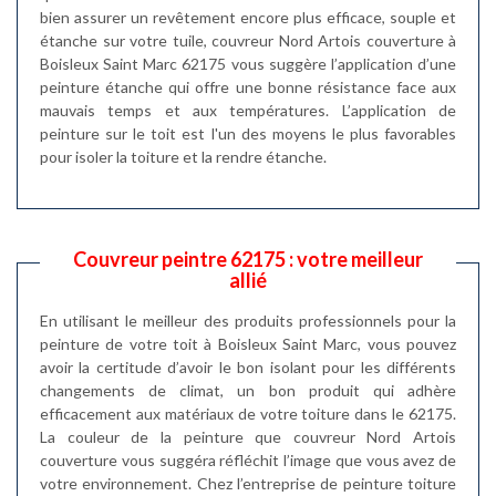
bien assurer un revêtement encore plus efficace, souple et
étanche sur votre tuile, couvreur Nord Artois couverture à
Boisleux Saint Marc 62175 vous suggère l’application d’une
peinture étanche qui offre une bonne résistance face aux
mauvais temps et aux températures. L’application de
peinture sur le toit est l'un des moyens le plus favorables
pour isoler la toiture et la rendre étanche.
Couvreur peintre 62175 : votre meilleur
allié
En utilisant le meilleur des produits professionnels pour la
peinture de votre toit à Boisleux Saint Marc, vous pouvez
avoir la certitude d’avoir le bon isolant pour les différents
changements de climat, un bon produit qui adhère
efficacement aux matériaux de votre toiture dans le 62175.
La couleur de la peinture que couvreur Nord Artois
couverture vous suggéra réfléchit l’image que vous avez de
votre environnement. Chez l’entreprise de peinture toiture