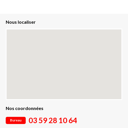
Nous localiser
Nos coordonnées
03 59 28 10 64
Bureau