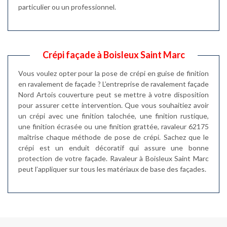
particulier ou un professionnel.
Crépi façade à Boisleux Saint Marc
Vous voulez opter pour la pose de crépi en guise de finition
en ravalement de façade ? L’entreprise de ravalement façade
Nord Artois couverture peut se mettre à votre disposition
pour assurer cette intervention. Que vous souhaitiez avoir
un crépi avec une finition talochée, une finition rustique,
une finition écrasée ou une finition grattée, ravaleur 62175
maîtrise chaque méthode de pose de crépi. Sachez que le
crépi est un enduit décoratif qui assure une bonne
protection de votre façade. Ravaleur à Boisleux Saint Marc
peut l’appliquer sur tous les matériaux de base des façades.