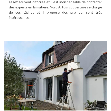
assez souvent difficiles et il est indispensable de contacter
des experts en la matière. Nord Artois couverture se charge
de ces tâches et il propose des prix qui sont très
intéressants.