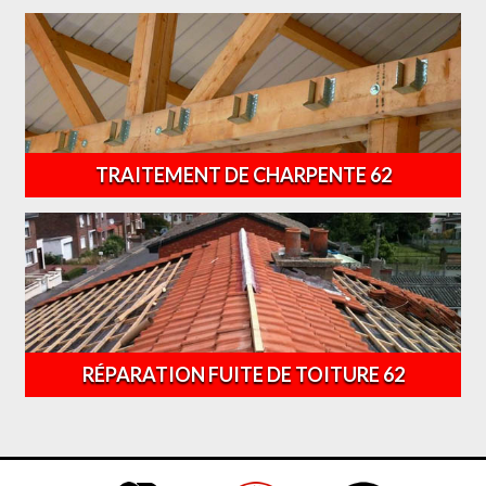
TRAITEMENT DE CHARPENTE 62
RÉPARATION FUITE DE TOITURE 62