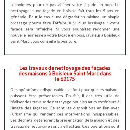
techniques pour ne pas abimer votre façade en bois. Le
nettoyage d’une façade en bois se fait tous les 5 ans en
générale. Pour le cas d’une dégradation minime, un simple
brossage pourra faire l’affaire suivi d’un lessivage : votre
façade sera rafraichie. Si vous souhaitez redonner une
nouvelle jeunesse à votre façade en bois, ravaleur à Boisleux
Saint Marc vous conseille la peinture.
Les travaux de nettoyage des façades
des maisons à Boisleux Saint Marc dans
le 62175
Des opérations indispensables se font pour que les maisons
puissent être présentables. En fait, il est très utile de
réaliser des travaux de nettoyage pour les murs extérieurs à
l'image des façades. Ce sont les dispositions en lien avec
l'urbanisme qui rendent ces interventions indispensables.
Les déchets détériorent la présentation de la maison et des
travaux de nettoyage sont à effectuer. Ces opérations sont