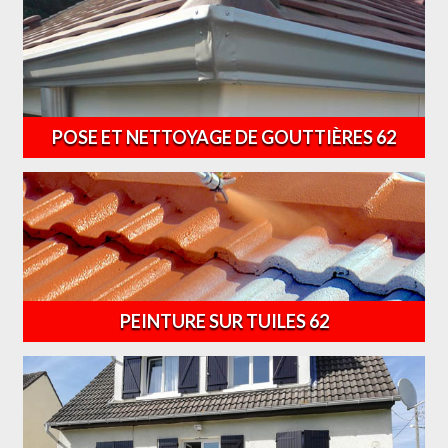
POSE ET NETTOYAGE DE GOUTTIÈRES 62
PEINTURE SUR TUILES 62