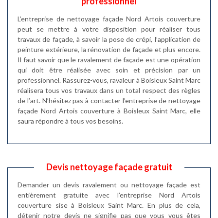
professionnel
L’entreprise de nettoyage façade Nord Artois couverture
peut se mettre à votre disposition pour réaliser tous
travaux de façade, à savoir la pose de crépi, l’application de
peinture extérieure, la rénovation de façade et plus encore.
Il faut savoir que le ravalement de façade est une opération
qui doit être réalisée avec soin et précision par un
professionnel. Rassurez-vous, ravaleur à Boisleux Saint Marc
réalisera tous vos travaux dans un total respect des règles
de l’art. N’hésitez pas à contacter l’entreprise de nettoyage
façade Nord Artois couverture à Boisleux Saint Marc, elle
saura répondre à tous vos besoins.
Devis nettoyage façade gratuit
Demander un devis ravalement ou nettoyage façade est
entièrement gratuite avec l’entreprise Nord Artois
couverture sise à Boisleux Saint Marc. En plus de cela,
détenir notre devis ne signifie pas que vous vous êtes