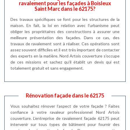
ravalement pour les façades à Boisleux
Saint Marc dans le 62175?
Des travaux spécifiques se font pour les structures de la
maison. En fait, la loi en relation avec l'urbanisme peut
obliger les propriétaires des constructions à assurer une
meilleure présentation des façades. Dans ce cas, des
travaux de ravalement sont à réaliser. Ces opérations sont
assez souvent difficiles et il est très important de contacter
des experts en la matière. Nord Artois couverture s'occupe
de ces missions et sachez qu'il établit un devis qui est
totalement gratuit et sans engagement.
Rénovation façade dans le 62175
Vous souhaitez rénover l’aspect de votre façade ? Faites
confiance à votre ravaleur professionnel Nord Artois
couverture. L’entreprise de ravalement façade 62175 peut
intervenir sur tous types de bâtiment pour fournir des