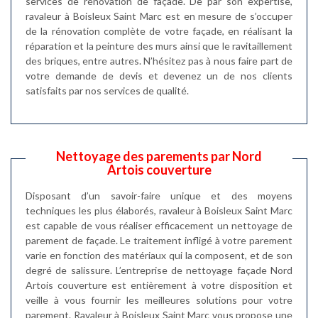
services de rénovation de façade. De par son expertise,
ravaleur à Boisleux Saint Marc est en mesure de s’occuper
de la rénovation complète de votre façade, en réalisant la
réparation et la peinture des murs ainsi que le ravitaillement
des briques, entre autres. N’hésitez pas à nous faire part de
votre demande de devis et devenez un de nos clients
satisfaits par nos services de qualité.
Nettoyage des parements par Nord
Artois couverture
Disposant d’un savoir-faire unique et des moyens
techniques les plus élaborés, ravaleur à Boisleux Saint Marc
est capable de vous réaliser efficacement un nettoyage de
parement de façade. Le traitement infligé à votre parement
varie en fonction des matériaux qui la composent, et de son
degré de salissure. L’entreprise de nettoyage façade Nord
Artois couverture est entièrement à votre disposition et
veille à vous fournir les meilleures solutions pour votre
parement. Ravaleur à Boisleux Saint Marc vous propose une