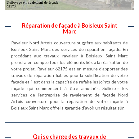
Réparation de façade à Boisleux Saint
Marc
Ravaleur Nord Artois couverture suggère aux habitants de
Boisleux Saint Marc des services de réparation façade. En
procédant aux travaux, ravaleur à Boisleux Saint Marc
prendra en compte tous les éléments liés à la réalisation de
votre projet. Ravaleur 62175 est en mesure d’apporter des
travaux de réparation fiables pour la solidification de votre
façade et il est dans la capacité de refaire les joints de votre
façade qui commencent à être amochés. Solliciter les
services de l’entreprise de ravalement de façade Nord
Artois couverture pour la réparation de votre façade à
Boisleux Saint Marc offre la garantie d’avoir un résultat sûr.
Qui se charge des travaux de