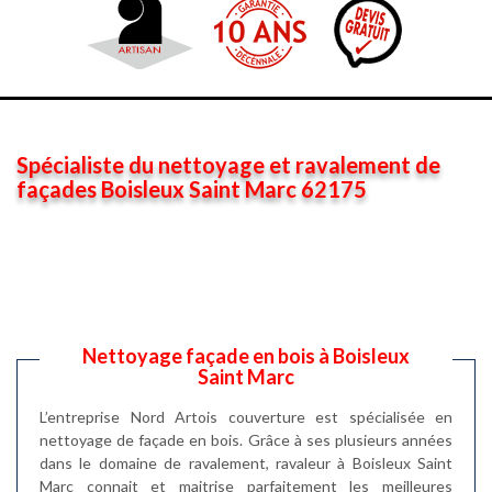
Spécialiste du nettoyage et ravalement de
façades Boisleux Saint Marc 62175
Nettoyage façade en bois à Boisleux
Saint Marc
L’entreprise Nord Artois couverture est spécialisée en
nettoyage de façade en bois. Grâce à ses plusieurs années
dans le domaine de ravalement, ravaleur à Boisleux Saint
Marc connait et maitrise parfaitement les meilleures