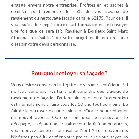
engagé envers notre entreprise. Profitez-en et sachez à
combien peut remonter le coût de vos travaux de
ravalement ou nettoyage façade dans le 62175. Pour cela, il
vous suffit de remplir notre court formulaire et de l’envoyer
une fois que ce sera fait. Ravaleur à Boisleux Saint Marc
étudiera la faisabilité de votre projet et il fera en sorte
d’établir votre devis personnalisé.
Pourquoi nettoyer sa façade ?
Vous désirez conserver l’intégrité de vos murs extérieurs ? Il
ne faut donc pas hésiter à entreprendre des travaux de
ravalement de façade, d’autant plus que cette intervention
est normalement à faire tous les 10 ans tout au moins. Le
fait de la nettoyer est une solution efficace pour redonner
un nouvel aspect. Que ce soit pour le nettoyage, le
décapage, la réparation, le traitement, la finition ou autres,
vous pouvez compter sur ravaleur Nord Artois couverture.
N’hésitez pas à lui confier votre projet, que vous soyez un