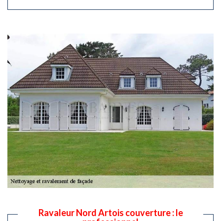
Ravaleur Nord Artois couverture : le