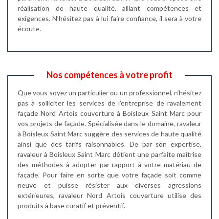
réalisation de haute qualité, alliant compétences et
exigences. N’hésitez pas à lui faire confiance, il sera à votre
écoute.
Nos compétences à votre profit
Que vous soyez un particulier ou un professionnel, n’hésitez
pas à solliciter les services de l’entreprise de ravalement
façade Nord Artois couverture à Boisleux Saint Marc pour
vos projets de façade. Spécialisée dans le domaine, ravaleur
à Boisleux Saint Marc suggère des services de haute qualité
ainsi que des tarifs raisonnables. De par son expertise,
ravaleur à Boisleux Saint Marc détient une parfaite maîtrise
des méthodes à adopter par rapport à votre matériau de
façade. Pour faire en sorte que votre façade soit comme
neuve et puisse résister aux diverses agressions
extérieures, ravaleur Nord Artois couverture utilise des
produits à base curatif et préventif.