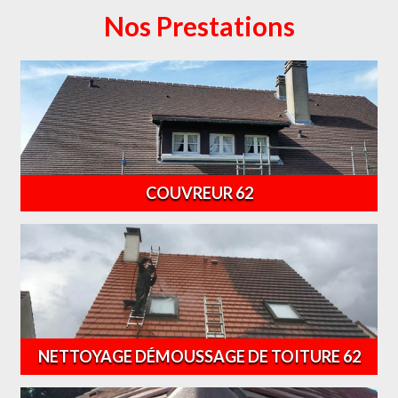
Nos Prestations
COUVREUR 62
NETTOYAGE DÉMOUSSAGE DE TOITURE 62