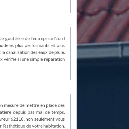
e gouttière de l’entreprise Nord
odèles plus performants et plus
 la canalisation des eaux de pluie.
x vérifie si une simple réparation
 en mesure de mettre en place des
matière depuis pas mal de temps,
uvreur 62118, non seulement vous
 l’esthétique de votre habitation.