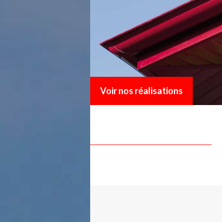
Voir nos réalisations