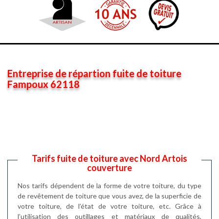
Entreprise de répartion fuite de toiture
Fampoux 62118
Tarifs fuite de toiture avec Nord Artois
couverture
Nos tarifs dépendent de la forme de votre toiture, du type
de revêtement de toiture que vous avez, de la superficie de
votre toiture, de l’état de votre toiture, etc. Grâce à
l’utilisation des outillages et matériaux de qualités,