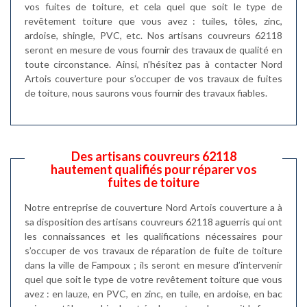
vos fuites de toiture, et cela quel que soit le type de
revêtement toiture que vous avez : tuiles, tôles, zinc,
ardoise, shingle, PVC, etc. Nos artisans couvreurs 62118
seront en mesure de vous fournir des travaux de qualité en
toute circonstance. Ainsi, n’hésitez pas à contacter Nord
Artois couverture pour s’occuper de vos travaux de fuites
de toiture, nous saurons vous fournir des travaux fiables.
Des artisans couvreurs 62118
hautement qualifiés pour réparer vos
fuites de toiture
Notre entreprise de couverture Nord Artois couverture a à
sa disposition des artisans couvreurs 62118 aguerris qui ont
les connaissances et les qualifications nécessaires pour
s’occuper de vos travaux de réparation de fuite de toiture
dans la ville de Fampoux ; ils seront en mesure d’intervenir
quel que soit le type de votre revêtement toiture que vous
avez : en lauze, en PVC, en zinc, en tuile, en ardoise, en bac