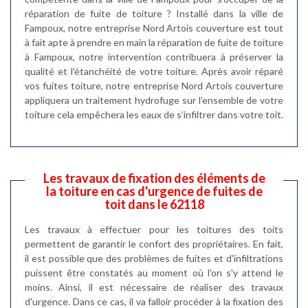
réparation de fuite de toiture ? Installé dans la ville de
Fampoux, notre entreprise Nord Artois couverture est tout
à fait apte à prendre en main la réparation de fuite de toiture
à Fampoux, notre intervention contribuera à préserver la
qualité et l’étanchéité de votre toiture. Après avoir réparé
vos fuites toiture, notre entreprise Nord Artois couverture
appliquera un traitement hydrofuge sur l’ensemble de votre
toiture cela empêchera les eaux de s’infiltrer dans votre toit.
Les travaux de fixation des éléments de
la toiture en cas d'urgence de fuites de
toit dans le 62118
Les travaux à effectuer pour les toitures des toits
permettent de garantir le confort des propriétaires. En fait,
il est possible que des problèmes de fuites et d'infiltrations
puissent être constatés au moment où l'on s'y attend le
moins. Ainsi, il est nécessaire de réaliser des travaux
d'urgence. Dans ce cas, il va falloir procéder à la fixation des