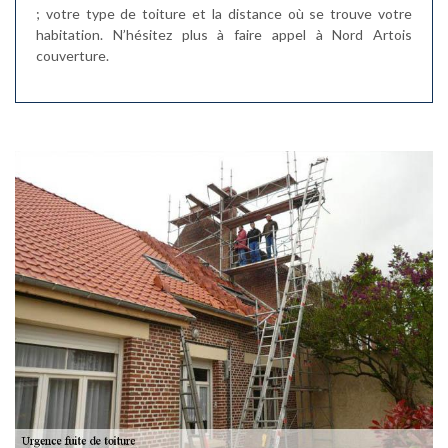
; votre type de toiture et la distance où se trouve votre
habitation. N’hésitez plus à faire appel à Nord Artois
couverture.