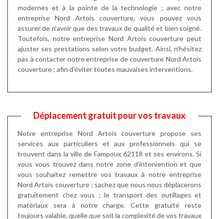
modernes et à la pointe de la technologie ; avec notre
entreprise Nord Artois couverture, vous pouvez vous
assurer de n’avoir que des travaux de qualité et bien soigné.
Toutefois, notre entreprise Nord Artois couverture peut
ajuster ses prestations selon votre budget. Ainsi, n’hésitez
pas à contacter notre entreprise de couverture Nord Artois
couverture ; afin d’éviter toutes mauvaises interventions.
Déplacement gratuit pour vos travaux
Notre entreprise Nord Artois couverture propose ses
services aux particuliers et aux professionnels qui se
trouvent dans la ville de Fampoux 62118 et ses environs. Si
vous vous trouvez dans notre zone d’intervention et que
vous souhaitez remettre vos travaux à notre entreprise
Nord Artois couverture ; sachez que nous nous déplacerons
gratuitement chez vous ; le transport des outillages et
matériaux sera à notre charge. Cette gratuité reste
toujours valable, quelle que soit la complexité de vos travaux