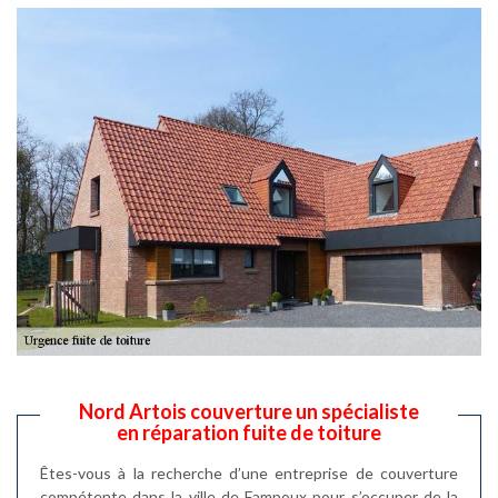
Nord Artois couverture un spécialiste
en réparation fuite de toiture
Êtes-vous à la recherche d’une entreprise de couverture
compétente dans la ville de Fampoux pour s’occuper de la