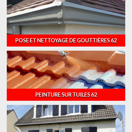
POSE ET NETTOYAGE DE GOUTTIÈRES 62
PEINTURE SUR TUILES 62