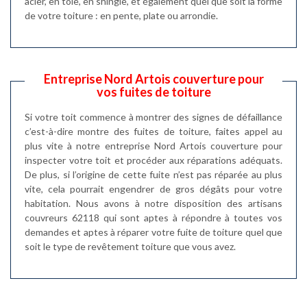
acier, en tôle, en shingle, et également quel que soit la forme
de votre toiture : en pente, plate ou arrondie.
Entreprise Nord Artois couverture pour
vos fuites de toiture
Si votre toit commence à montrer des signes de défaillance
c’est-à-dire montre des fuites de toiture, faites appel au
plus vite à notre entreprise Nord Artois couverture pour
inspecter votre toit et procéder aux réparations adéquats.
De plus, si l’origine de cette fuite n’est pas réparée au plus
vite, cela pourrait engendrer de gros dégâts pour votre
habitation. Nous avons à notre disposition des artisans
couvreurs 62118 qui sont aptes à répondre à toutes vos
demandes et aptes à réparer votre fuite de toiture quel que
soit le type de revêtement toiture que vous avez.