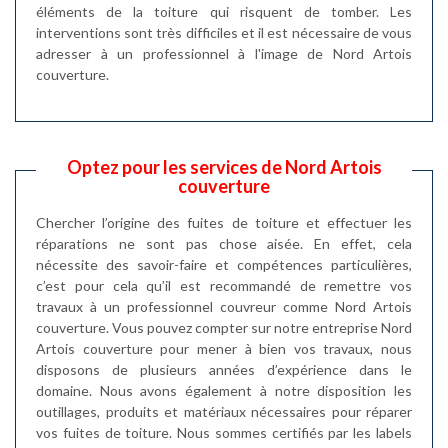
éléments de la toiture qui risquent de tomber. Les
interventions sont très difficiles et il est nécessaire de vous
adresser à un professionnel à l'image de Nord Artois
couverture.
Optez pour les services de Nord Artois
couverture
Chercher l’origine des fuites de toiture et effectuer les
réparations ne sont pas chose aisée. En effet, cela
nécessite des savoir-faire et compétences particulières,
c’est pour cela qu’il est recommandé de remettre vos
travaux à un professionnel couvreur comme Nord Artois
couverture. Vous pouvez compter sur notre entreprise Nord
Artois couverture pour mener à bien vos travaux, nous
disposons de plusieurs années d’expérience dans le
domaine. Nous avons également à notre disposition les
outillages, produits et matériaux nécessaires pour réparer
vos fuites de toiture. Nous sommes certifiés par les labels