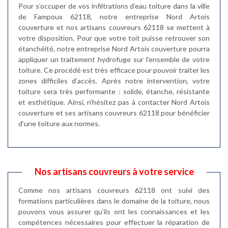
Pour s’occuper de vos infiltrations d’eau toiture dans la ville
de Fampoux 62118, notre entreprise Nord Artois
couverture et nos artisans couvreurs 62118 se mettent à
votre disposition. Pour que votre toit puisse retrouver son
étanchéité, notre entreprise Nord Artois couverture pourra
appliquer un traitement hydrofuge sur l’ensemble de votre
toiture. Ce procédé est très efficace pour pouvoir traiter les
zones difficiles d’accès. Après notre intervention, votre
toiture sera très performante : solide, étanche, résistante
et esthétique. Ainsi, n’hésitez pas à contacter Nord Artois
couverture et ses artisans couvreurs 62118 pour bénéficier
d’une toiture aux normes.
Nos artisans couvreurs à votre service
Comme nos artisans couvreurs 62118 ont suivi des
formations particulières dans le domaine de la toiture, nous
pouvons vous assurer qu’ils ont les connaissances et les
compétences nécessaires pour effectuer la réparation de