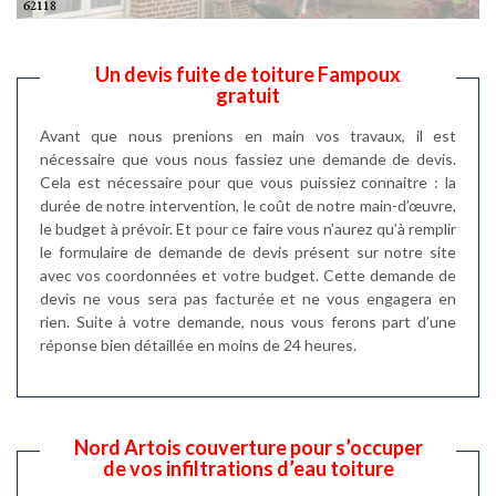
Un devis fuite de toiture Fampoux
gratuit
Avant que nous prenions en main vos travaux, il est
nécessaire que vous nous fassiez une demande de devis.
Cela est nécessaire pour que vous puissiez connaitre : la
durée de notre intervention, le coût de notre main-d’œuvre,
le budget à prévoir. Et pour ce faire vous n’aurez qu’à remplir
le formulaire de demande de devis présent sur notre site
avec vos coordonnées et votre budget. Cette demande de
devis ne vous sera pas facturée et ne vous engagera en
rien. Suite à votre demande, nous vous ferons part d’une
réponse bien détaillée en moins de 24 heures.
Nord Artois couverture pour s’occuper
de vos infiltrations d’eau toiture