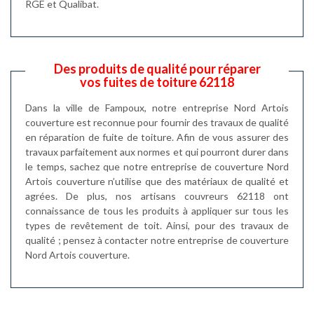
RGE et Qualibat.
Des produits de qualité pour réparer
vos fuites de toiture 62118
Dans la ville de Fampoux, notre entreprise Nord Artois
couverture est reconnue pour fournir des travaux de qualité
en réparation de fuite de toiture. Afin de vous assurer des
travaux parfaitement aux normes et qui pourront durer dans
le temps, sachez que notre entreprise de couverture Nord
Artois couverture n’utilise que des matériaux de qualité et
agrées. De plus, nos artisans couvreurs 62118 ont
connaissance de tous les produits à appliquer sur tous les
types de revêtement de toit. Ainsi, pour des travaux de
qualité ; pensez à contacter notre entreprise de couverture
Nord Artois couverture.