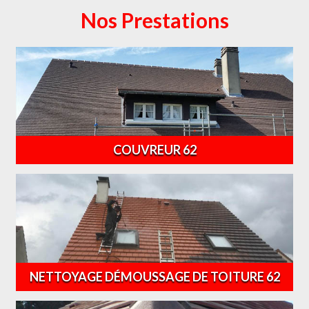
Nos Prestations
COUVREUR 62
NETTOYAGE DÉMOUSSAGE DE TOITURE 62