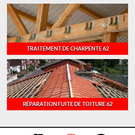
TRAITEMENT DE CHARPENTE 62
RÉPARATION FUITE DE TOITURE 62