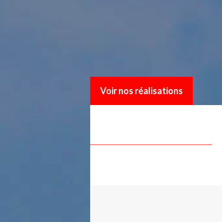
Voir nos réalisations