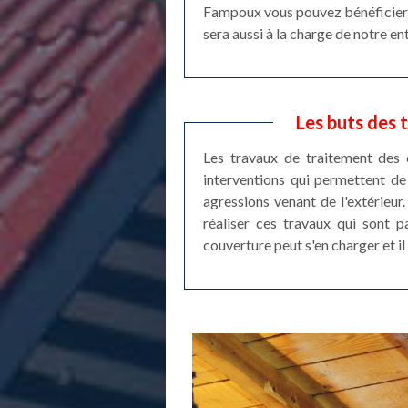
Fampoux vous pouvez bénéficier de
sera aussi à la charge de notre e
Les buts des
Les travaux de traitement des 
interventions qui permettent de 
agressions venant de l'extérieur.
réaliser ces travaux qui sont pa
couverture peut s'en charger et il