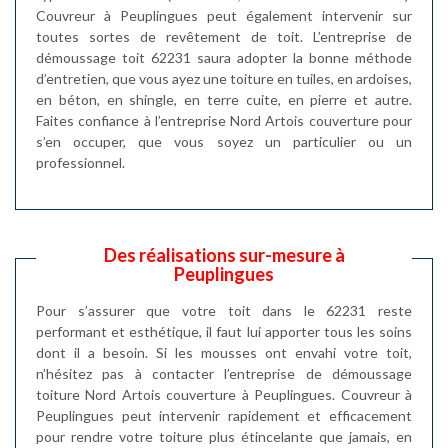
Couvreur à Peuplingues peut également intervenir sur
toutes sortes de revêtement de toit. L’entreprise de
démoussage toit 62231 saura adopter la bonne méthode
d’entretien, que vous ayez une toiture en tuiles, en ardoises,
en béton, en shingle, en terre cuite, en pierre et autre.
Faites confiance à l’entreprise Nord Artois couverture pour
s’en occuper, que vous soyez un particulier ou un
professionnel.
Des réalisations sur-mesure à
Peuplingues
Pour s’assurer que votre toit dans le 62231 reste
performant et esthétique, il faut lui apporter tous les soins
dont il a besoin. Si les mousses ont envahi votre toit,
n’hésitez pas à contacter l’entreprise de démoussage
toiture Nord Artois couverture à Peuplingues. Couvreur à
Peuplingues peut intervenir rapidement et efficacement
pour rendre votre toiture plus étincelante que jamais, en