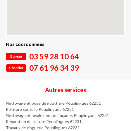
Nos coordonnées
03 59 28 10 64
Bureau
07 61 96 34 39
Chantier
Autres services
Nettoyage et pose de gouttière Peuplingues 62231
Peinture sur tuile Peuplingues 62231
Nettoyage et ravalement de façades Peuplingues 62231
Réparation de toiture Peuplingues 62231
Travaux de zinguerie Peuplingues 62231