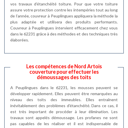
vos travaux d’étanchéité toiture. Pour que votre toiture
assure votre protection contre les intempéries tout au long
de l’année, couvreur à Peuplingues appliquera la méthode la
plus adaptée et utilisera des produits performants.
Couvreur à Peuplingues intervient efficacement chez vous
dans le 62231 grâce à des méthodes et des techniques très
élaborées.
Les compétences de Nord Artois
couverture pour effectuer les
démoussages des toits
A Peuplingues dans le 62231, les mousses peuvent se
développer rapidement. Elles peuvent être remarquées au
niveau des toits des immeubles. Elles entraînent
inévitablement des problèmes d'étanchéité. Dans ce cas, il
est très important de procéder à leur élimination. Les
travaux sont appelés démoussage. Les profanes ne sont
pas capables de les réaliser et il est indispensable de