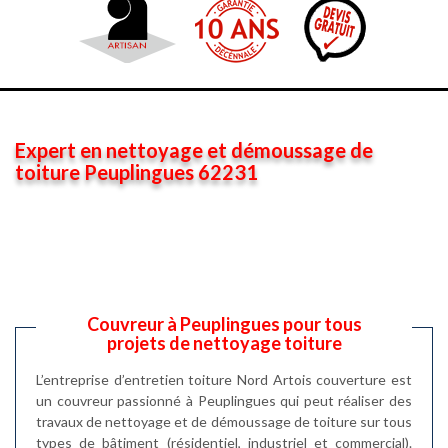
Expert en nettoyage et démoussage de
toiture Peuplingues 62231
Couvreur à Peuplingues pour tous
projets de nettoyage toiture
L’entreprise d’entretien toiture Nord Artois couverture est
un couvreur passionné à Peuplingues qui peut réaliser des
travaux de nettoyage et de démoussage de toiture sur tous
types de bâtiment (résidentiel, industriel et commercial).