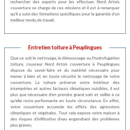
rechercher des experts pour les effectuer. Nord Artois
couverture se charge de ces missions et il est à remarquer
qu'il a suivi des formations spécifiques pour la garantie d'un
meilleur rendu de travail.
Entretien toiture à Peuplingues
Que ce soit le nettoyage, le démoussage ou l’hydrofugation
toiture, couvreur Nord Artois couverture à Peuplingues
dispose du savoir-faire et du matériel nécessaire pour
mener à bien et en toute sécurité le nettoyage de votre
couverture. La toiture préserve votre intérieur des
intempéries et autres facteurs climatiques nuisibles, il est
plus que nécessaire d'en prendre grand soin et veiller à ce
qu'elle reste performante en toute circonstance. En effet,
votre couverture accumule les effets des agressions
climatiques et végétales. Tout cela expose votre maison à
des risques d’infiltration d’eau engendrant des problèmes
plus graves.