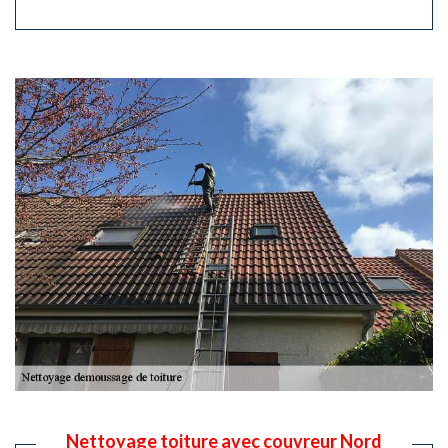
Nettoyage toiture avec couvreur Nord