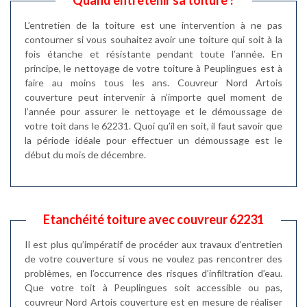
L’entretien de la toiture est une intervention à ne pas
contourner si vous souhaitez avoir une toiture qui soit à la
fois étanche et résistante pendant toute l’année. En
principe, le nettoyage de votre toiture à Peuplingues est à
faire au moins tous les ans. Couvreur Nord Artois
couverture peut intervenir à n’importe quel moment de
l’année pour assurer le nettoyage et le démoussage de
votre toit dans le 62231. Quoi qu’il en soit, il faut savoir que
la période idéale pour effectuer un démoussage est le
début du mois de décembre.
Etanchéité toiture avec couvreur 62231
Il est plus qu’impératif de procéder aux travaux d’entretien
de votre couverture si vous ne voulez pas rencontrer des
problèmes, en l’occurrence des risques d’infiltration d’eau.
Que votre toit à Peuplingues soit accessible ou pas,
couvreur Nord Artois couverture est en mesure de réaliser