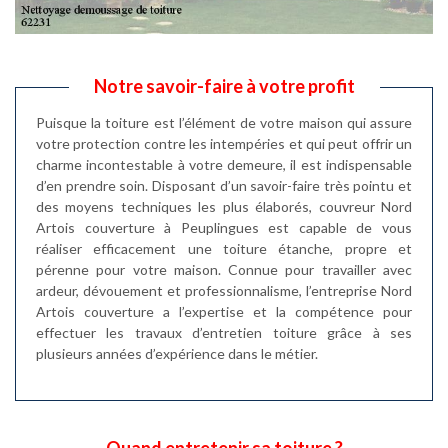
Notre savoir-faire à votre profit
Puisque la toiture est l’élément de votre maison qui assure
votre protection contre les intempéries et qui peut offrir un
charme incontestable à votre demeure, il est indispensable
d’en prendre soin. Disposant d’un savoir-faire très pointu et
des moyens techniques les plus élaborés, couvreur Nord
Artois couverture à Peuplingues est capable de vous
réaliser efficacement une toiture étanche, propre et
pérenne pour votre maison. Connue pour travailler avec
ardeur, dévouement et professionnalisme, l’entreprise Nord
Artois couverture a l’expertise et la compétence pour
effectuer les travaux d’entretien toiture grâce à ses
plusieurs années d’expérience dans le métier.
Quand entretenir sa toiture ?