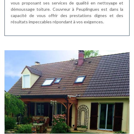
vous proposant ses services de qualité en nettoyage et
démoussage toiture. Couvreur à Peuplingues est dans la
capacité de vous offrir des prestations dignes et des
résultats impeccables répondant à vos exigences.