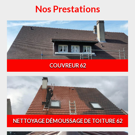
Nos Prestations
COUVREUR 62
NETTOYAGE DÉMOUSSAGE DE TOITURE 62