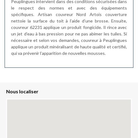
Peuplingues intervient dans des conditions sécurisées dans
le respect des normes et avec des équipements
spécifiques. Artisan couvreur Nord Artois couverture
nettoie la surface du toit à l’aide d’une brosse. Ensuite,
couvreur 62231 applique un produit fongicide. Il rince avec
un jet d’eau à bas pression pour ne pas abimer les tuiles. Si
nécessaire et selon vos demandes, couvreur à Peuplingues
applique un produit minéralisant de haute qualité et certifié,
qui va prévenir l’apparition de nouvelles mousses.
Nous localiser