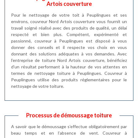
Artois couverture
Pour le nettoyage de votre toit à Peuplingues et ses
environs, couvreur Nord Artois couverture vous fournit un
travail soigné réalisé avec des produits de qualité, un délai
respecté et bien plus. Compétent, expérimenté et
passionné, couvreur à Peuplingues est disposé à vous
donner des conseils et il respecte vos choix en vous
donnant des solutions adéquates à vos demandes. Avec
l’entreprise de toiture Nord Artois couverture, bénéficiez
d’un résultat performant à la hauteur de vos attentes en
termes de nettoyage toiture à Peuplingues. Couvreur à
Peuplingues utilise des produits réglementaires pour le
nettoyage de votre toiture.
Processus de démoussage toiture
A savoir que le démoussage s’effectue obligatoirement par
beau temps et en l’absence de vent. Couvreur à