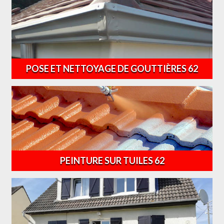
POSE ET NETTOYAGE DE GOUTTIÈRES 62
PEINTURE SUR TUILES 62