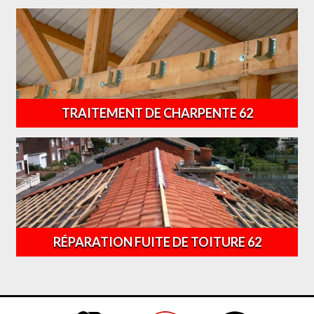
TRAITEMENT DE CHARPENTE 62
RÉPARATION FUITE DE TOITURE 62