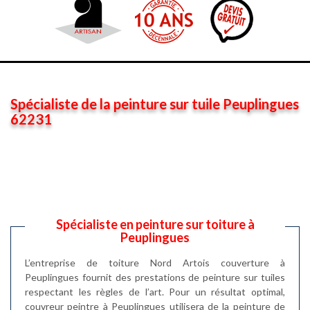
Spécialiste de la peinture sur tuile Peuplingues
62231
Spécialiste en peinture sur toiture à
Peuplingues
L’entreprise de toiture Nord Artois couverture à
Peuplingues fournit des prestations de peinture sur tuiles
respectant les règles de l’art. Pour un résultat optimal,
couvreur peintre à Peuplingues utilisera de la peinture de