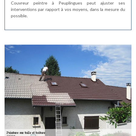
Couvreur peintre à Peuplingues peut ajuster ses
interventions par rapport à vos moyens, dans la mesure du
possible.