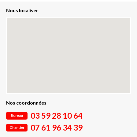
Nous localiser
Nos coordonnées
03 59 28 10 64
Bureau
07 61 96 34 39
Chantier