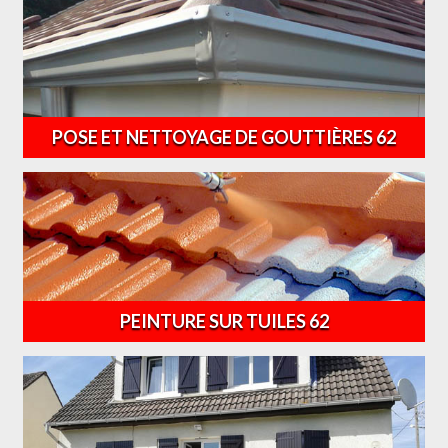
POSE ET NETTOYAGE DE GOUTTIÈRES 62
PEINTURE SUR TUILES 62