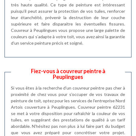
très haute qualité. Ce type de peinture est intéressant
puisqu’il peut assurer la protection de vos tuiles, renforcer
leur étanchéité, prévenir la destruction de leur couche
supérieure et faire disparaitre les éventuelles fissures.
Couvreur à Peuplingues vous propose une large palette de
couleurs qui s’adapte à votre toit, vous avez ainsi la garantie
d’un service peinture précis et soigné.
Fiez-vous à couvreur peintre à
Peuplingues
Si vous êtes à la recherche d’un couvreur peintre pas cher à
proximité de chez vous pour s’occuper de vos travaux de
peinture de toit, optez pour les services de l’entreprise Nord
Artois couverture à Peuplingues. Couvreur peintre 62231
se met à votre disposition pour rafraîchir la couleur de vos
tuiles, en suggérant des prestations de qualité à un tarif
abordable. N’hésitez pas non plus à lui faire part du budget
que vous avez préparé pour concrétiser votre projet.