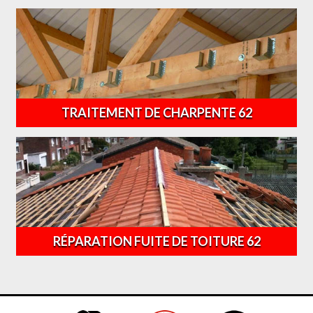
TRAITEMENT DE CHARPENTE 62
RÉPARATION FUITE DE TOITURE 62