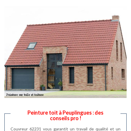
Peinture toit à Peuplingues : des
conseils pro !
Couvreur 62231 vous garantit un travail de qualité et un