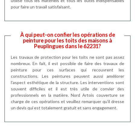
utilise tous les matériels et tous les outils indispensables
pour faire un travail satisfaisant.
À qui peut-on confier les opérations de
peinture pour les toits des maisons à
Peuplingues dans le 62231?
Les travaux de protection pour les toits ne sont pas assez
nombreux. En fait, il est possible de faire des travaux de
peinture pour ces surfaces qui recouvrent les
constructions. Les peintures peuvent aussi améliorer
l'aspect esthétique de la structure. Les interventions sont
souvent difficiles et il est très utile de convier des
professionnels en la matière. Nord Artois couverture se
charge de ces opérations et veuillez remarquer qu'il dresse
un devis qui est totalement gratuit et sans engagement.