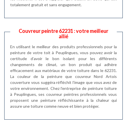
totalement gratuit et sans engagement.
Couvreur peintre 62231 : votre meilleur
allié
En utilisant le meilleur des produits professionnels pour la
peinture de votre toit à Peuplingues, vous pouvez avoir la
certitude d’avoir le bon isolant pour les différents
changements de climat, un bon produit qui adhère
efficacement aux matériaux de votre toiture dans le 62231.
La couleur de la peinture que couvreur Nord Artois
couverture vous suggéra réfléchit l’image que vous avez de
votre environnement. Chez l’entreprise de peinture toiture
à Peuplingues, ses couvreur peintres professionnels vous
proposent une peinture réfléchissante à la chaleur qui
assure une toiture comme neuve et bien protéger.