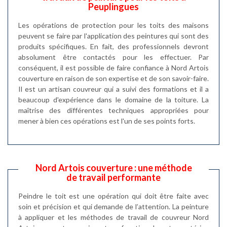
Peuplingues
Les opérations de protection pour les toits des maisons
peuvent se faire par l'application des peintures qui sont des
produits spécifiques. En fait, des professionnels devront
absolument être contactés pour les effectuer. Par
conséquent, il est possible de faire confiance à Nord Artois
couverture en raison de son expertise et de son savoir-faire.
Il est un artisan couvreur qui a suivi des formations et il a
beaucoup d'expérience dans le domaine de la toiture. La
maîtrise des différentes techniques appropriées pour
mener à bien ces opérations est l'un de ses points forts.
Nord Artois couverture : une méthode
de travail performante
Peindre le toit est une opération qui doit être faite avec
soin et précision et qui demande de l’attention. La peinture
à appliquer et les méthodes de travail de couvreur Nord