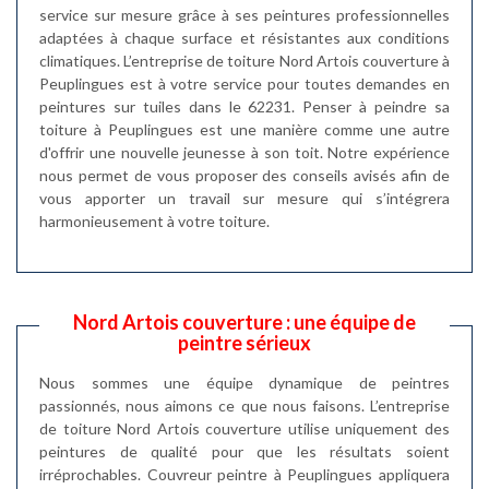
service sur mesure grâce à ses peintures professionnelles
adaptées à chaque surface et résistantes aux conditions
climatiques. L’entreprise de toiture Nord Artois couverture à
Peuplingues est à votre service pour toutes demandes en
peintures sur tuiles dans le 62231. Penser à peindre sa
toiture à Peuplingues est une manière comme une autre
d'offrir une nouvelle jeunesse à son toit. Notre expérience
nous permet de vous proposer des conseils avisés afin de
vous apporter un travail sur mesure qui s’intégrera
harmonieusement à votre toiture.
Nord Artois couverture : une équipe de
peintre sérieux
Nous sommes une équipe dynamique de peintres
passionnés, nous aimons ce que nous faisons. L’entreprise
de toiture Nord Artois couverture utilise uniquement des
peintures de qualité pour que les résultats soient
irréprochables. Couvreur peintre à Peuplingues appliquera