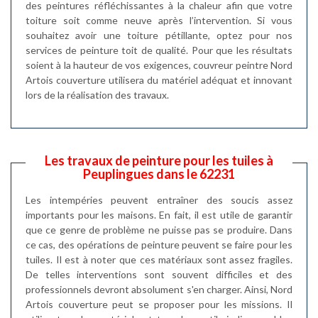
des peintures réfléchissantes à la chaleur afin que votre
toiture soit comme neuve après l’intervention. Si vous
souhaitez avoir une toiture pétillante, optez pour nos
services de peinture toit de qualité. Pour que les résultats
soient à la hauteur de vos exigences, couvreur peintre Nord
Artois couverture utilisera du matériel adéquat et innovant
lors de la réalisation des travaux.
Les travaux de peinture pour les tuiles à
Peuplingues dans le 62231
Les intempéries peuvent entraîner des soucis assez
importants pour les maisons. En fait, il est utile de garantir
que ce genre de problème ne puisse pas se produire. Dans
ce cas, des opérations de peinture peuvent se faire pour les
tuiles. Il est à noter que ces matériaux sont assez fragiles.
De telles interventions sont souvent difficiles et des
professionnels devront absolument s'en charger. Ainsi, Nord
Artois couverture peut se proposer pour les missions. Il