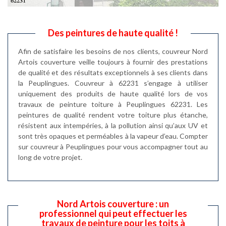
Des peintures de haute qualité !
Afin de satisfaire les besoins de nos clients, couvreur Nord
Artois couverture veille toujours à fournir des prestations
de qualité et des résultats exceptionnels à ses clients dans
la Peuplingues. Couvreur à 62231 s’engage à utiliser
uniquement des produits de haute qualité lors de vos
travaux de peinture toiture à Peuplingues 62231. Les
peintures de qualité rendent votre toiture plus étanche,
résistent aux intempéries, à la pollution ainsi qu’aux UV et
sont très opaques et perméables à la vapeur d’eau. Compter
sur couvreur à Peuplingues pour vous accompagner tout au
long de votre projet.
Nord Artois couverture : un
professionnel qui peut effectuer les
travaux de peinture pour les toits à