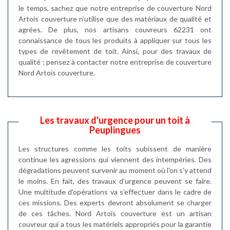
le temps, sachez que notre entreprise de couverture Nord
Artois couverture n’utilise que des matériaux de qualité et
agrées. De plus, nos artisans couvreurs 62231 ont
connaissance de tous les produits à appliquer sur tous les
types de revêtement de toit. Ainsi, pour des travaux de
qualité ; pensez à contacter notre entreprise de couverture
Nord Artois couverture.
Les travaux d'urgence pour un toit à
Peuplingues
Les structures comme les toits subissent de manière
continue les agressions qui viennent des intempéries. Des
dégradations peuvent survenir au moment où l'on s'y attend
le moins. En fait, des travaux d'urgence peuvent se faire.
Une multitude d'opérations va s'effectuer dans le cadre de
ces missions. Des experts devront absolument se charger
de ces tâches. Nord Artois couverture est un artisan
couvreur qui a tous les matériels appropriés pour la garantie