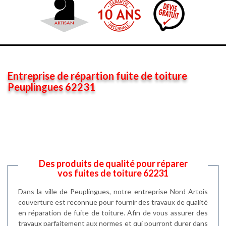
Entreprise de répartion fuite de toiture
Peuplingues 62231
Des produits de qualité pour réparer
vos fuites de toiture 62231
Dans la ville de Peuplingues, notre entreprise Nord Artois
couverture est reconnue pour fournir des travaux de qualité
en réparation de fuite de toiture. Afin de vous assurer des
travaux parfaitement aux normes et qui pourront durer dans