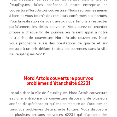
Peuplingues, faites confiance à notre entreprise de
couverture Nord Artois couverture. Nous saurons les mener
à bien et vous fournir des résultats conformes aux normes.
Pour la réalisation de vos travaux, nous tenons à respecter
parfaitement les délais convenus. Vous aurez un chantier
propre à chaque fin de journée, en faisant appel à notre
entreprise de couverture Nord Artois couverture. Nous
vous proposons aussi des prestations de qualité et sur
mesure à un prix défiant toutes concurrences dans la ville
de Peuplingues 62231.
Nord Artois couverture pour vos
problèmes d’étanchéité 62231
Installé dans la ville de Peuplingues, Nord Artois couverture
est une entreprise de couverture disposant de plusieurs
années d’expérience et qui est en mesure de s’occuper de
tous vos problèmes d’étanchéité toiture. Nous disposons
de plusieurs artisans couvreurs 62231 qui disposent des