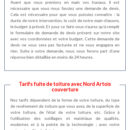
Avant que nous prenions en main vos travaux, il est
nécessaire que vous nous fassiez une demande de devis.
Cela est nécessaire pour que vous puissiez connaitre : la
durée de notre intervention, le coût de notre main-d’œuvre,
le budget à prévoir. Et pour ce faire vous n’aurez qu’à remplir
le formulaire de demande de devis présent sur notre site
avec vos coordonnées et votre budget. Cette demande de
devis ne vous sera pas facturée et ne vous engagera en
rien. Suite à votre demande, nous vous ferons part d’une
réponse bien détaillée en moins de 24 heures.
Tarifs fuite de toiture avec Nord Artois
couverture
Nos tarifs dépendent de la forme de votre toiture, du type
de revêtement de toiture que vous avez, de la superficie de
votre toiture, de l’état de votre toiture, etc. Grâce à
l’utilisation des outillages et matériaux de qualités,
modernes et à la pointe de la technologie ; avec notre