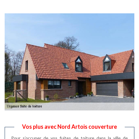
Vos plus avec Nord Artois couverture
Pour s’occuper de vos fuites de toiture dans la ville de