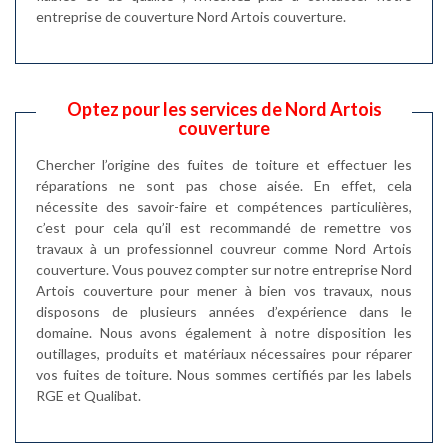
entreprise de couverture Nord Artois couverture.
Optez pour les services de Nord Artois
couverture
Chercher l’origine des fuites de toiture et effectuer les
réparations ne sont pas chose aisée. En effet, cela
nécessite des savoir-faire et compétences particulières,
c’est pour cela qu’il est recommandé de remettre vos
travaux à un professionnel couvreur comme Nord Artois
couverture. Vous pouvez compter sur notre entreprise Nord
Artois couverture pour mener à bien vos travaux, nous
disposons de plusieurs années d’expérience dans le
domaine. Nous avons également à notre disposition les
outillages, produits et matériaux nécessaires pour réparer
vos fuites de toiture. Nous sommes certifiés par les labels
RGE et Qualibat.