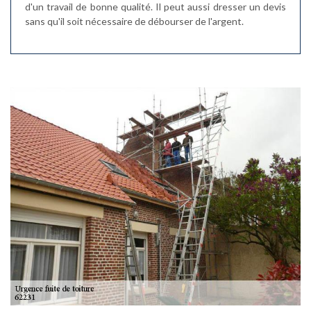
d'un travail de bonne qualité. Il peut aussi dresser un devis
sans qu'il soit nécessaire de débourser de l'argent.