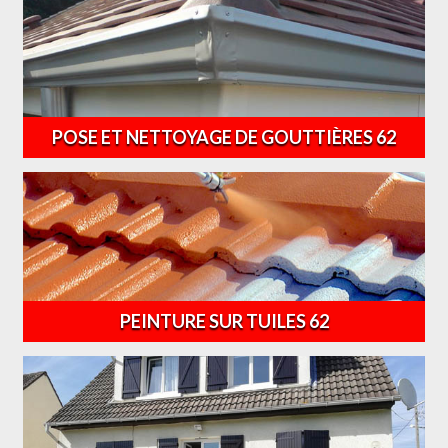
POSE ET NETTOYAGE DE GOUTTIÈRES 62
PEINTURE SUR TUILES 62