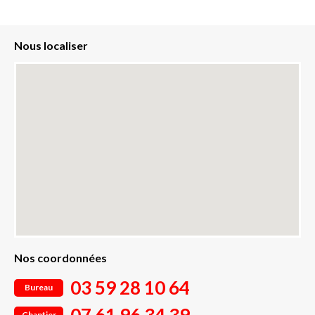
Nous localiser
Nos coordonnées
03 59 28 10 64
Bureau
Chantier