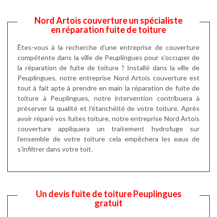
Nord Artois couverture un spécialiste
en réparation fuite de toiture
Êtes-vous à la recherche d’une entreprise de couverture
compétente dans la ville de Peuplingues pour s’occuper de
la réparation de fuite de toiture ? Installé dans la ville de
Peuplingues, notre entreprise Nord Artois couverture est
tout à fait apte à prendre en main la réparation de fuite de
toiture à Peuplingues, notre intervention contribuera à
préserver la qualité et l’étanchéité de votre toiture. Après
avoir réparé vos fuites toiture, notre entreprise Nord Artois
couverture appliquera un traitement hydrofuge sur
l’ensemble de votre toiture cela empêchera les eaux de
s’infiltrer dans votre toit.
Un devis fuite de toiture Peuplingues
gratuit