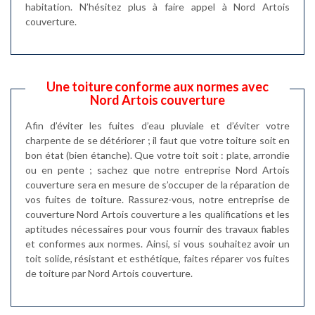
habitation. N’hésitez plus à faire appel à Nord Artois
couverture.
Une toiture conforme aux normes avec
Nord Artois couverture
Afin d’éviter les fuites d’eau pluviale et d’éviter votre
charpente de se détériorer ; il faut que votre toiture soit en
bon état (bien étanche). Que votre toit soit : plate, arrondie
ou en pente ; sachez que notre entreprise Nord Artois
couverture sera en mesure de s’occuper de la réparation de
vos fuites de toiture. Rassurez-vous, notre entreprise de
couverture Nord Artois couverture a les qualifications et les
aptitudes nécessaires pour vous fournir des travaux fiables
et conformes aux normes. Ainsi, si vous souhaitez avoir un
toit solide, résistant et esthétique, faites réparer vos fuites
de toiture par Nord Artois couverture.