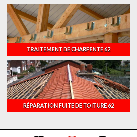
TRAITEMENT DE CHARPENTE 62
RÉPARATION FUITE DE TOITURE 62