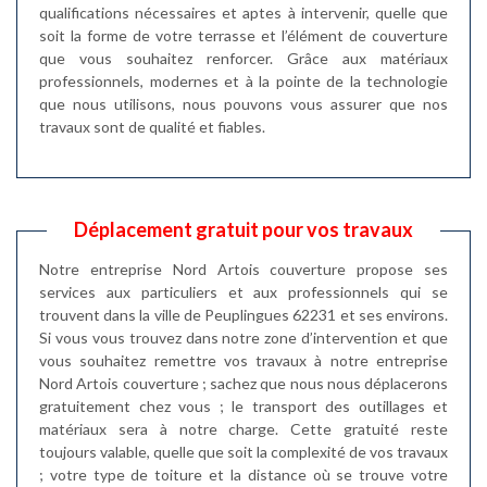
qualifications nécessaires et aptes à intervenir, quelle que
soit la forme de votre terrasse et l’élément de couverture
que vous souhaitez renforcer. Grâce aux matériaux
professionnels, modernes et à la pointe de la technologie
que nous utilisons, nous pouvons vous assurer que nos
travaux sont de qualité et fiables.
Déplacement gratuit pour vos travaux
Notre entreprise Nord Artois couverture propose ses
services aux particuliers et aux professionnels qui se
trouvent dans la ville de Peuplingues 62231 et ses environs.
Si vous vous trouvez dans notre zone d’intervention et que
vous souhaitez remettre vos travaux à notre entreprise
Nord Artois couverture ; sachez que nous nous déplacerons
gratuitement chez vous ; le transport des outillages et
matériaux sera à notre charge. Cette gratuité reste
toujours valable, quelle que soit la complexité de vos travaux
; votre type de toiture et la distance où se trouve votre