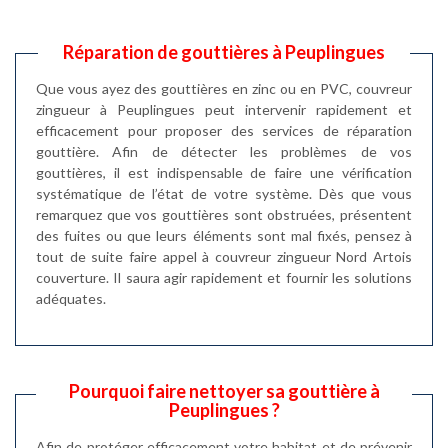
Réparation de gouttières à Peuplingues
Que vous ayez des gouttières en zinc ou en PVC, couvreur
zingueur à Peuplingues peut intervenir rapidement et
efficacement pour proposer des services de réparation
gouttière. Afin de détecter les problèmes de vos
gouttières, il est indispensable de faire une vérification
systématique de l’état de votre système. Dès que vous
remarquez que vos gouttières sont obstruées, présentent
des fuites ou que leurs éléments sont mal fixés, pensez à
tout de suite faire appel à couvreur zingueur Nord Artois
couverture. Il saura agir rapidement et fournir les solutions
adéquates.
Pourquoi faire nettoyer sa gouttière à
Peuplingues ?
Afin de protéger efficacement votre habitat et de prévenir