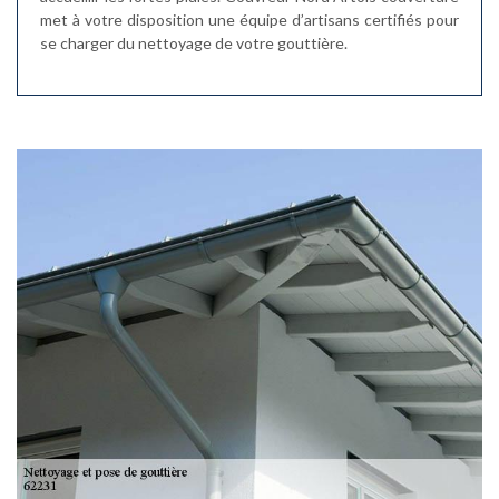
met à votre disposition une équipe d’artisans certifiés pour
se charger du nettoyage de votre gouttière.