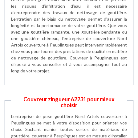
les risques d’infiltration d’eau, il est nécessaire
d’entreprendre des travaux de nettoyage de gouttière.
L’entretien par le biais du nettoyage permet d’assurer la
longévité et la performance de votre gouttière. Que vous
ayez une gouttière rampante, une gouttière pendante ou
une gouttière chéneau, l’entreprise de couverture Nord
Artois couverture à Peuplingues peut intervenir rapidement
chez vous pour fournir des prestations de qualité en matière
de nettoyage de gouttière. Couvreur à Peuplingues est
disposé à vous conseiller et à vous accompagner tout au
long de votre projet.
Couvreur zingueur 62231 pour mieux
choisir
L’entreprise de pose gouttière Nord Artois couverture à
Peuplingues se met à votre disposition pour orienter vos
choix. Sachant manier toutes sortes de matériaux de
gouttière, couvreur à Peuplingues est en mesure d’installer