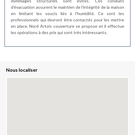
dommages structurels sont évités. Ces conduits
d'évacuation assurent le maintien de l'intégrité de la maison
en limitant les soucis liés à l'humidité. Ce sont les
professionnels qui devront être contactés pour les mettre
en place. Nord Artois couverture se propose et il effectue
les opérations à des prix qui sont très intéressants.
Nous localiser