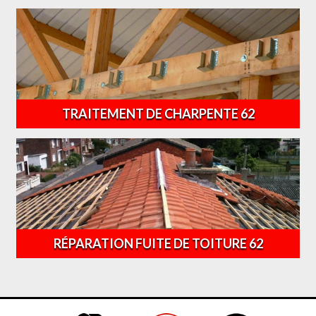
TRAITEMENT DE CHARPENTE 62
RÉPARATION FUITE DE TOITURE 62