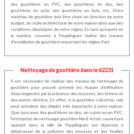
des gouttières en PVC, des gouttières en zinc, des
gouttières en acier, des gouttières en bois, etc. Votre
matériau de gouttière doit être choisi en fonction de votre
budget, du style architectural de votre maison ainsi que des
conditions climatiques de votre région. En tant qu’expert en
la matière, couvreur à Peuplingues réalise des travaux
d’installation de gouttière respectant les règles d’art.
Nettoyage de gouttière dans le 62231
Il est nécessaire de réaliser des travaux de nettoyage de
gouttière pour pouvoir prévenir les risques d’infiltration
d’eau engendré par la présence des mousses, des lichens et
des autres détritus. En effet, si la gouttière s’obstrue, cela
peut entraîner des dégâts très importants à votre maison.
Que vous ayez des gouttières en zinc, en cuivre ou en PVC,
l’entreprise de nettoyage gouttière Nord Artois couverture
opérant dans la ville de Peuplingues est disposée à
débarrasser de la pollution des mousses et des feuilles