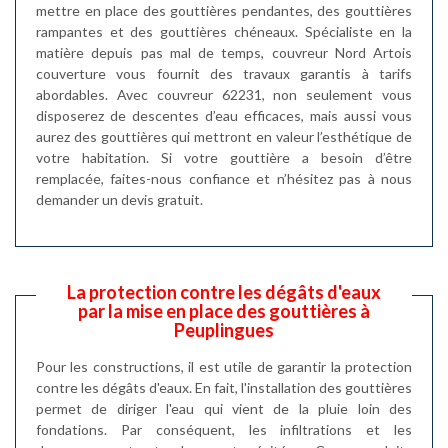
mettre en place des gouttières pendantes, des gouttières
rampantes et des gouttières chéneaux. Spécialiste en la
matière depuis pas mal de temps, couvreur Nord Artois
couverture vous fournit des travaux garantis à tarifs
abordables. Avec couvreur 62231, non seulement vous
disposerez de descentes d’eau efficaces, mais aussi vous
aurez des gouttières qui mettront en valeur l’esthétique de
votre habitation. Si votre gouttière a besoin d’être
remplacée, faites-nous confiance et n’hésitez pas à nous
demander un devis gratuit.
La protection contre les dégâts d'eaux
par la mise en place des gouttières à
Peuplingues
Pour les constructions, il est utile de garantir la protection
contre les dégâts d'eaux. En fait, l'installation des gouttières
permet de diriger l'eau qui vient de la pluie loin des
fondations. Par conséquent, les infiltrations et les