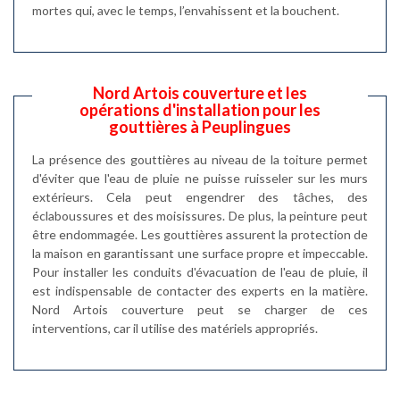
mortes qui, avec le temps, l’envahissent et la bouchent.
Nord Artois couverture et les
opérations d'installation pour les
gouttières à Peuplingues
La présence des gouttières au niveau de la toiture permet
d'éviter que l'eau de pluie ne puisse ruisseler sur les murs
extérieurs. Cela peut engendrer des tâches, des
éclaboussures et des moisissures. De plus, la peinture peut
être endommagée. Les gouttières assurent la protection de
la maison en garantissant une surface propre et impeccable.
Pour installer les conduits d'évacuation de l'eau de pluie, il
est indispensable de contacter des experts en la matière.
Nord Artois couverture peut se charger de ces
interventions, car il utilise des matériels appropriés.