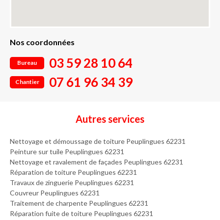
Nos coordonnées
03 59 28 10 64
Bureau
07 61 96 34 39
Chantier
Autres services
Nettoyage et démoussage de toiture Peuplingues 62231
Peinture sur tuile Peuplingues 62231
Nettoyage et ravalement de façades Peuplingues 62231
Réparation de toiture Peuplingues 62231
Travaux de zinguerie Peuplingues 62231
Couvreur Peuplingues 62231
Traitement de charpente Peuplingues 62231
Réparation fuite de toiture Peuplingues 62231