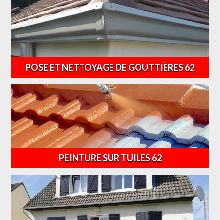
POSE ET NETTOYAGE DE GOUTTIÈRES 62
PEINTURE SUR TUILES 62