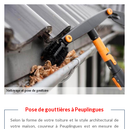
Pose de gouttières à Peuplingues
Selon la forme de votre toiture et le style architectural de
votre maison, couvreur à Peuplingues est en mesure de