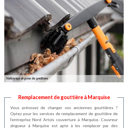
Remplacement de gouttière à Marquise
Vous prévoyez de changer vos anciennes gouttières ?
Optez pour les services de remplacement de gouttière de
l’entreprise Nord Artois couverture à Marquise. Couvreur
zingueur à Marquise est apte à les remplacer par des