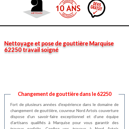
Nettoyage et pose de gouttière Marquise
62250 travail soigné
Changement de gouttière dans le 62250
Fort de plusieurs années d’expérience dans le domaine de
changement de gouttière, couvreur Nord Artois couverture
dispose d’un savoir-faire exceptionnel et d’une équipe
d’artisans qualifiés à Marquise pour vous garantir des
travaux parfaits. Confiez vos travaux à Nord Artois