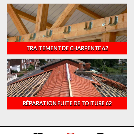
TRAITEMENT DE CHARPENTE 62
RÉPARATION FUITE DE TOITURE 62