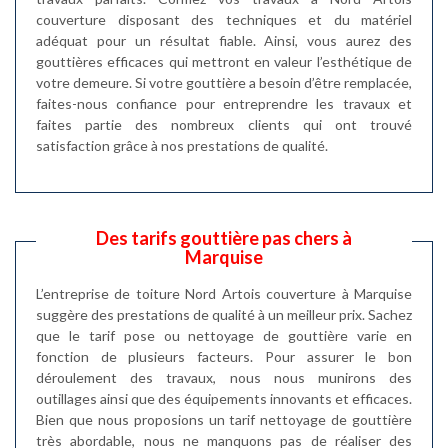
couverture disposant des techniques et du matériel
adéquat pour un résultat fiable. Ainsi, vous aurez des
gouttières efficaces qui mettront en valeur l’esthétique de
votre demeure. Si votre gouttière a besoin d’être remplacée,
faites-nous confiance pour entreprendre les travaux et
faites partie des nombreux clients qui ont trouvé
satisfaction grâce à nos prestations de qualité.
Des tarifs gouttière pas chers à
Marquise
L’entreprise de toiture Nord Artois couverture à Marquise
suggère des prestations de qualité à un meilleur prix. Sachez
que le tarif pose ou nettoyage de gouttière varie en
fonction de plusieurs facteurs. Pour assurer le bon
déroulement des travaux, nous nous munirons des
outillages ainsi que des équipements innovants et efficaces.
Bien que nous proposions un tarif nettoyage de gouttière
très abordable, nous ne manquons pas de réaliser des