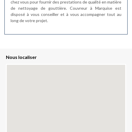
chez vous pour fournir des prestations de qualité en matière
de nettoyage de gouttière. Couvreur à Marquise est
disposé à vous conseiller et à vous accompagner tout au
long de votre projet.
Nous localiser