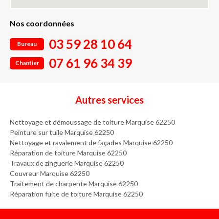
Nos coordonnées
03 59 28 10 64
Bureau
07 61 96 34 39
Chantier
Autres services
Nettoyage et démoussage de toiture Marquise 62250
Peinture sur tuile Marquise 62250
Nettoyage et ravalement de façades Marquise 62250
Réparation de toiture Marquise 62250
Travaux de zinguerie Marquise 62250
Couvreur Marquise 62250
Traitement de charpente Marquise 62250
Réparation fuite de toiture Marquise 62250