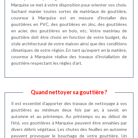
Marquise se met à votre disposition pour orienter vos choix.
Sachant manier toutes sortes de matériaux de gouttière,
couvreur à Marquise est en mesure d’installer des
gouttières en PVC, des gouttières en zinc, des gouttières
en acier, des gouttières en bois, etc. Votre matériau de
gouttière doit être choisi en fonction de votre budget, du
style architectural de votre maison ainsi que des conditions
climatiques de votre région. En tant qu’expert en la matière,
couvreur à Marquise réalise des travaux d’installation de
gouttière respectant les règles d’art.
Quand nettoyer sa gouttière ?
Il est essentiel d’apporter des travaux de nettoyage à vos
gouttières au minimum deux fois par an, à savoir, en
automne et au printemps. Au printemps ou au début de
l’été, vos gouttières à Marquise peuvent être envahies par
divers débris végétaux. Les chutes des feuilles en automne
peuvent provoquer le bouchage de votre gouttière. Un