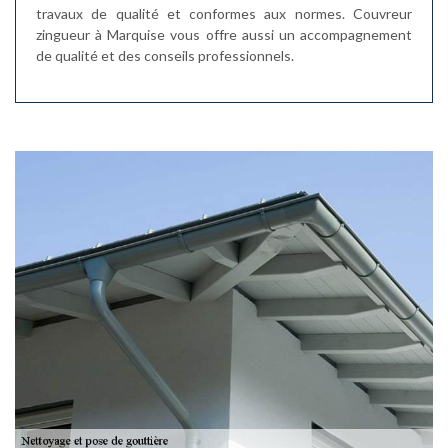
travaux de qualité et conformes aux normes. Couvreur
zingueur à Marquise vous offre aussi un accompagnement
de qualité et des conseils professionnels.