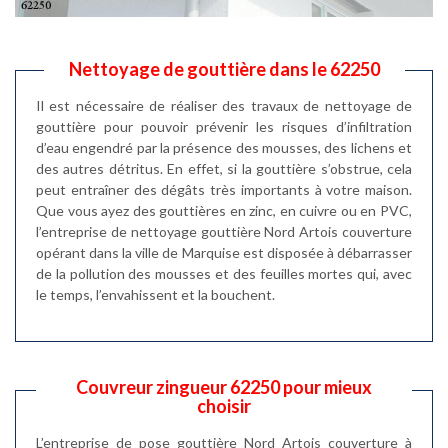
Nettoyage de gouttière dans le 62250
Il est nécessaire de réaliser des travaux de nettoyage de
gouttière pour pouvoir prévenir les risques d’infiltration
d’eau engendré par la présence des mousses, des lichens et
des autres détritus. En effet, si la gouttière s’obstrue, cela
peut entraîner des dégâts très importants à votre maison.
Que vous ayez des gouttières en zinc, en cuivre ou en PVC,
l’entreprise de nettoyage gouttière Nord Artois couverture
opérant dans la ville de Marquise est disposée à débarrasser
de la pollution des mousses et des feuilles mortes qui, avec
le temps, l’envahissent et la bouchent.
Couvreur zingueur 62250 pour mieux
choisir
L’entreprise de pose gouttière Nord Artois couverture à