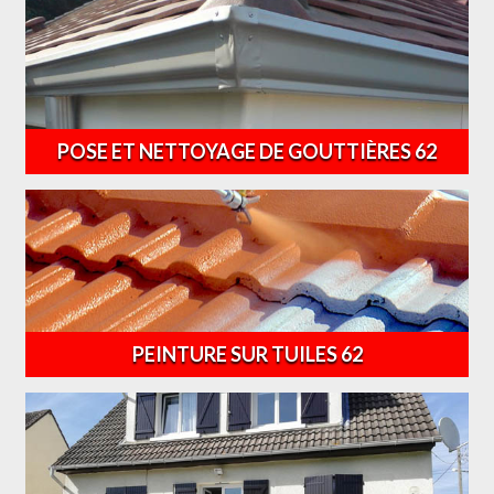
POSE ET NETTOYAGE DE GOUTTIÈRES 62
PEINTURE SUR TUILES 62