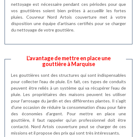
nettoyage est nécessaire pendant ces périodes pour que
vos gouttières soient bien prêtes à accueillir les fortes
pluies. Couvreur Nord Artois couverture met à votre
disposition une équipe d’artisans certifiés pour se charger
du nettoyage de votre gouttière.
L'avantage de mettre en place une
gouttière à Marquise
Les gouttières sont des structures qui sont indispensables
pour collecter l'eau de pluie. En fait, ces types de conduits
peuvent être reliés à un système qui va récupérer l'eau de
pluie. Les propriétaires des maisons peuvent les utiliser
pour l'arrosage du jardin et des différentes plantes. Il s'agit
d'une occasion de réduire la consommation d'eau pour faire
des économies d'argent. Pour mettre en place une
gouttière, il faut rappeler qu'un professionnel doit être
contacté. Nord Artois couverture peut se charger de ces
missions et il propose des prix qui sont très intéressants.