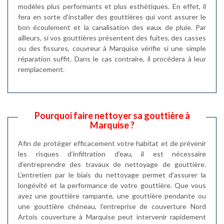
modèles plus performants et plus esthétiques. En effet, il
fera en sorte d’installer des gouttières qui vont assurer le
bon écoulement et la canalisation des eaux de pluie. Par
ailleurs, si vos gouttières présentent des fuites, des casses
ou des fissures, couvreur à Marquise vérifie si une simple
réparation suffit. Dans le cas contraire, il procédera à leur
remplacement.
Pourquoi faire nettoyer sa gouttière à
Marquise ?
Afin de protéger efficacement votre habitat et de prévenir
les risques d’infiltration d’eau, il est nécessaire
d’entreprendre des travaux de nettoyage de gouttière.
L’entretien par le biais du nettoyage permet d’assurer la
longévité et la performance de votre gouttière. Que vous
ayez une gouttière rampante, une gouttière pendante ou
une gouttière chéneau, l’entreprise de couverture Nord
Artois couverture à Marquise peut intervenir rapidement