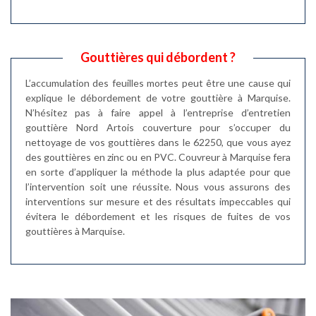
Gouttières qui débordent ?
L’accumulation des feuilles mortes peut être une cause qui
explique le débordement de votre gouttière à Marquise.
N’hésitez pas à faire appel à l’entreprise d’entretien
gouttière Nord Artois couverture pour s’occuper du
nettoyage de vos gouttières dans le 62250, que vous ayez
des gouttières en zinc ou en PVC. Couvreur à Marquise fera
en sorte d’appliquer la méthode la plus adaptée pour que
l’intervention soit une réussite. Nous vous assurons des
interventions sur mesure et des résultats impeccables qui
évitera le débordement et les risques de fuites de vos
gouttières à Marquise.