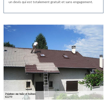
un devis qui est totalement gratuit et sans engagement.