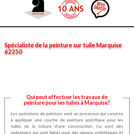
Spécialiste de la peinture sur tuile Marquise
62250
Qui peut effectuer les travaux de
peinture pour les tuiles à Marquise?
Les opérations de peinture sont un processus qui consiste
à appliquer une couche de peinture spécifique pour les
tuiles de la toiture d'une construction. Ce sont des
opérations qui sont faites pour des raisons esthétiques et