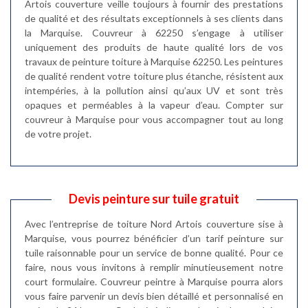
Artois couverture veille toujours à fournir des prestations
de qualité et des résultats exceptionnels à ses clients dans
la Marquise. Couvreur à 62250 s’engage à utiliser
uniquement des produits de haute qualité lors de vos
travaux de peinture toiture à Marquise 62250. Les peintures
de qualité rendent votre toiture plus étanche, résistent aux
intempéries, à la pollution ainsi qu’aux UV et sont très
opaques et perméables à la vapeur d’eau. Compter sur
couvreur à Marquise pour vous accompagner tout au long
de votre projet.
Devis peinture sur tuile gratuit
Avec l’entreprise de toiture Nord Artois couverture sise à
Marquise, vous pourrez bénéficier d’un tarif peinture sur
tuile raisonnable pour un service de bonne qualité. Pour ce
faire, nous vous invitons à remplir minutieusement notre
court formulaire. Couvreur peintre à Marquise pourra alors
vous faire parvenir un devis bien détaillé et personnalisé en