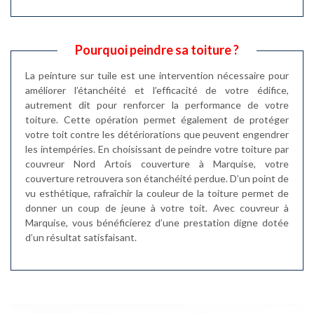
Pourquoi peindre sa toiture ?
La peinture sur tuile est une intervention nécessaire pour
améliorer l’étanchéité et l’efficacité de votre édifice,
autrement dit pour renforcer la performance de votre
toiture. Cette opération permet également de protéger
votre toit contre les détériorations que peuvent engendrer
les intempéries. En choisissant de peindre votre toiture par
couvreur Nord Artois couverture à Marquise, votre
couverture retrouvera son étanchéité perdue. D’un point de
vu esthétique, rafraîchir la couleur de la toiture permet de
donner un coup de jeune à votre toit. Avec couvreur à
Marquise, vous bénéficierez d’une prestation digne dotée
d’un résultat satisfaisant.