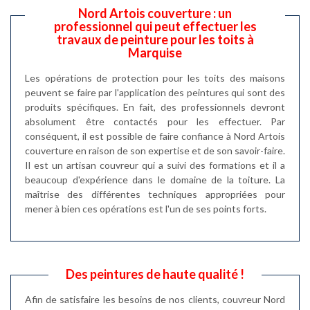
Nord Artois couverture : un
professionnel qui peut effectuer les
travaux de peinture pour les toits à
Marquise
Les opérations de protection pour les toits des maisons
peuvent se faire par l'application des peintures qui sont des
produits spécifiques. En fait, des professionnels devront
absolument être contactés pour les effectuer. Par
conséquent, il est possible de faire confiance à Nord Artois
couverture en raison de son expertise et de son savoir-faire.
Il est un artisan couvreur qui a suivi des formations et il a
beaucoup d'expérience dans le domaine de la toiture. La
maîtrise des différentes techniques appropriées pour
mener à bien ces opérations est l'un de ses points forts.
Des peintures de haute qualité !
Afin de satisfaire les besoins de nos clients, couvreur Nord