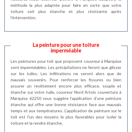
méthode la plus adaptée pour faire en sorte que votre
toiture soit plus étanche et plus résistante après
l’intervention.
La peinture pour une toiture
imperméable
Les peintures pour toit que proposent couvreur à Marquise
sont imperméables. Les précipitations ne feront que glisser
sur les tuiles. Les infiltrations ne seront alors que de
mauvais souvenirs. Pour renforcer les fissures ou bien
assurer un revêtement encore plus efficace, souple et
étanche sur votre tuile, couvreur Nord Artois couverture à
Marquise 62250 vous suggère l’application d’une peinture
étanche qui offre une bonne résistance face aux mauvais
temps et aux températures. L’application de peinture sur le
toit est l'un des moyens le plus favorables pour isoler la
toiture et la rendre étanche.