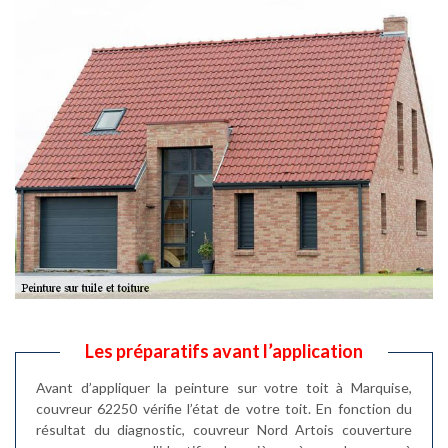
Les préparatifs avant l’application
Avant d’appliquer la peinture sur votre toit à Marquise,
couvreur 62250 vérifie l’état de votre toit. En fonction du
résultat du diagnostic, couvreur Nord Artois couverture