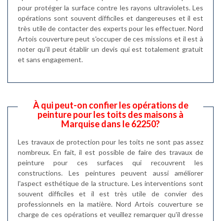
pour protéger la surface contre les rayons ultraviolets. Les
opérations sont souvent difficiles et dangereuses et il est
très utile de contacter des experts pour les effectuer. Nord
Artois couverture peut s'occuper de ces missions et il est à
noter qu'il peut établir un devis qui est totalement gratuit
et sans engagement.
À qui peut-on confier les opérations de
peinture pour les toits des maisons à
Marquise dans le 62250?
Les travaux de protection pour les toits ne sont pas assez
nombreux. En fait, il est possible de faire des travaux de
peinture pour ces surfaces qui recouvrent les
constructions. Les peintures peuvent aussi améliorer
l'aspect esthétique de la structure. Les interventions sont
souvent difficiles et il est très utile de convier des
professionnels en la matière. Nord Artois couverture se
charge de ces opérations et veuillez remarquer qu'il dresse