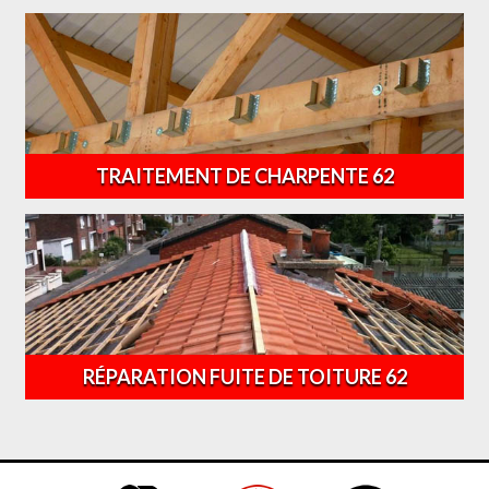
TRAITEMENT DE CHARPENTE 62
RÉPARATION FUITE DE TOITURE 62