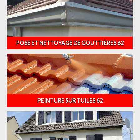
POSE ET NETTOYAGE DE GOUTTIÈRES 62
PEINTURE SUR TUILES 62