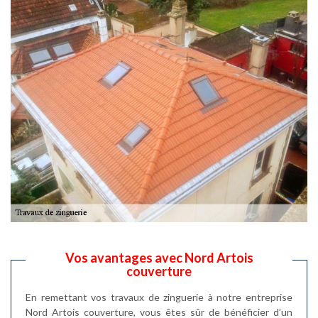
Vos avantages avec Nord Artois
couverture
En remettant vos travaux de zinguerie à notre entreprise
Nord Artois couverture, vous êtes sûr de bénéficier d’un