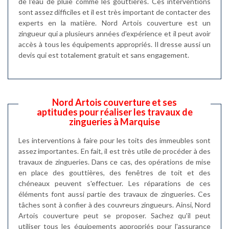
de l'eau de pluie comme les gouttières. Ces interventions
sont assez difficiles et il est très important de contacter des
experts en la matière. Nord Artois couverture est un
zingueur qui a plusieurs années d'expérience et il peut avoir
accès à tous les équipements appropriés. Il dresse aussi un
devis qui est totalement gratuit et sans engagement.
Nord Artois couverture et ses
aptitudes pour réaliser les travaux de
zingueries à Marquise
Les interventions à faire pour les toits des immeubles sont
assez importantes. En fait, il est très utile de procéder à des
travaux de zingueries. Dans ce cas, des opérations de mise
en place des gouttières, des fenêtres de toit et des
chéneaux peuvent s'effectuer. Les réparations de ces
éléments font aussi partie des travaux de zingueries. Ces
tâches sont à confier à des couvreurs zingueurs. Ainsi, Nord
Artois couverture peut se proposer. Sachez qu'il peut
utiliser tous les équipements appropriés pour l'assurance