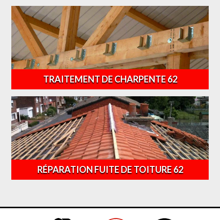
TRAITEMENT DE CHARPENTE 62
RÉPARATION FUITE DE TOITURE 62