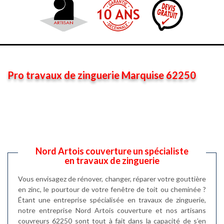
Pro travaux de zinguerie Marquise 62250
Nord Artois couverture un spécialiste
en travaux de zinguerie
Vous envisagez de rénover, changer, réparer votre gouttière
en zinc, le pourtour de votre fenêtre de toit ou cheminée ?
Étant une entreprise spécialisée en travaux de zinguerie,
notre entreprise Nord Artois couverture et nos artisans
couvreurs 62250 sont tout à fait dans la capacité de s’en