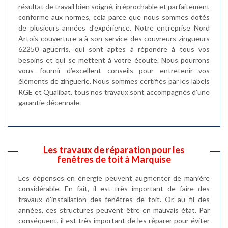
résultat de travail bien soigné, irréprochable et parfaitement
conforme aux normes, cela parce que nous sommes dotés
de plusieurs années d’expérience. Notre entreprise Nord
Artois couverture a à son service des couvreurs zingueurs
62250 aguerris, qui sont aptes à répondre à tous vos
besoins et qui se mettent à votre écoute. Nous pourrons
vous fournir d’excellent conseils pour entretenir vos
éléments de zinguerie. Nous sommes certifiés par les labels
RGE et Qualibat, tous nos travaux sont accompagnés d’une
garantie décennale.
Les travaux de réparation pour les
fenêtres de toit à Marquise
Les dépenses en énergie peuvent augmenter de manière
considérable. En fait, il est très important de faire des
travaux d'installation des fenêtres de toit. Or, au fil des
années, ces structures peuvent être en mauvais état. Par
conséquent, il est très important de les réparer pour éviter