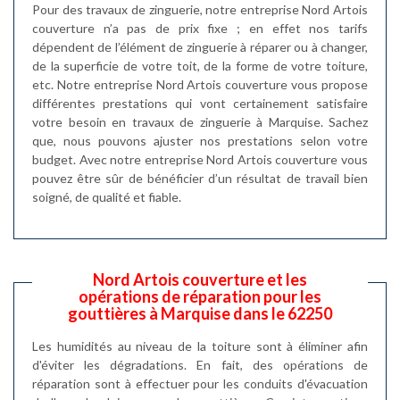
Pour des travaux de zinguerie, notre entreprise Nord Artois
couverture n’a pas de prix fixe ; en effet nos tarifs
dépendent de l’élément de zinguerie à réparer ou à changer,
de la superficie de votre toit, de la forme de votre toiture,
etc. Notre entreprise Nord Artois couverture vous propose
différentes prestations qui vont certainement satisfaire
votre besoin en travaux de zinguerie à Marquise. Sachez
que, nous pouvons ajuster nos prestations selon votre
budget. Avec notre entreprise Nord Artois couverture vous
pouvez être sûr de bénéficier d’un résultat de travail bien
soigné, de qualité et fiable.
Nord Artois couverture et les
opérations de réparation pour les
gouttières à Marquise dans le 62250
Les humidités au niveau de la toiture sont à éliminer afin
d'éviter les dégradations. En fait, des opérations de
réparation sont à effectuer pour les conduits d'évacuation