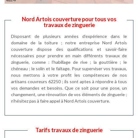
Nord Artois couverture pour tous vos
travaux de zinguerie
Disposant de plusieurs années d’expérience dans le
domaine de la toiture ; notre entreprise Nord Artois
couverture dispose des qualifications et savoir-faire
nécessaires pour prendre en main différents travaux de
zinguerie, comme : l’habillage de rive ; la gouttière ; le
chéneau ; le solin et le faîtage. Pour superviser vos travaux,
nous mettons à votre profit les compétences de nos
artisans couvreurs 62250 ; ils sont aptes à répondre à tous
vos demandes et besoins. Que ce soit pour une pose, un
changement, une rénovation de vos éléments de zinguerie ;
n’hésitez pas à faire appel à Nord Artois couverture.
Tarifs travaux de zinguerie