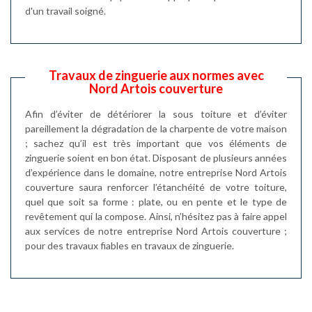
d'un travail soigné.
Travaux de zinguerie aux normes avec
Nord Artois couverture
Afin d’éviter de détériorer la sous toiture et d’éviter
pareillement la dégradation de la charpente de votre maison
; sachez qu’il est très important que vos éléments de
zinguerie soient en bon état. Disposant de plusieurs années
d’expérience dans le domaine, notre entreprise Nord Artois
couverture saura renforcer l’étanchéité de votre toiture,
quel que soit sa forme : plate, ou en pente et le type de
revêtement qui la compose. Ainsi, n’hésitez pas à faire appel
aux services de notre entreprise Nord Artois couverture ;
pour des travaux fiables en travaux de zinguerie.