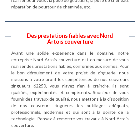
réaliser pour vous : la pose de gouttière, la pose de chéneau,
réparation de pourtour de cheminée, etc.
Des prestations fiables avec Nord
Artois couverture
Ayant une solide expérience dans le domaine, notre
entreprise Nord Artois couverture est en mesure de vous
réaliser des prestations fiables, conformes aux normes. Pour
le bon déroulement de votre projet de zinguerie, nous
mettons à votre profit les compétences de nos couvreurs
zingueurs 62250, vous n’avez rien à craindre, ils sont
qualifiés, expérimentés et compétents. Soucieux de vous
fournir des travaux de qualité, nous mettons à la disposition
de nos couvreurs zingueurs les outillages adéquats,
professionnels, modernes et qui sont à la pointe de la
technologie. Pensez à remettre vos travaux à Nord Artois
couverture.