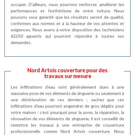
occuper. D’ailleurs, nous pourrons renforcer, améliorer les
performances et l’esthétisme de votre toiture. Nous
pouvons vous garantir que les résultats seront de qualité,
conformes aux normes et à la hauteur de vos attentes et
exigences. Nous avons à notre disposition des techniciens
62250 aguerris qui pourront répondre à toutes vos
demandes.
Nord Artois couverture pour des
travaux sur mesure
Les infiltrations d’eau sont généralement dues à une
mauvaise pose de vos éléments de zinguerie ou seulement à
une détérioration de ces derniers ; sachez que ces
infiltrations d’eau pourront engendrer de gros dégâts pour
votre maison ; c’est pourquoi pour la pose, la réparation, la
rénovation de vos éléments de zinguerie, il est conseillé de
remettre les travaux à une entreprise de couverture
professionnelle comme Nord Artois couverture. Nous