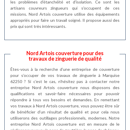
les problèmes d'étanchéité et d'isolation. Ce sont les
artisans couvreurs zingueurs qui s'occupent de ces
missions. Nord Artois couverture utilise des équipements
appropriés pour faire un travail soigné. Il propose aussi des
prix qui sont très intéressants.
Nord Artois couverture pour des
travaux de zinguerie de qualité
Êtes-vous à la recherche d’une entreprise de couverture
pour s’occuper de vos travaux de zinguerie à Marquise
62250 ? Si c’est le cas, n’hésitez pas à contacter notre
entreprise Nord Artois couverture nous disposons des
qualifications et savoir-faire nécessaires pour pouvoir
répondre à tous vos besoins et demandes. En remettant
vos travaux à Nord Artois couverture, vous pouvez être sûr
de bénéficier d’un résultat de qualité et pour cela nous
utiliserons des outillages professionnels, modernes. Notre
entreprise Nord Artois couverture est en mesure de le