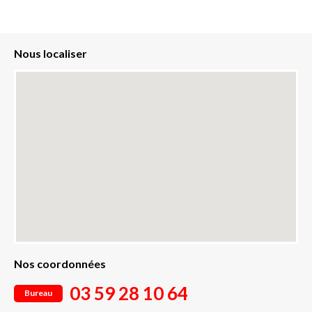
Nous localiser
Nos coordonnées
03 59 28 10 64
Bureau