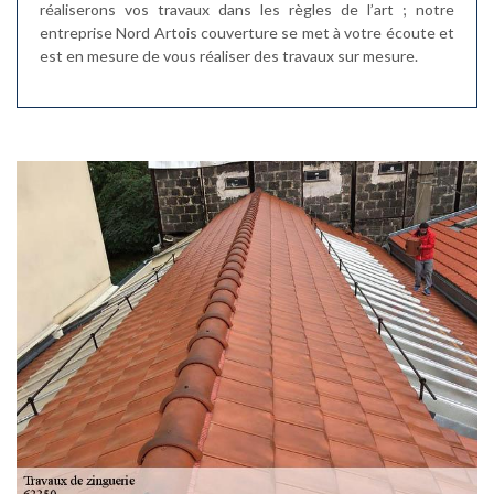
réaliserons vos travaux dans les règles de l’art ; notre
entreprise Nord Artois couverture se met à votre écoute et
est en mesure de vous réaliser des travaux sur mesure.