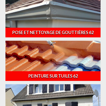
POSE ET NETTOYAGE DE GOUTTIÈRES 62
PEINTURE SUR TUILES 62