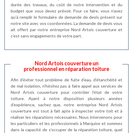
durée des travaux, du coût de notre intervention et du
budget que vous devez prévoir. Pour ce faire, vous n’avez
qu’à remplir le formulaire de demande de devis présent sur
notre site avec vos coordonnées. La demande de devis vous
ait offert par notre entreprise Nord Artois couverture et
c’est sans engagements de votre part.
Nord Artois couverture un
professionnel en réparation toiture
Afin d’éviter tout problème de fuite d’eau, d’étanchéité et
de mal isolation, n’hésitez pas à faire appel aux services de
Nord Artois couverture pour contrôler l’état de votre
toiture. Ayant à notre disposition plusieurs années
d’expérience, sachez que, notre entreprise Nord Artois
couverture est tout à fait apte à inspecter votre toit et à
réaliser les réparations nécessaires. Nous intervenons pour
les particuliers et les professionnels à Marquise et sommes
dans la capacité de s’occuper de la réparation toiture, quel