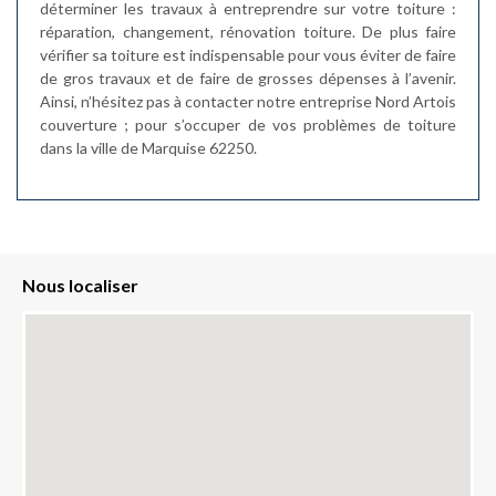
déterminer les travaux à entreprendre sur votre toiture :
réparation, changement, rénovation toiture. De plus faire
vérifier sa toiture est indispensable pour vous éviter de faire
de gros travaux et de faire de grosses dépenses à l’avenir.
Ainsi, n’hésitez pas à contacter notre entreprise Nord Artois
couverture ; pour s’occuper de vos problèmes de toiture
dans la ville de Marquise 62250.
Nous localiser