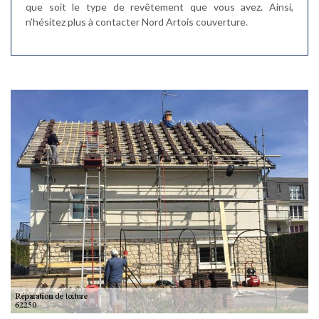
que soit le type de revêtement que vous avez. Ainsi,
n’hésitez plus à contacter Nord Artois couverture.