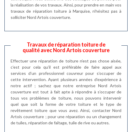
la réalisation de vos travaux. Ainsi, pour prendre en main vos
travaux de réparation toiture à Marquise, n’hésitez pas à
solliciter Nord Artois couverture.
Travaux de réparation toiture de
qualité avec Nord Artois couverture
Effectuer une réparation de toiture n’est pas chose aisée,
c’est pour cela qu’il est préférable de faire appel aux
services d’un professionnel couvreur pour s’occuper de
cette intervention. Ayant plusieurs années d’expérience à
notre actif ; sachez que notre entreprise Nord Artois
couverture est tout à fait apte à répondre à s’occuper de
tous vos problèmes de toiture, nous pouvons intervenir
quel que soit la forme de votre toiture et le type de
revêtement toiture que vous avez. Ainsi, contacter Nord
Artois couverture ; pour une réparation ou un changement
de tuiles, réparation de faîtage, tuile de rive ou autres.