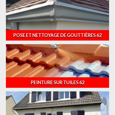
POSE ET NETTOYAGE DE GOUTTIÈRES 62
PEINTURE SUR TUILES 62