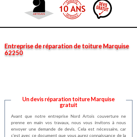
Entreprise de réparation de toiture Marquise
62250
Un devis réparation toiture Marquise
gratuit
Avant que notre entreprise Nord Artois couverture ne
prenne en main vos travaux, nous vous invitons à nous
envoyer une demande de devis. Cela est nécessaire, car
c’est avec ce document que vous aurez connaissance de la