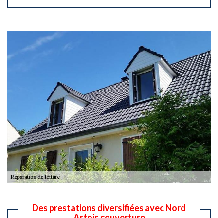
Des prestations diversifiées avec Nord
Artois couverture