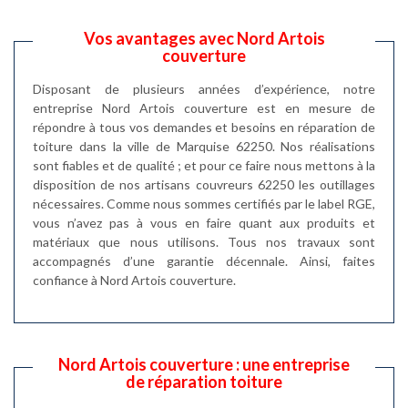
Vos avantages avec Nord Artois
couverture
Disposant de plusieurs années d’expérience, notre
entreprise Nord Artois couverture est en mesure de
répondre à tous vos demandes et besoins en réparation de
toiture dans la ville de Marquise 62250. Nos réalisations
sont fiables et de qualité ; et pour ce faire nous mettons à la
disposition de nos artisans couvreurs 62250 les outillages
nécessaires. Comme nous sommes certifiés par le label RGE,
vous n’avez pas à vous en faire quant aux produits et
matériaux que nous utilisons. Tous nos travaux sont
accompagnés d’une garantie décennale. Ainsi, faites
confiance à Nord Artois couverture.
Nord Artois couverture : une entreprise
de réparation toiture