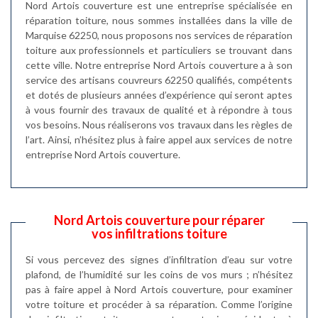
Nord Artois couverture est une entreprise spécialisée en
réparation toiture, nous sommes installées dans la ville de
Marquise 62250, nous proposons nos services de réparation
toiture aux professionnels et particuliers se trouvant dans
cette ville. Notre entreprise Nord Artois couverture a à son
service des artisans couvreurs 62250 qualifiés, compétents
et dotés de plusieurs années d’expérience qui seront aptes
à vous fournir des travaux de qualité et à répondre à tous
vos besoins. Nous réaliserons vos travaux dans les règles de
l’art. Ainsi, n’hésitez plus à faire appel aux services de notre
entreprise Nord Artois couverture.
Nord Artois couverture pour réparer
vos infiltrations toiture
Si vous percevez des signes d’infiltration d’eau sur votre
plafond, de l’humidité sur les coins de vos murs ; n’hésitez
pas à faire appel à Nord Artois couverture, pour examiner
votre toiture et procéder à sa réparation. Comme l’origine