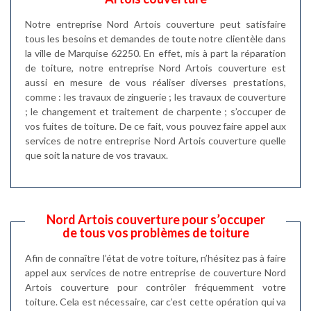
Notre entreprise Nord Artois couverture peut satisfaire
tous les besoins et demandes de toute notre clientèle dans
la ville de Marquise 62250. En effet, mis à part la réparation
de toiture, notre entreprise Nord Artois couverture est
aussi en mesure de vous réaliser diverses prestations,
comme : les travaux de zinguerie ; les travaux de couverture
; le changement et traitement de charpente ; s’occuper de
vos fuites de toiture. De ce fait, vous pouvez faire appel aux
services de notre entreprise Nord Artois couverture quelle
que soit la nature de vos travaux.
Nord Artois couverture pour s’occuper
de tous vos problèmes de toiture
Afin de connaître l’état de votre toiture, n’hésitez pas à faire
appel aux services de notre entreprise de couverture Nord
Artois couverture pour contrôler fréquemment votre
toiture. Cela est nécessaire, car c’est cette opération qui va