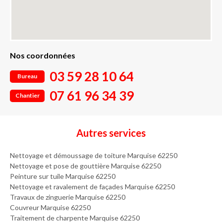
Nos coordonnées
03 59 28 10 64
Bureau
07 61 96 34 39
Chantier
Autres services
Nettoyage et démoussage de toiture Marquise 62250
Nettoyage et pose de gouttière Marquise 62250
Peinture sur tuile Marquise 62250
Nettoyage et ravalement de façades Marquise 62250
Travaux de zinguerie Marquise 62250
Couvreur Marquise 62250
Traitement de charpente Marquise 62250