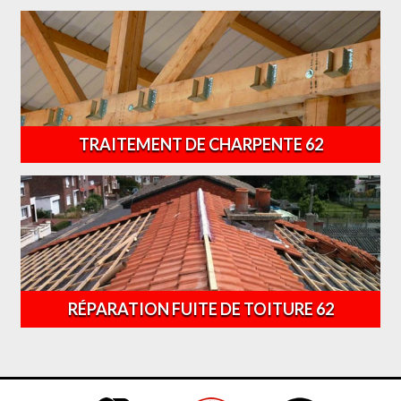
TRAITEMENT DE CHARPENTE 62
RÉPARATION FUITE DE TOITURE 62