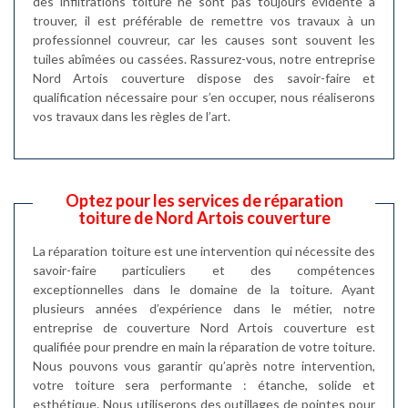
des infiltrations toiture ne sont pas toujours évidente à
trouver, il est préférable de remettre vos travaux à un
professionnel couvreur, car les causes sont souvent les
tuiles abîmées ou cassées. Rassurez-vous, notre entreprise
Nord Artois couverture dispose des savoir-faire et
qualification nécessaire pour s’en occuper, nous réaliserons
vos travaux dans les règles de l’art.
Optez pour les services de réparation
toiture de Nord Artois couverture
La réparation toiture est une intervention qui nécessite des
savoir-faire particuliers et des compétences
exceptionnelles dans le domaine de la toiture. Ayant
plusieurs années d’expérience dans le métier, notre
entreprise de couverture Nord Artois couverture est
qualifiée pour prendre en main la réparation de votre toiture.
Nous pouvons vous garantir qu’après notre intervention,
votre toiture sera performante : étanche, solide et
esthétique. Nous utiliserons des outillages de pointes pour